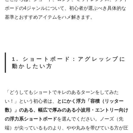
ボードの4ジャンルについて、初心者が選ぶべき具体的な
基準とおすすめアイテムをハメ解きます。
1. ショートボード：アグレッシブに
動かしたい方
「どうしてもショートでキレのあるターンをしてみた
い！」という初心者は、
とにかく浮力「容積（リッター
数）」のある、幅広で厚みのある小波用・エントリー向け
の浮力系ショートボード
を選んでください。ノーズ（先
端）が尖っているものより、やや丸みを帯びている方が圧