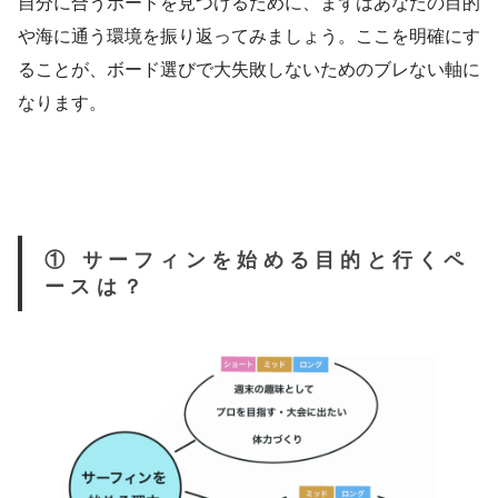
自分に合うボードを見つけるために、まずはあなたの目的
や海に通う環境を振り返ってみましょう。ここを明確にす
ることが、ボード選びで大失敗しないためのブレない軸に
なります。
① サーフィンを始める目的と行くペ
ースは？