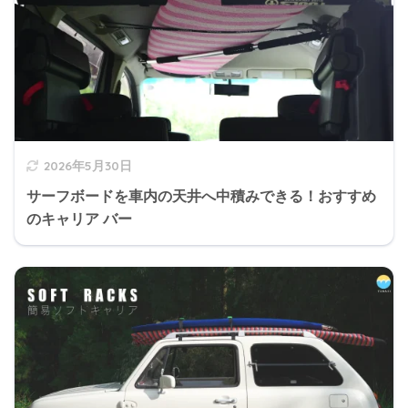
2026年5月30日
サーフボードを車内の天井へ中積みできる！おすすめ
のキャリア バー