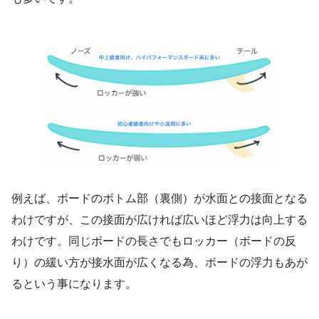
例えば、ボードのボトム部（裏側）が水面との接面となる
わけですが、この接面が広ければ広いほど浮力は向上する
わけです。同じボードの長さでもロッカー（ボードの反
り）の緩い方が接水面が広くなる為、ボードの浮力もあが
るという事になります。