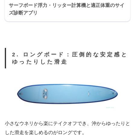
サーフボード浮力・リッター計算機と適正体重のサイ
ズ診断アプリ
2. ロングボード：圧倒的な安定感と
ゆったりした滑走
小さなウネリから楽にテイクオフでき、沖からゆったりと
した滑走を楽しめるのがロングです。