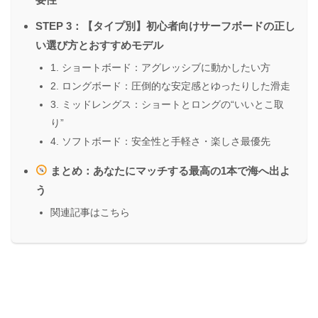
STEP 3：【タイプ別】初心者向けサーフボードの正し
い選び方とおすすめモデル
1. ショートボード：アグレッシブに動かしたい方
2. ロングボード：圧倒的な安定感とゆったりした滑走
3. ミッドレングス：ショートとロングの“いいとこ取
り”
4. ソフトボード：安全性と手軽さ・楽しさ最優先
まとめ：あなたにマッチする最高の1本で海へ出よ
う
関連記事はこちら