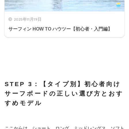
2025年11月19日
サーフィン HOW TO ハウツー【初心者・入門編】
STEP 3：【タイプ別】初心者向け
サーフボードの正しい選び方とおす
すめモデル
ここからは、ショート、ロング、ミッドレングス、ソフト