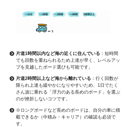
片道1時間以内など海の近くに住んでいる
：短時間
でも回数を重ねられるため上達が早く、レベルアッ
プを見越したボード選びも可能です。
片道2時間以上など海から離れている
：行く回数が
限られ上達も緩やかになりやすいため、1日でたく
さん波に乗れる「浮力のある長めのボード」を選ぶ
のが挫折しないコツです。
※ロングボードなど長めのボードは、自分の車に積
載できるか（中積み・キャリア）の確認も必須で
す。