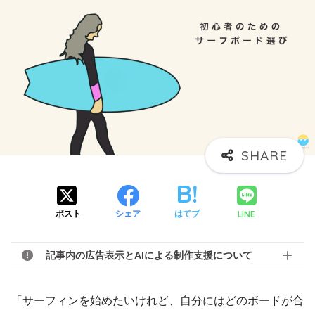
LINE
ポスト
シェア
はてブ
記事内の広告表示とAIによる制作支援について
「サーフィンを始めたいけれど、自分にはどのボードが合