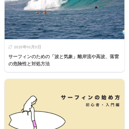
2025年10月5日
サーフィンのための「波と気象」離岸流や高波、落雷
の危険性と対処方法