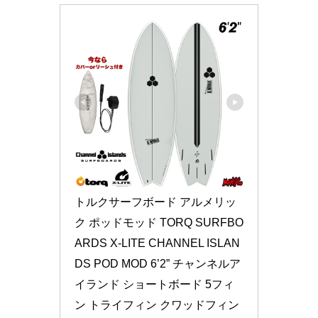
トルクサーフボード アルメリッ
ク ポッドモッド TORQ SURFBO
ARDS X-LITE CHANNEL ISLAN
DS POD MOD 6’2” チャンネルア
イランド ショートボード 5フィ
ン トライフィン クワッドフィン 