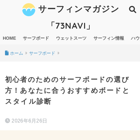
サーフィンマガジン
「73NAVI」
HOME
サーフボード
ウェットスーツ
サーフィン情報
ハウ
ホーム
サーフボード
初心者のためのサーフボードの選び
方！あなたに合うおすすめボードと
スタイル診断
2026年6月26日