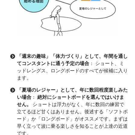
「週末の趣味」「体力づくり」として、年間を通し
てコンスタントに通う予定の場合
： ショート、ミ
ッドレングス、ロングボードのすべてが候補に入り
ます。
「夏場のレジャー」として、年に数回程度楽しみた
い場合
：
絶対にショートボードを選んではいけま
せん。
ショートは浮力がなく、年に数回の練習で
立てるほど甘くはありません。後述する「ソフトボ
ード」か「ロングボード」がオススメです。まずは
早く立って波に乗る楽しさを知ることが上達の近道
です。