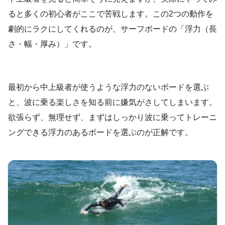
ると多くの初心者がここで苦戦します。この2つの動作を
劇的にラクにしてくれるのが、サーフボードの「浮力（長
さ・幅・厚み）」です。
最初から中上級者が使うような浮力のないボードを選ぶ
と、波に乗る楽しさを知る前に嫌気がさしてしまいます。
欲張らず、無理せず、まずはしっかり波に乗ってトレーニ
ングできる浮力のあるボードを選ぶのが正解です。