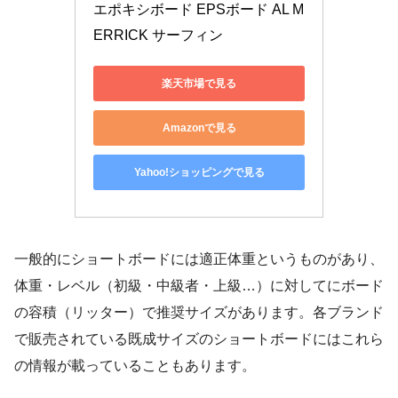
エポキシボード EPSボード AL M
ERRICK サーフィン
楽天市場で見る
Amazonで見る
Yahoo!ショッピングで見る
一般的にショートボードには適正体重というものがあり、
体重・レベル（初級・中級者・上級…）に対してにボード
の容積（リッター）で推奨サイズがあります。各ブランド
で販売されている既成サイズのショートボードにはこれら
の情報が載っていることもあります。