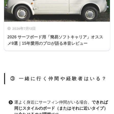
2026年7月12日
2026 サーフボード用「簡易ソフトキャリア」オスス
メ9選｜15年愛用のプロが語る本音レビュー
③ 一緒に行く仲間や経験者はいる？
運よく身近にサーフィン仲間がいる場合、
できれば
同じスタイルのボード（またはそれに近いタイプ）