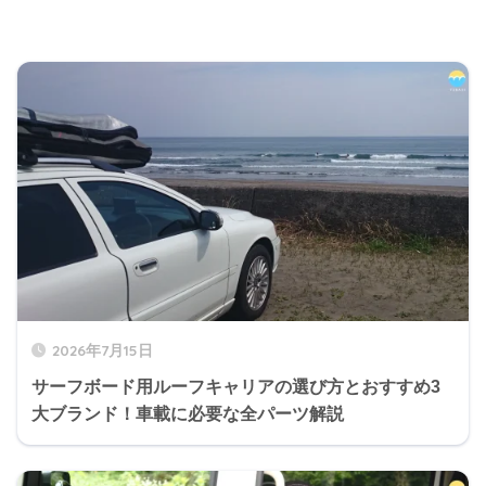
2026年7月15日
サーフボード用ルーフキャリアの選び方とおすすめ3
大ブランド！車載に必要な全パーツ解説