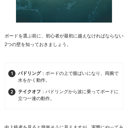
ボードを選ぶ前に、初心者が最初に越えなければならない
2つの壁を知っておきましょう。
パドリング
：ボードの上で腹ばいになり、両腕で
水をかく動作。
テイクオフ
：パドリングから波に乗ってボードに
立つ一連の動作。
中上級者を見ると簡単そうに見えますが、実際にやってみ