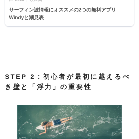
サーフィン波情報にオススメの2つの無料アプリ
Windyと潮見表
STEP 2：初心者が最初に越えるべ
き壁と「浮力」の重要性