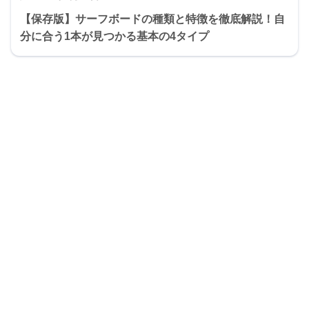
【保存版】サーフボードの種類と特徴を徹底解説！自
分に合う1本が見つかる基本の4タイプ