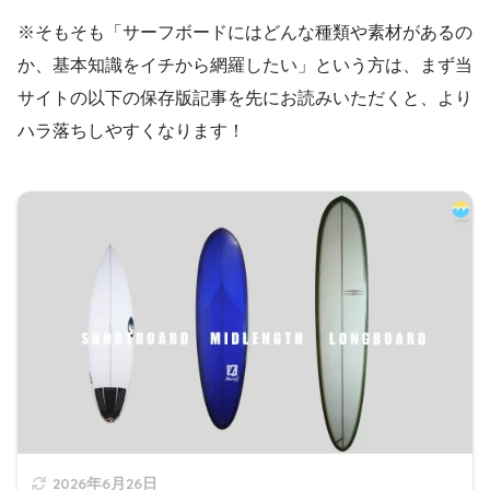
※そもそも「サーフボードにはどんな種類や素材があるの
か、基本知識をイチから網羅したい」という方は、まず当
サイトの以下の保存版記事を先にお読みいただくと、より
ハラ落ちしやすくなります！
2026年6月26日