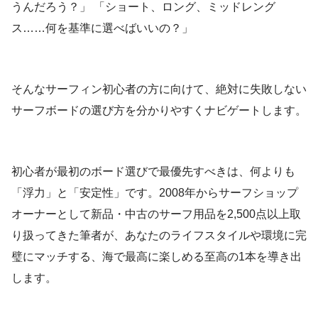
うんだろう？」 「ショート、ロング、ミッドレング
ス……何を基準に選べばいいの？」
そんなサーフィン初心者の方に向けて、絶対に失敗しない
サーフボードの選び方を分かりやすくナビゲートします。
初心者が最初のボード選びで最優先すべきは、何よりも
「浮力」と「安定性」です。2008年からサーフショップ
オーナーとして新品・中古のサーフ用品を2,500点以上取
り扱ってきた筆者が、あなたのライフスタイルや環境に完
璧にマッチする、海で最高に楽しめる至高の1本を導き出
します。