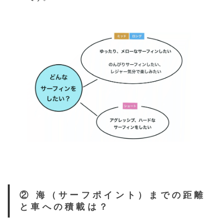
② 海（サーフポイント）までの距離
と車への積載は？