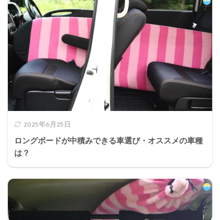
2025年6月25日
ロングボードが中積みできる車選び・オススメの車種
は？