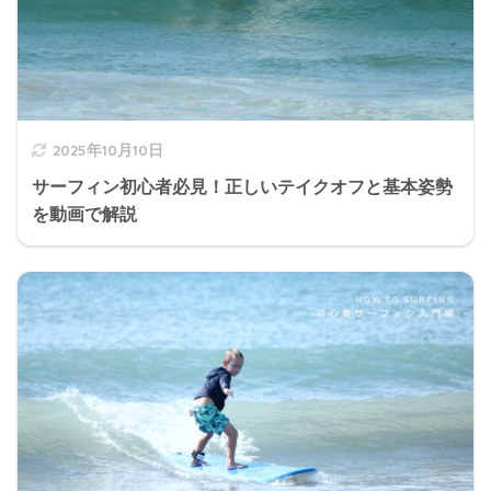
2025年10月10日
サーフィン初心者必見！正しいテイクオフと基本姿勢
を動画で解説