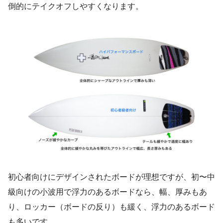
倒的にテイクオフしやすくなります。
初心者向けにデザインされたボードが理想ですが、初〜中
級向けの小波用で浮力のあるボードなら、幅、厚みもあ
り、ロッカー（ボードの反り）も緩く、浮力のあるボード
も多いです。