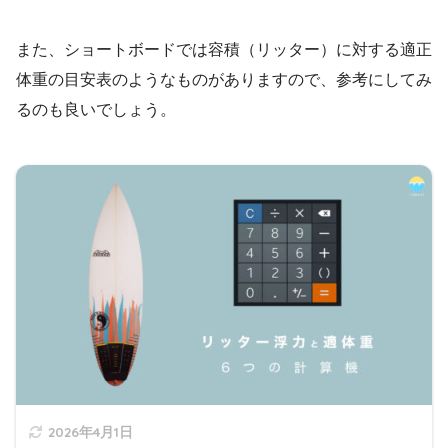
また、ショートボードでは容積（リッター）に対する適正
体重の目安表のようなものがありますので、参考にしてみ
るのも良いでしょう。
2026年4月1日