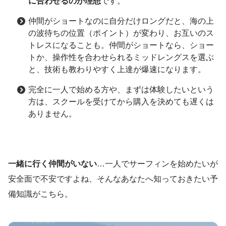
に合わせるのが理想
です。
仲間がショートなのに自分だけロングだと、海の上
の波待ちの位置（ポイント）が変わり、お互いのス
トレスになることも。仲間がショートなら、ショー
トか、操作性を合わせられるミッドレングスを選ぶ
と、技術も教わりやすく上達が爆速になります。
完全に一人で始める方や、まずは体験したいという
方は、スクールを受けてから購入を決めても遅くは
ありません。
一緒に行く仲間がいない
…一人でサーフィンを始めたいが
安全面で不安ですよね、そんなあなたへ知っておきたい予
備知識がこちら。