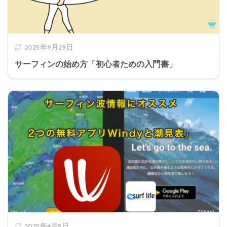
2025年9月29日
サーフィンの始め方「初心者ための入門書」
2025年4月5日