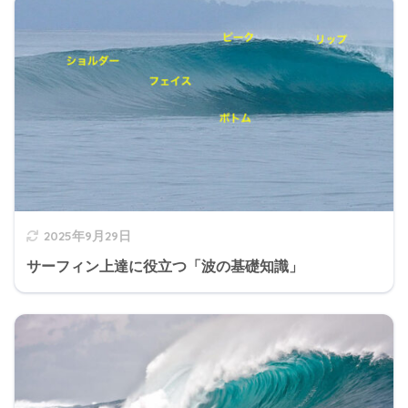
2025年9月29日
サーフィン上達に役立つ「波の基礎知識」