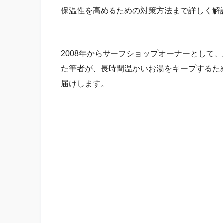
保温性を高めるための対策方法まで詳しく解
2008年からサーフショップオーナーとして、
た筆者が、長時間温かいお湯をキープするた
届けします。