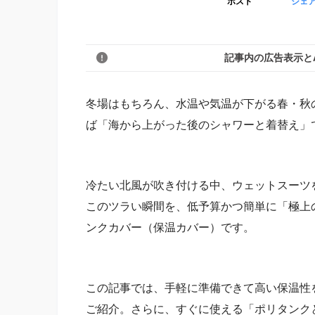
ポスト
シェ
記事内の広告表示と
冬場はもちろん、水温や気温が下がる春・秋
ば「海から上がった後のシャワーと着替え」
冷たい北風が吹き付ける中、ウェットスーツ
このツラい瞬間を、低予算かつ簡単に「極上
ンクカバー（保温カバー）です。
この記事では、手軽に準備できて高い保温性
ご紹介。さらに、すぐに使える「ポリタンク