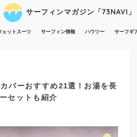
サーフィンマガジン「73NAVI」
ウェットスーツ
サーフィン情報
ハウツー
サーフギ
カバーおすすめ21選！お湯を長
ーセットも紹介