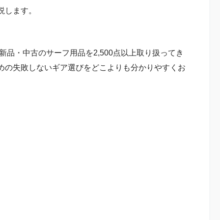
説します。
新品・中古のサーフ用品を2,500点以上取り扱ってき
めの失敗しないギア選びをどこよりも分かりやすくお