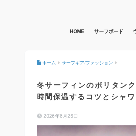
HOME
サーフボード
ホーム
サーフギア/ファッション
冬サーフィンのポリタンク
時間保温するコツとシャワ
2026年6月26日