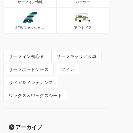
サーフィン情報
ハウツー
ギア/ファッション
アウトドア
サーフィン初心者
サーフキャリア＆車
サーフボードケース
フィン
リペア＆メンテナンス
ワックス＆ワックスシート
アーカイブ