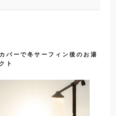
クカバーで冬サーフィン後のお湯
クト