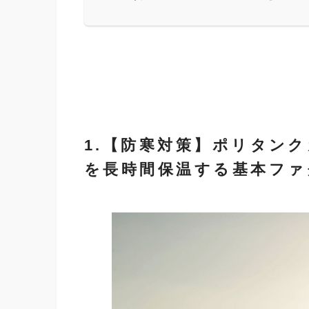
1.【防寒対策】ポリタン
を長時間保温する基本ファ