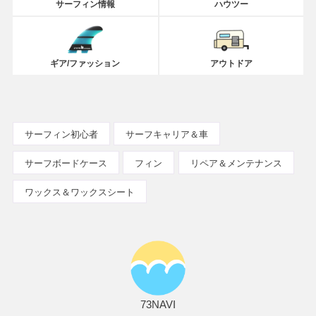
サーフィン情報
ハウツー
ギア/ファッション
アウトドア
サーフィン初心者
サーフキャリア＆車
サーフボードケース
フィン
リペア＆メンテナンス
ワックス＆ワックスシート
73NAVI