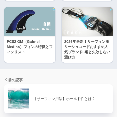
FCS2 GM（Gabriel
2026年最新！サーフィン用
Medina）フィンの特徴とフ
リーシュコードおすすめ人
ィンリスト
気ブランド6選と失敗しない
選び方
前の記事
【サーフィン用語】ホールド性とは？