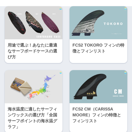
用途で選ぶ！あなたに最適
FCS2 TOKORO フィンの特
なサーフボードケースの選
徴とフィンリスト
び方
海水温度に適したサーフィ
FCS2 CM（CARISSA
ンワックスの選び方「全国
MOORE）フィンの特徴と
サーフポイントの海水温グ
フィンリスト
ラフ」