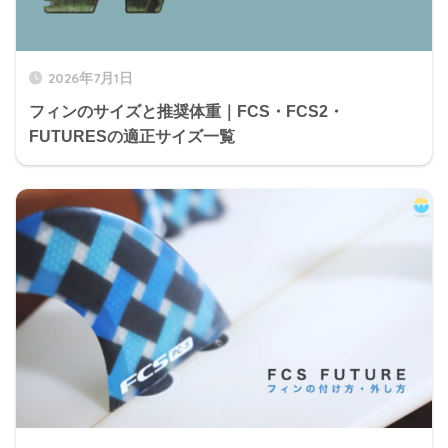
2026年7月1日
フィンのサイズと推奨体重｜FCS・FCS2・
FUTURESの適正サイズ一覧