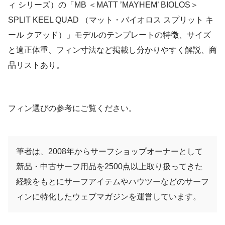
ィ シリーズ）の「MB ＜MATT ’MAYHEM’ BIOLOS＞
SPLIT KEEL QUAD （マット・バイオロス スプリット キ
ール クアッド）」モデルのテンプレートの特徴、サイズ
と適正体重、フィン寸法など掲載し分かりやすく解説、商
品リストあり。
フィン選びの参考にご覧ください。
筆者は、2008年からサーフショップオーナーとして
新品・中古サーフ用品を2500点以上取り扱ってきた
経験をもとにサーフアイテムやハウツーなどのサーフ
ィンに特化したウェブマガジンを運営しています。