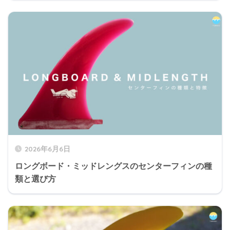
2026年6月6日
ロングボード・ミッドレングスのセンターフィンの種
類と選び方