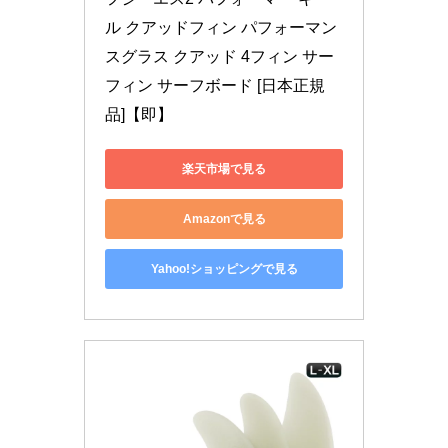
ル クアッドフィン パフォーマン
スグラス クアッド 4フィン サー
フィン サーフボード [日本正規
品]【即】
楽天市場で見る
Amazonで見る
Yahoo!ショッピングで見る