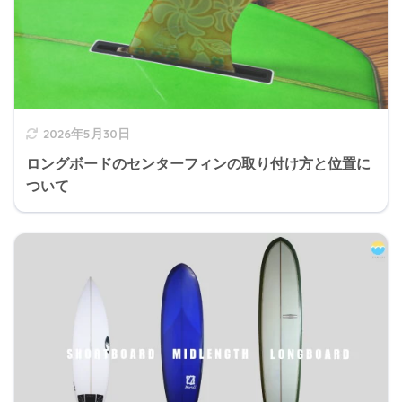
2026年5月30日
ロングボードのセンターフィンの取り付け方と位置に
ついて