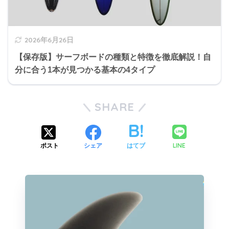
2026年6月26日
【保存版】サーフボードの種類と特徴を徹底解説！自
分に合う1本が見つかる基本の4タイプ
SHARE
LINE
ポスト
シェア
はてブ