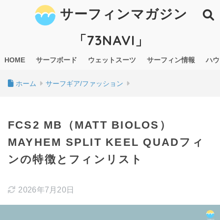
サーフィンマガジン
「73NAVI」
HOME
サーフボード
ウェットスーツ
サーフィン情報
ハウ
ホーム
サーフギア/ファッション
FCS2 MB（MATT BIOLOS）
MAYHEM SPLIT KEEL QUADフィ
ンの特徴とフィンリスト
2026年7月20日