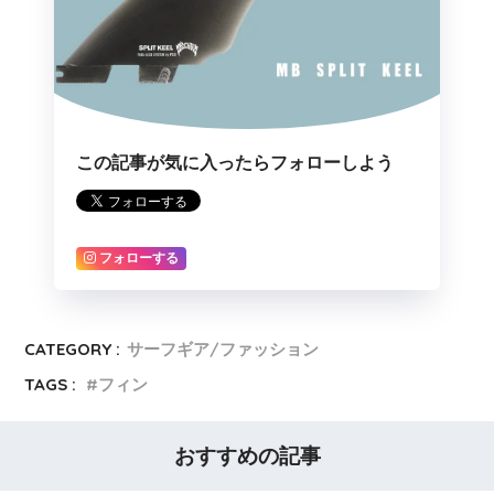
この記事が気に入ったらフォローしよう
フォローする
CATEGORY :
サーフギア/ファッション
TAGS :
フィン
おすすめの記事