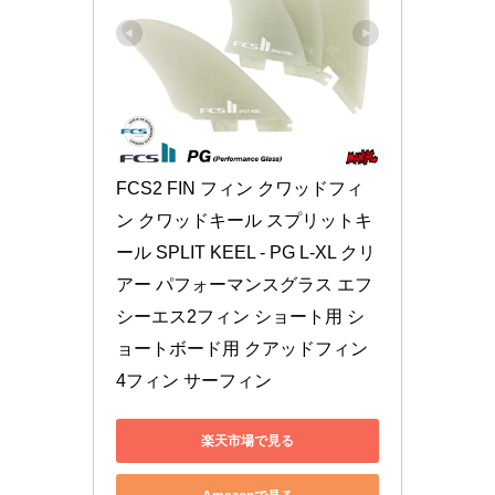
FCS2 FIN フィン クワッドフィ
ン クワッドキール スプリットキ
ール SPLIT KEEL - PG L-XL クリ
アー パフォーマンスグラス エフ
シーエス2フィン ショート用 シ
ョートボード用 クアッドフィン 
4フィン サーフィン
楽天市場で見る