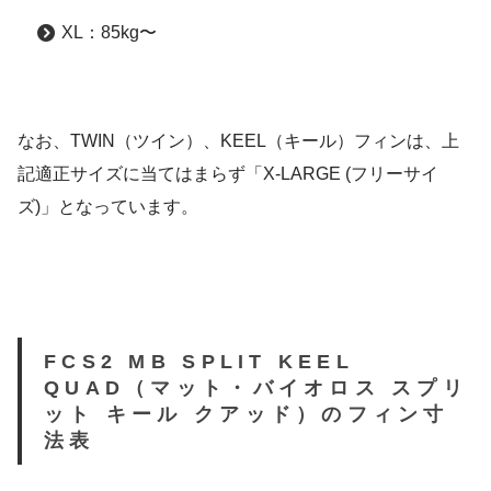
XL：85kg〜
なお、TWIN（ツイン）、KEEL（キール）フィンは、上
記適正サイズに当てはまらず「X-LARGE (フリーサイ
ズ)」となっています。
FCS2 MB SPLIT KEEL
QUAD（マット・バイオロス スプリ
ット キール クアッド）のフィン寸
法表