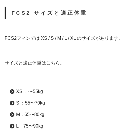
FCS2 サイズと適正体重
FCS2フィンでは XS / S / M / L / XL のサイズがあります。
サイズと適正体重はこちら。
XS ：〜55kg
S ：55〜70kg
M：65〜80kg
L：75〜90kg