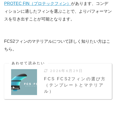
PROTEC FIN（プロテックフィン）
があります、コンデ
ィションに適したフィンを選ぶことで、よりパフォーマン
スを引き出すことが可能となります。
FCS2フィンのマテリアルについて詳しく知りたい方はこ
ちら。
2026年6月29日
FCS FCS2フィンの選び方
（テンプレートとマテリア
ル）