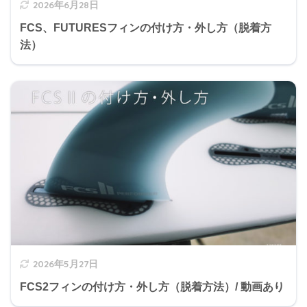
2026年6月28日
FCS、FUTURESフィンの付け方・外し方（脱着方
法）
2026年5月27日
FCS2フィンの付け方・外し方（脱着方法）/ 動画あり