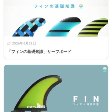
2026年6月28日
「フィンの基礎知識」サーフボード