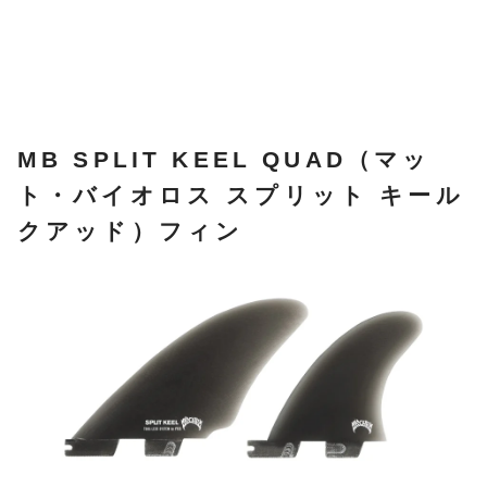
MB SPLIT KEEL QUAD（マッ
ト・バイオロス スプリット キール
クアッド）フィン