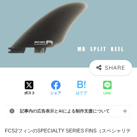
LINE
ポスト
シェア
はてブ
記事内の広告表示とAIによる制作支援について
FCS2フィンのSPECIALTY SERIES FINS（スペシャリテ