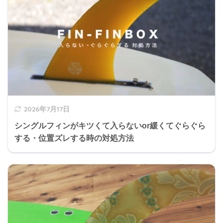
2026年7月17日
シングルフィンがキツくて入らないor緩くてぐらぐら
する・位置ズレする時の対処方法