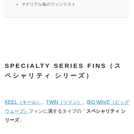
マテリアル毎のフィンリスト
SPECIALTY SERIES FINS（ス
ペシャリティ シリーズ）
KEEL（キール）
、
TWIN（ツイン）
、
BIG WAVE（ビッグ
ウェーブ）
フィンに属するタイプの「
スペシャリティ シ
リーズ
」