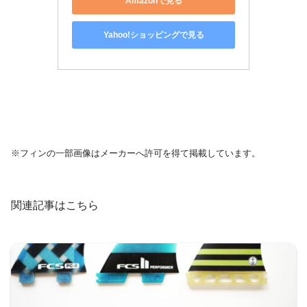
Amazonで見る
Yahoo!ショッピングで見る
※フィンの一部画像はメーカーへ許可を得て掲載しています。
関連記事はこちら