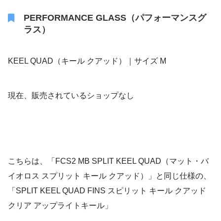
PERFORMANCE GLASS（パフォーマンスグ
ラス）
KEEL QUAD（キール クアッド）｜サイズ M
現在、販売されているショップなし
こちらは、「FCS2 MB SPLIT KEEL QUAD（マット・バ
イオロス スプリット キール クアッド）」と同じ仕様の、
「SPLIT KEEL QUAD FINS スピリット キール クアッド
クリア アップライトキール」