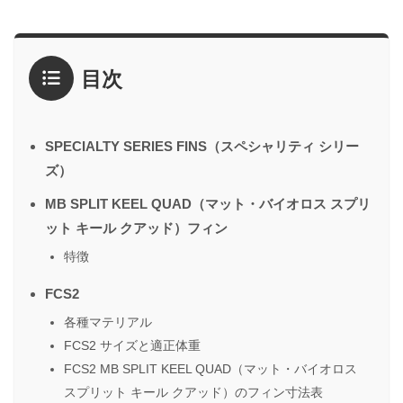
目次
SPECIALTY SERIES FINS（スペシャリティ シリー
ズ）
MB SPLIT KEEL QUAD（マット・バイオロス スプリ
ット キール クアッド）フィン
特徴
FCS2
各種マテリアル
FCS2 サイズと適正体重
FCS2 MB SPLIT KEEL QUAD（マット・バイオロス
スプリット キール クアッド）のフィン寸法表