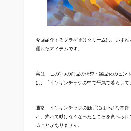
今回紹介するクラゲ除けクリームは、いずれ
優れたアイテムです。
実は、この2つの商品の研究・製品化のヒン
は、「イソギンチャクの中で平気で暮らして
通常、イソギンチャクの触手には小さな毒針
れ、痺れて動けなくなったところを食べられ
ることがありません。