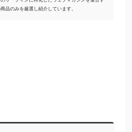
の商品のみを厳選し紹介しています。