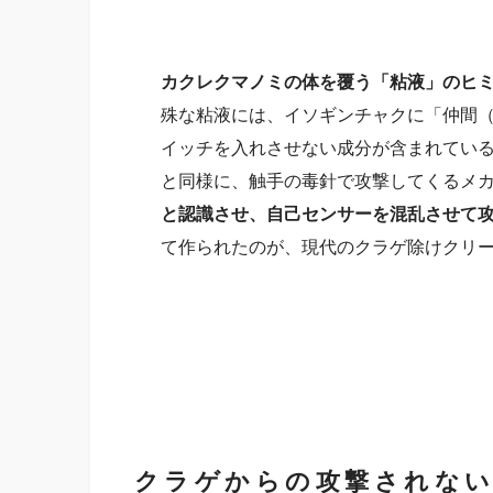
カクレクマノミの体を覆う「粘液」のヒ
殊な粘液には、イソギンチャクに「仲間
イッチを入れさせない成分が含まれている
と同様に、触手の毒針で攻撃してくるメ
と認識させ、自己センサーを混乱させて
て作られたのが、現代のクラゲ除けクリ
クラゲからの攻撃されな