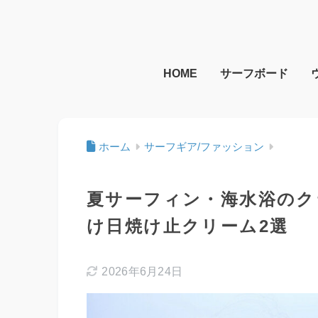
HOME
サーフボード
ホーム
サーフギア/ファッション
夏サーフィン・海水浴のク
け日焼け止クリーム2選
2026年6月24日