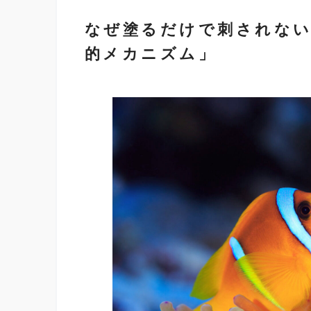
なぜ塗るだけで刺されない
的メカニズム」