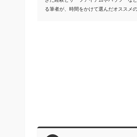
る筆者が、時間をかけて選んだオススメ