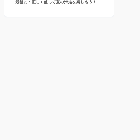
最後に：正しく使って夏の滑走を楽しもう！