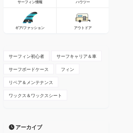
サーフィン情報
ハウツー
ギア/ファッション
アウトドア
サーフィン初心者
サーフキャリア＆車
サーフボードケース
フィン
リペア＆メンテナンス
ワックス＆ワックスシート
アーカイブ