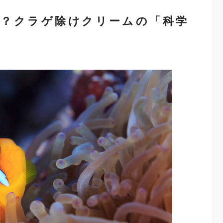
？クラゲ除けクリームの「科学