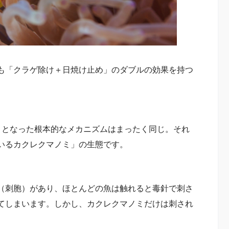
も「クラゲ除け＋日焼け止め」のダブルの効果を持つ
トとなった根本的なメカニズムはまったく同じ。それ
いるカクレクマノミ」の生態です。
（刺胞）があり、ほとんどの魚は触れると毒針で刺さ
てしまいます。しかし、カクレクマノミだけは刺され