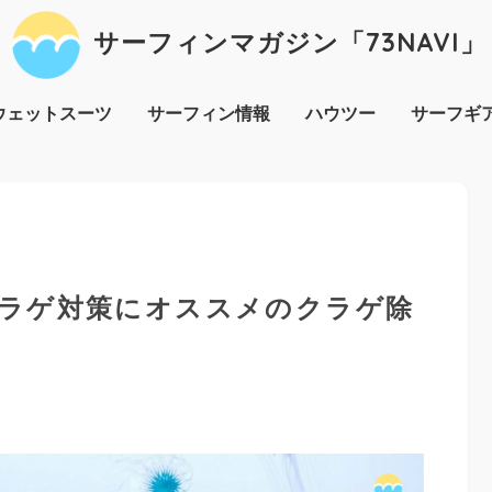
サーフィンマガジン「73NAVI」
ウェットスーツ
サーフィン情報
ハウツー
サーフギ
ラゲ対策にオススメのクラゲ除