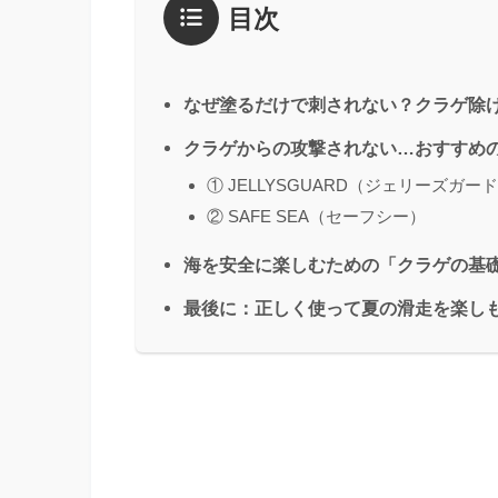
目次
なぜ塗るだけで刺されない？クラゲ除
クラゲからの攻撃されない…おすすめ
① JELLYSGUARD（ジェリーズガー
② SAFE SEA（セーフシー）
海を安全に楽しむための「クラゲの基
最後に：正しく使って夏の滑走を楽し