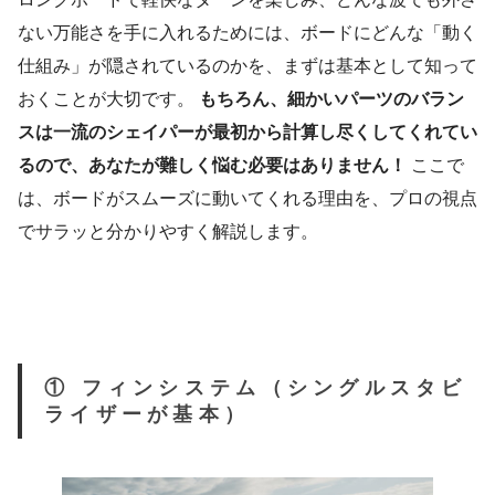
ない万能さを手に入れるためには、ボードにどんな「動く
仕組み」が隠されているのかを、まずは基本として知って
おくことが大切です。
もちろん、細かいパーツのバラン
スは一流のシェイパーが最初から計算し尽くしてくれてい
るので、あなたが難しく悩む必要はありません！
ここで
は、ボードがスムーズに動いてくれる理由を、プロの視点
でサラッと分かりやすく解説します。
① フィンシステム（シングルスタビ
ライザーが基本）