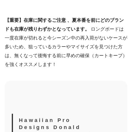
【重要】在庫に関するご注意
、夏本番を前にどのブラン
ドも在庫が残りわずかとなっています。
ロングボードは
一度在庫が切れると今シーズン中の再入荷がないケースが
多いため、狙っているカラーやマイサイズを見つけた方
は、無くなって後悔する前に早めの確保（カートキープ）
を強くオススメします！
Hawaiian Pro
Designs Donald