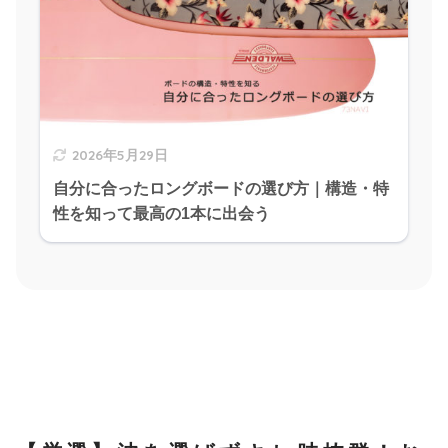
2026年5月29日
自分に合ったロングボードの選び方｜構造・特
性を知って最高の1本に出会う