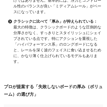
けではありません。基本的には、浮力とコントロー
ル性のバランスが良い「ミディアムレール」がベー
スになっています。
クラシックに比べて「厚み」が抑えられている：
最大の特徴は、クラシックボードのような圧倒的な
分厚さがなく、すっきりとスタイリッシュにシェイ
プされている点です。特にアクションを重視した
「ハイパフォーマンス系」のロングボードになる
と、レールを深く波のフェイスに食い込ませるため
に、かなり薄く仕上げられているモデルもありま
す。
プロが提案する「失敗しないボードの厚み（ボリュ
ーム）の選び方」