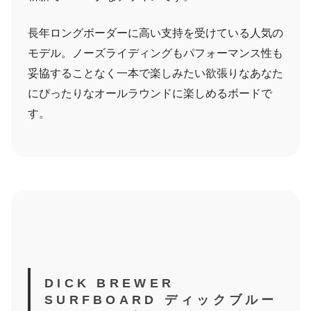
長年ロングボーダーに高い支持を受けている人気の
モデル。ノーズライディングもパフォーマンス性も
妥協することなく一本で楽しみたい欲張りなあなた
にぴったりなオールラウンドに楽しめるボードで
す。
DICK BREWER
SURFBOARD ディックブルー