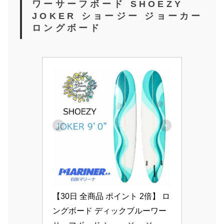
ワーサーフボード SHOEZY
JOKER ショージー ジョーカー
ロングボード
【30日 全商品 ポイント 2倍】 ロ
ングボード ディックブルーワー