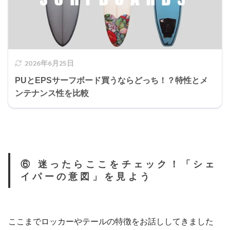
2026年6月25日
PUとEPSサーフボード買うならどっち！？特性とメ
ンテナンス性を比較
⑥ 迷ったらここをチェック！「シェ
イパーの意図」を見よう
ここまでロッカーやテールの特徴をお話ししてきました