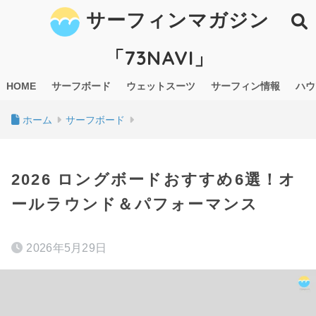
サーフィンマガジン
「73NAVI」
HOME
サーフボード
ウェットスーツ
サーフィン情報
ハウ
ホーム
サーフボード
2026 ロングボードおすすめ6選！オ
ールラウンド＆パフォーマンス
2026年5月29日