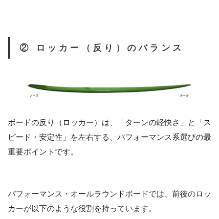
② ロッカー（反り）のバランス
ボードの反り（ロッカー）は、「ターンの軽快さ」と「ス
ピード・安定性」を左右する、パフォーマンス系選びの最
重要ポイントです。
パフォーマンス・オールラウンドボードでは、前後のロッ
カーが以下のような役割を持っています。