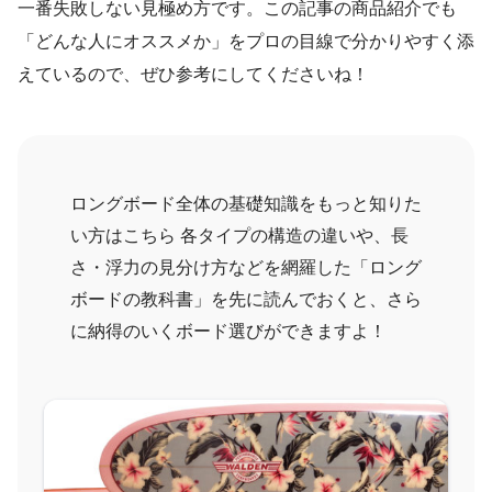
一番失敗しない見極め方です。この記事の商品紹介でも
「どんな人にオススメか」をプロの目線で分かりやすく添
えているので、ぜひ参考にしてくださいね！
ロングボード全体の基礎知識をもっと知りた
い方はこちら 各タイプの構造の違いや、長
さ・浮力の見分け方などを網羅した「ロング
ボードの教科書」を先に読んでおくと、さら
に納得のいくボード選びができますよ！