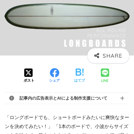
LINE
ポスト
シェア
はてブ
記事内の広告表示とAIによる制作支援について
「ロングボードでも、ショートボードみたいに爽快なター
ンを決めてみたい！」 「1本のボードで、小波からサイズ