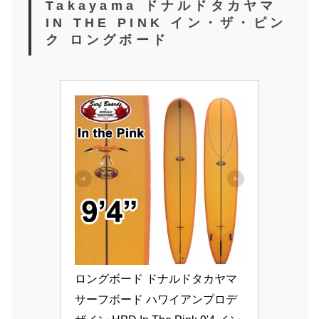
Takayama ドナルドタカヤマ
IN THE PINK イン・ザ・ピン
ク
ロングボード
ロングボード ドナルドタカヤマ 
サーフボード ハワイアンプロデ