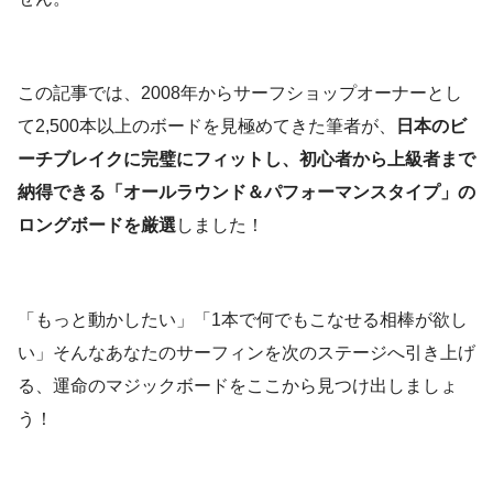
この記事では、2008年からサーフショップオーナーとし
て2,500本以上のボードを見極めてきた筆者が、
日本のビ
ーチブレイクに完璧にフィットし、初心者から上級者まで
納得できる「オールラウンド＆パフォーマンスタイプ」の
ロングボードを厳選
しました！
「もっと動かしたい」「1本で何でもこなせる相棒が欲し
い」そんなあなたのサーフィンを次のステージへ引き上げ
る、運命のマジックボードをここから見つけ出しましょ
う！