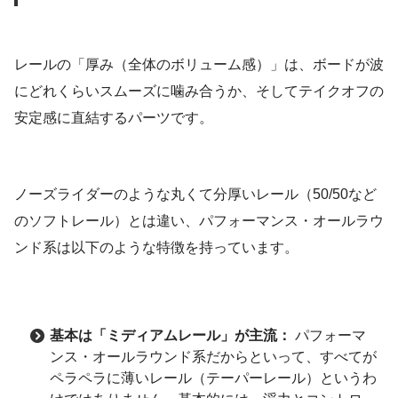
レールの「厚み（全体のボリューム感）」は、ボードが波
にどれくらいスムーズに噛み合うか、そしてテイクオフの
安定感に直結するパーツです。
ノーズライダーのような丸くて分厚いレール（50/50など
のソフトレール）とは違い、パフォーマンス・オールラウ
ンド系は以下のような特徴を持っています。
基本は「ミディアムレール」が主流：
パフォーマ
ンス・オールラウンド系だからといって、すべてが
ペラペラに薄いレール（テーパーレール）というわ