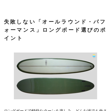
失敗しない「オールラウンド・パフ
ォーマンス」ロングボード選びのポ
イント
ロングボードで軽快なターンを楽しみ、どんな波でも外さ