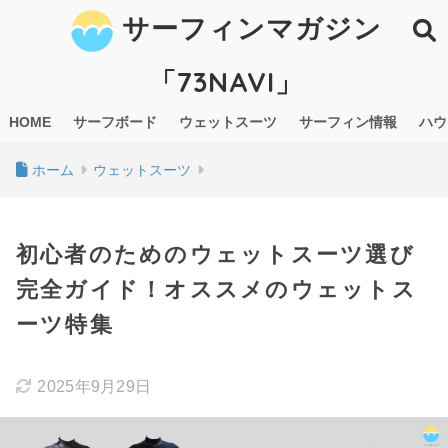
サーフィンマガジン
「73NAVI」
HOME
サーフボード
ウェットスーツ
サーフィン情報
ハウ
ホーム
ウェットスーツ
初心者のためのウェットスーツ選び
完全ガイド！オススメのウェットス
ーツ特集
2025年9月29日