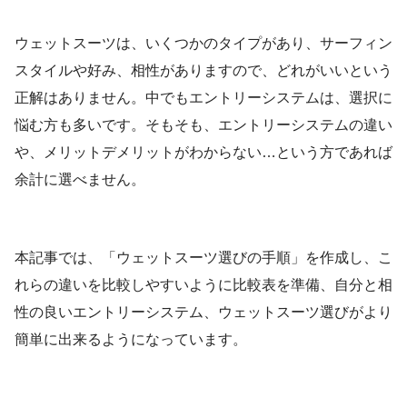
ウェットスーツは、いくつかのタイプがあり、サーフィン
スタイルや好み、相性がありますので、どれがいいという
正解はありません。中でもエントリーシステムは、選択に
悩む方も多いです。そもそも、エントリーシステムの違い
や、メリットデメリットがわからない…という方であれば
余計に選べません。
本記事では、「ウェットスーツ選びの手順」を作成し、こ
れらの違いを比較しやすいように比較表を準備、自分と相
性の良いエントリーシステム、ウェットスーツ選びがより
簡単に出来るようになっています。