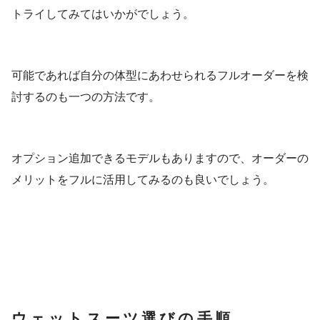
トライしてみてはいかがでしょう。
可能であれば自分の体型にあわせられるフルオーダーを検
討するのも一つの方法です。
オプション追加できるモデルもありますので、オーダーの
メリットをフルに活用してみるのも良いでしょう。
ウェットスーツ選びの手順