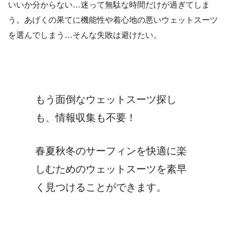
いいか分からない…迷って無駄な時間だけが過ぎてしま
う。あげくの果てに機能性や着心地の悪いウェットスーツ
を選んでしまう…そんな失敗は避けたい。
もう面倒なウェットスーツ探し
も、情報収集も不要！
春夏秋冬のサーフィンを快適に楽
しむためのウェットスーツを素早
く見つけることができます。