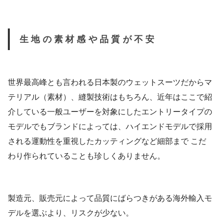
生地の素材感や品質が不安
世界最高峰とも言われる日本製のウェットスーツだからマ
テリアル（素材）、縫製技術はもちろん、近年はここで紹
介している一般ユーザーを対象にしたエントリータイプの
モデルでもブランドによっては、ハイエンドモデルで採用
される運動性を重視したカッティングなど細部まで こだ
わり作られていることも珍しくありません。
製造元、販売元によって品質にばらつきがある海外輸入モ
デルを選ぶより、リスクが少ない。