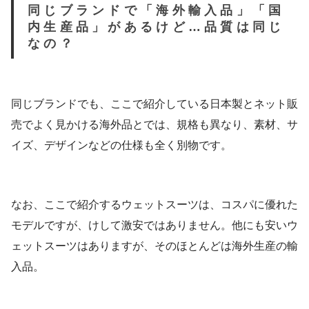
同じブランドで「海外輸入品」「国
内生産品」があるけど…品質は同じ
なの？
同じブランドでも、ここで紹介している日本製とネット販
売でよく見かける海外品とでは、規格も異なり、素材、サ
イズ、デザインなどの仕様も全く別物です。
なお、ここで紹介するウェットスーツは、コスパに優れた
モデルですが、けして激安ではありません。他にも安いウ
ェットスーツはありますが、そのほとんどは海外生産の輸
入品。