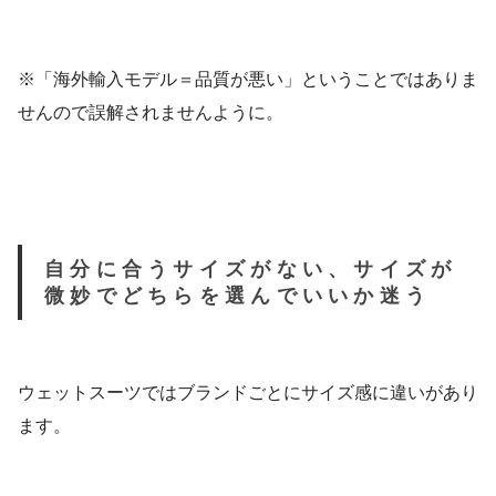
※「海外輸入モデル＝品質が悪い」ということではありま
せんので誤解されませんように。
自分に合うサイズがない、サイズが
微妙でどちらを選んでいいか迷う
ウェットスーツではブランドごとにサイズ感に違いがあり
ます。