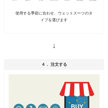
使用する季節に合わせ、ウェットスーツのタ
イプを選びます
↓
４． 注文する