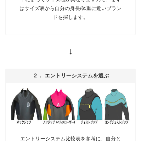
はサイズ表から自分の身長/体重に近いブラン
ドを探します。
↓
２． エントリーシステムを選ぶ
エントリーシステム比較表を参考に、自分と