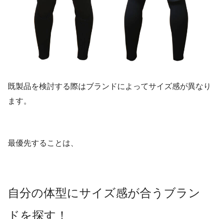
既製品を検討する際はブランドによってサイズ感が異なり
ます。
最優先することは、
自分の体型にサイズ感が合うブラン
ドを探す！