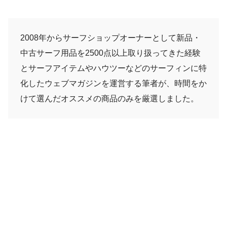
2008年からサーフショップオーナーとして新品・
中古サーフ用品を2500点以上取り扱ってきた経験
とサーフアイテムやハウツーなどのサーフィンに特
化したウェブマガジンを運営する筆者が、時間をか
けて選んだオススメの商品のみを厳選しました。