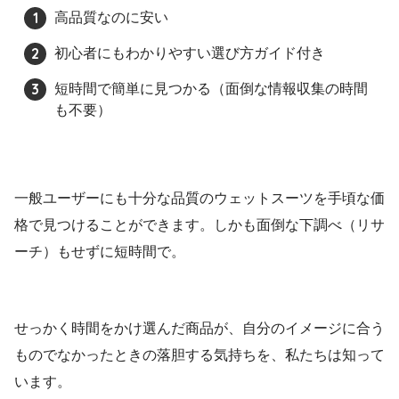
高品質なのに安い
初心者にもわかりやすい選び方ガイド付き
短時間で簡単に見つかる（面倒な情報収集の時間
も不要）
一般ユーザーにも十分な品質のウェットスーツを手頃な価
格で見つけることができます。しかも面倒な下調べ（リサ
ーチ）もせずに短時間で。
せっかく時間をかけ選んだ商品が、自分のイメージに合う
ものでなかったときの落胆する気持ちを、私たちは知って
います。