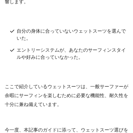
響します。
自分の身体に合っていないウェットスーツを選んで
いた。
エントリーシステムが、あなたのサーフィンスタイ
ルや好みに合っていなかった。
ここで紹介しているウェットスーツは、一般サーファーが
余暇にサーフィンを楽しむために必要な機能性、耐久性を
十分に兼ね備えています。
今一度、本記事のガイドに添って、ウェットスーツ選びを