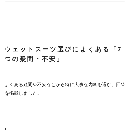
ウェットスーツ選びによくある「7
つの疑問・不安」
よくある疑問や不安などから特に大事な内容を選び、回答
を掲載しました。