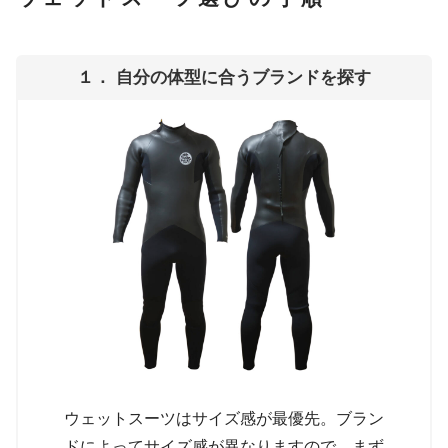
１． 自分の体型に合うブランドを探す
ウェットスーツはサイズ感が最優先。ブラン
ドによってサイズ感が異なりますので、まず