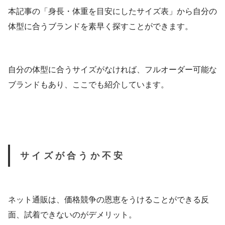
本記事の「身長・体重を目安にしたサイズ表」から自分の
体型に合うブランドを素早く探すことができます。
自分の体型に合うサイズがなければ、フルオーダー可能な
ブランドもあり、ここでも紹介しています。
サイズが合うか不安
ネット通販は、価格競争の恩恵をうけることができる反
面、試着できないのがデメリット。