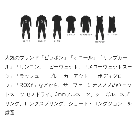
人気のブランド「ビラボン」「オニール」「リップカー
ル」「リンコン」「ビーウェット」「メローウェットスー
ツ」「ラッシュ」「ブレーカーアウト」「ボディグロー
ブ」「ROXY」などから、サーファーにオススメのウェッ
トスーツ セミドライ、3mmフルスーツ、シーガル、スプ
リング、ロングスプリング、ショート・ロングジョン…を
厳選！！