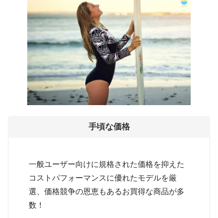
手頃な価格
一般ユーザー向けに規格された価格を抑えた
コストパフォーマンスに優れたモデルを厳
選、価格競争の恩恵もあるお買得な商品が多
数！