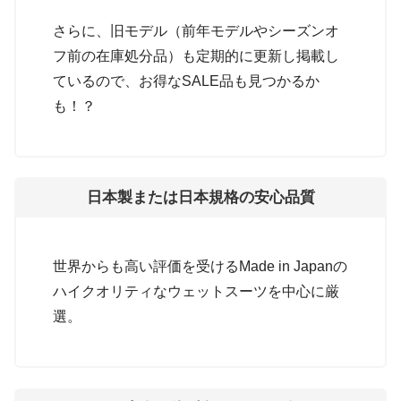
さらに、旧モデル（前年モデルやシーズンオ
フ前の在庫処分品）も定期的に更新し掲載し
ているので、お得なSALE品も見つかるか
も！？
日本製または日本規格の安心品質
世界からも高い評価を受けるMade in Japanの
ハイクオリティなウェットスーツを中心に厳
選。