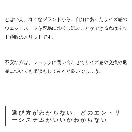
とはいえ、様々なブランドから、自分にあったサイズ感の
ウェットスーツを容易に比較し選ぶことができる点はネッ
ト通販のメリットです。
不安な方は、ショップに問い合わせてサイズ感や交換や返
品についても相談もしてみると良いでしょう。
選び方がわからない、どのエントリ
ーシステムがいいかわからない