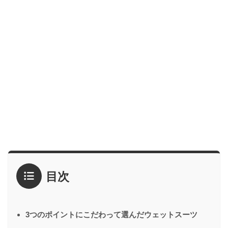
目次
3つのポイントにこだわって選んだウェットスーツ