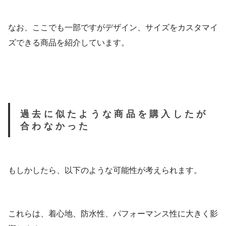
なお、ここでも一部ですがデザイン、サイズをカスタマイ
ズできる商品を紹介しています。
過去に似たような商品を購入したが
合わなかった
もしかしたら、以下のような可能性が考えられます。
これらは、着心地、防水性、パフォーマンス性に大きく影