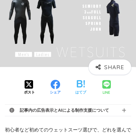
LINE
ポスト
シェア
はてブ
記事内の広告表示とAIによる制作支援について
初心者など初めてのウェットスーツ選びで、どれを選んで