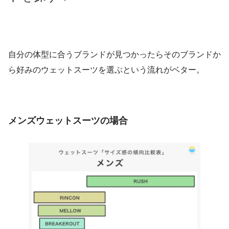
自分の体型に合うブランドが見つかったらそのブランドか
ら好みのウェットスーツを選ぶという流れがベター。
メンズウェットスーツの場合