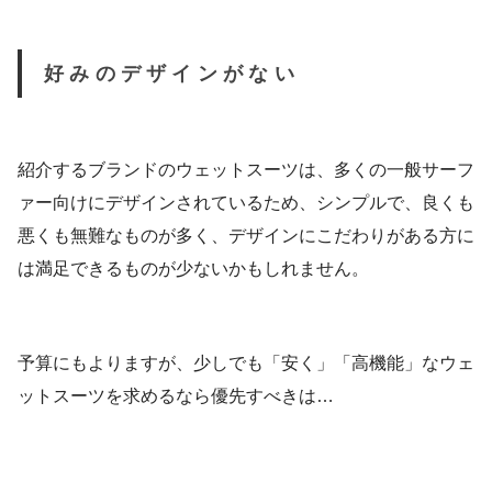
好みのデザインがない
紹介するブランドのウェットスーツは、多くの一般サーフ
ァー向けにデザインされているため、シンプルで、良くも
悪くも無難なものが多く、デザインにこだわりがある方に
は満足できるものが少ないかもしれません。
予算にもよりますが、少しでも「安く」「高機能」なウェ
ットスーツを求めるなら優先すべきは…