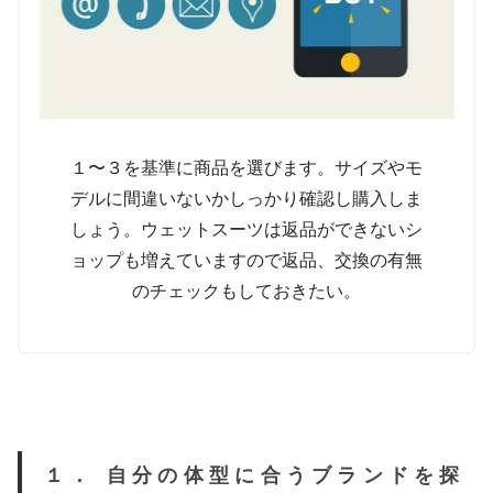
１〜３を基準に商品を選びます。サイズやモ
デルに間違いないかしっかり確認し購入しま
しょう。ウェットスーツは返品ができないシ
ョップも増えていますので返品、交換の有無
のチェックもしておきたい。
１． 自分の体型に合うブランドを探