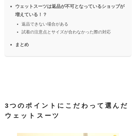
ウェットスーツは返品が不可となっているショップが
増えている！？
返品できない場合がある
試着の注意点とサイズが合わなかった際の対応
まとめ
3つのポイントにこだわって選んだ
ウェットスーツ