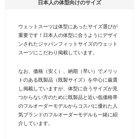
日本人の体型向けのサイズ
ウェットスーツは体型にあったサイズ選びが
重要です！日本人の体型に合うようにデザイ
ンされたジャパンフィットサイズのウェット
スーツにこだわり掲載しています。
なお、価格（安く）、納期（早い）でメリッ
トのある既製品（既製サイズ）を中心に厳選
し掲載していますが、体型に合うサイズが見
つからない方のために既製品と近い低価格帯
のフルオーダーモデルからコスパに優れた人
気ブランドのフルオーダーモデルも一緒に紹
介しています。