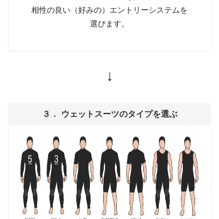
相性の良い（好みの）エントリーシステムを
選びます。
↓
３． ウェットスーツのタイプを選ぶ