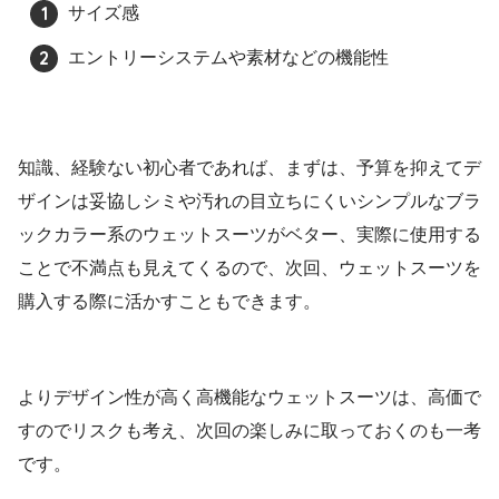
サイズ感
エントリーシステムや素材などの機能性
知識、経験ない初心者であれば、まずは、予算を抑えてデ
ザインは妥協しシミや汚れの目立ちにくいシンプルなブラ
ックカラー系のウェットスーツがベター、実際に使用する
ことで不満点も見えてくるので、次回、ウェットスーツを
購入する際に活かすこともできます。
よりデザイン性が高く高機能なウェットスーツは、高価で
すのでリスクも考え、次回の楽しみに取っておくのも一考
です。