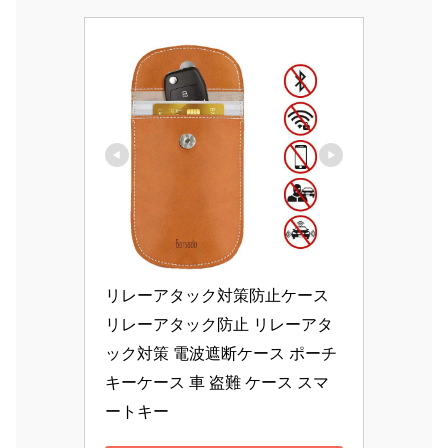
リレーアタック対策防止ケース 
リレーアタック防止 リレーアタ
ック対策 電波遮断ケース ポーチ 
キーケース 車 盗難 ケース スマ
ートキー