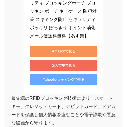
リティ ブロッキングポーチ ブロ
ッキン ポーチ キーケース 防犯対
策 スキミング防止 セキュリティ 
ポッキリ ぽっきり ポイント消化 
メール便送料無料【あす楽】
Amazonで見る
楽天市場で見る
Yahoo!ショッピングで見る
最先端のRFIDブロッキング技術により、スマート
キー、クレジットカード、デビットカード、ドアカ
ードを保護し個人情報を盗むことや電子詐欺や悪意
な盗難から守ります。