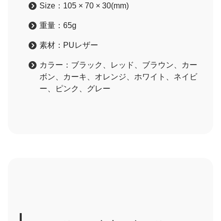
Size：105 × 70 × 30(mm)
重量：65g
素材：PUレザー
カラー：ブラック、レッド、ブラウン、カー
ボン、カーキ、オレンジ、ホワイト、ネイビ
ー、ピンク、グレー