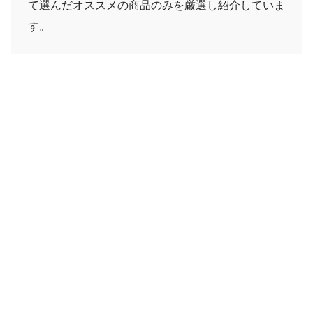
て選んだオススメの商品のみを厳選し紹介していま
す。