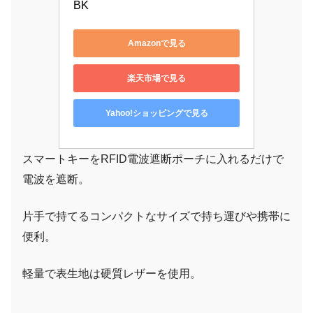
BK
Amazonで見る
楽天市場で見る
Yahoo!ショッピングで見る
スマートキーをRFID電波遮断ポーチに入れるだけで
電波を遮断。
片手で持てるコンパクトなサイズで持ち運びや携帯に
便利。
軽量で表生地は硬質レザーを使用。