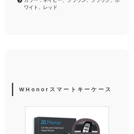
カラー：ネイビー、ブラウン、ブラック、ホ
ワイト、レッド
WHonorスマートキーケース