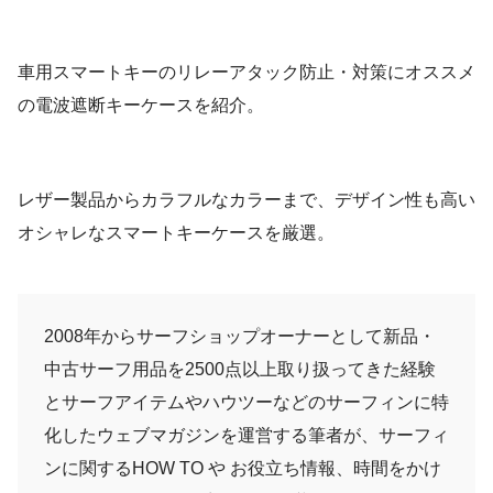
車用スマートキーのリレーアタック防止・対策にオススメ
の電波遮断キーケースを紹介。
レザー製品からカラフルなカラーまで、デザイン性も高い
オシャレなスマートキーケースを厳選。
2008年からサーフショップオーナーとして新品・
中古サーフ用品を2500点以上取り扱ってきた経験
とサーフアイテムやハウツーなどのサーフィンに特
化したウェブマガジンを運営する筆者が、サーフィ
ンに関するHOW TO や お役立ち情報、時間をかけ