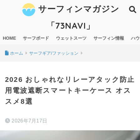
サーフィンマガジン
「73NAVI」
HOME
サーフボード
ウェットスーツ
サーフィン情報
ハウ
ホーム
サーフギア/ファッション
2026 おしゃれなリレーアタック防止
用電波遮断スマートキーケース オス
スメ8選
2026年7月17日