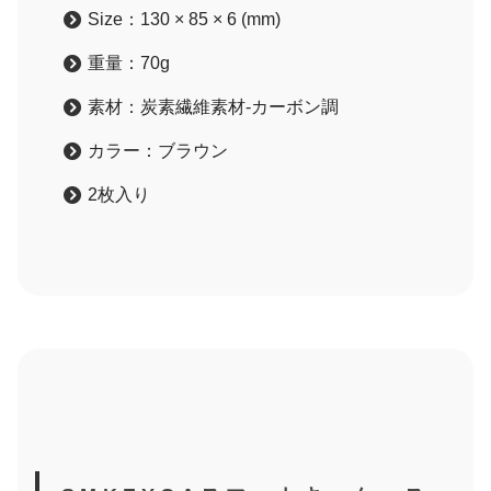
Size：130 × 85 × 6 (mm)
重量：70g
素材：炭素繊維素材-カーボン調
カラー：ブラウン
2枚入り