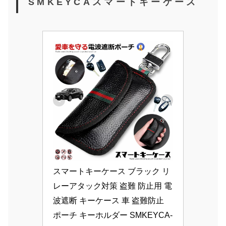
SMKEYCA
スマートキーケース
スマートキーケース ブラック リ
レーアタック対策 盗難 防止用 電
波遮断 キーケース 車 盗難防止 
ポーチ キーホルダー SMKEYCA-