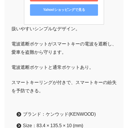
Yahoo!ショッピングで見る
扱いやすいシンプルなデザイン。
電波遮断ポケットがスマートキーの電波を遮断し、
愛車を盗難から守ります。
電波遮断ポケットと通常ポケットあり。
スマートキーリングが付きで、スマートキーの紛失
を予防できる。
ブランド：ケンウッド(KENWOOD)
Size：83.4 × 135.5 × 10 (mm)