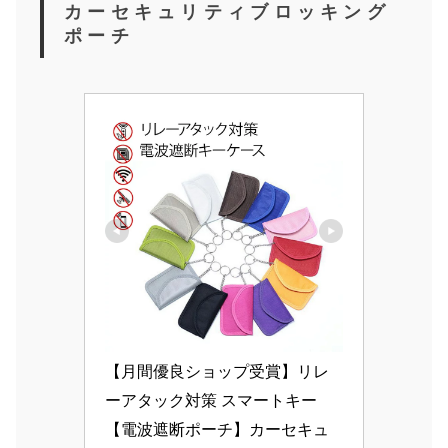
カーセキュリティブロッキング
ポーチ
【月間優良ショップ受賞】リレ
ーアタック対策 スマートキー
【電波遮断ポーチ】カーセキュ