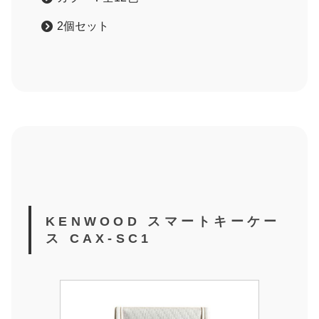
2個セット
KENWOOD スマートキーケー
ス CAX-SC1