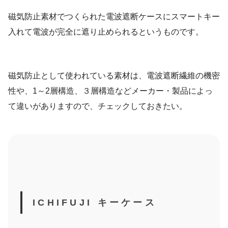
磁気防止素材でつくられた電波遮断ケースにスマートキー
入れて電波が完全に遮り止められるというものです。
磁気防止として使われている素材は、電波遮断繊維の機密
性や、1～2層構造、３層構造などメーカー・製品によっ
て違いがありますので、チェックしておきたい。
ICHIFUJI キーケース