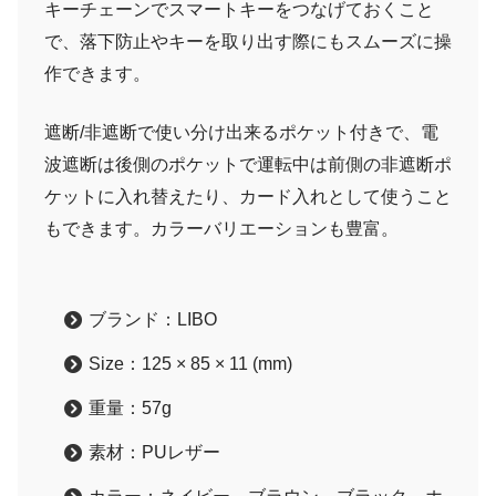
キーチェーンでスマートキーをつなげておくこと
で、落下防止やキーを取り出す際にもスムーズに操
作できます。
遮断/非遮断で使い分け出来るポケット付きで、電
波遮断は後側のポケットで運転中は前側の非遮断ポ
ケットに入れ替えたり、カード入れとして使うこと
もできます。カラーバリエーションも豊富。
ブランド：‎LIBO
Size：125 × 85 × 11 (mm)
重量：57g
素材：PUレザー