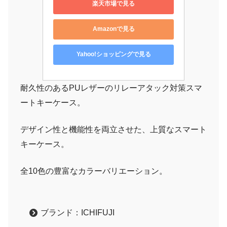
楽天市場で見る
Amazonで見る
Yahoo!ショッピングで見る
耐久性のあるPUレザーのリレーアタック対策スマ
ートキーケース。
デザイン性と機能性を両立させた、上質なスマート
キーケース。
全10色の豊富なカラーバリエーション。
ブランド：ICHIFUJI