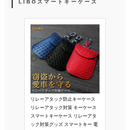
LIBOスマートキーケース
リレーアタック防止キーケース 
リレーアタック対策 キーケース 
スマートキーケース リレーアタ
ック対策グッズ スマートキー 電