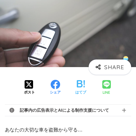
LINE
ポスト
シェア
はてブ
記事内の広告表示とAIによる制作支援について
あなたの大切な車を盗難から守る…