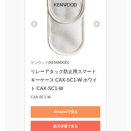
ケンウッド(KENWOOD)
リレーアタック防止用スマート
キーケース CAX-SC1-W ホワイ
ト CAX-SC1-W
CAX-SC1-W
Amazonで見る
楽天市場で見る