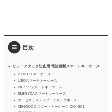
目次
リレーアタック防止用 電波遮断スマートキーケース
ICHIFUJI キーケース
LIBOスマートキーケース
WHonorスマートキーケース
SMKEYCAスマートキーケース
カーセキュリティブロッキングポーチ
KENWOOD スマートキーケース CAX-SC1