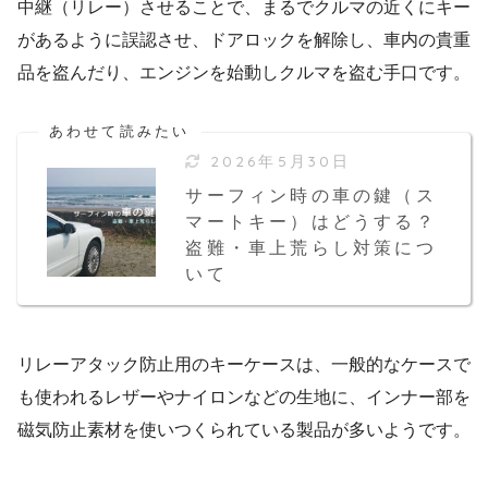
中継（リレー）させることで、まるでクルマの近くにキー
があるように誤認させ、ドアロックを解除し、車内の貴重
品を盗んだり、エンジンを始動しクルマを盗む手口です。
2026年5月30日
サーフィン時の車の鍵（ス
マートキー）はどうする？
盗難・車上荒らし対策につ
いて
リレーアタック防止用のキーケースは、一般的なケースで
も使われるレザーやナイロンなどの生地に、インナー部を
磁気防止素材を使いつくられている製品が多いようです。