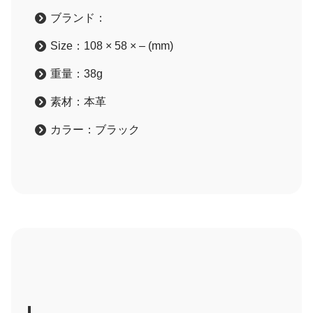
ブランド：‎
Size：108 × 58 × – (mm)
重量：38g
素材：本革
カラー：ブラック