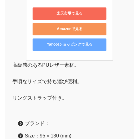
楽天市場で見る
Amazonで見る
Yahoo!ショッピングで見る
高級感のあるPUレザー素材。
手頃なサイズで持ち運び便利。
リングストラップ付き。
ブランド：
Size：95 × 130 (mm)