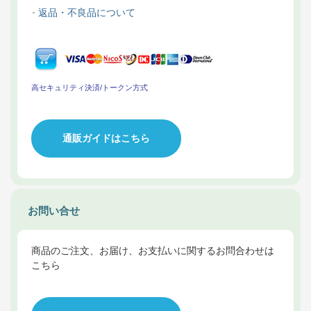
返品・不良品について
高セキュリティ決済/トークン方式
通販ガイドはこちら
お問い合せ
商品のご注文、お届け、お支払いに関するお問合わせは
こちら