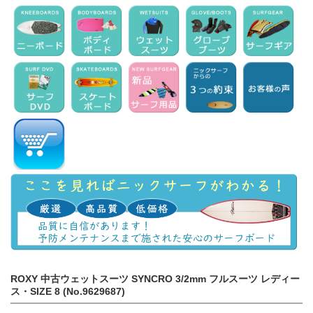
ROXY 中古ウェットスーツ SYNCRO 3/2mm フルスーツ レディー
ス・SIZE 8 (No.9629687)