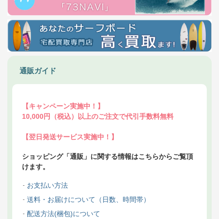
通販ガイド
【キャンペーン実施中！】
10,000円（税込）以上のご注文で代引手数料無料
【翌日発送サービス実施中！】
ショッピング「通販」に関する情報はこちらからご覧頂
けます。
お支払い方法
送料・お届けについて（日数、時間帯）
配送方法(梱包)について