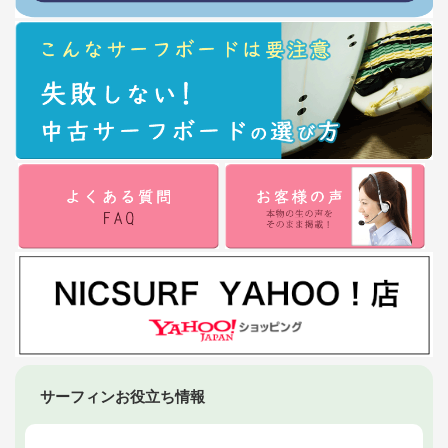
サーフィンお役立ち情報