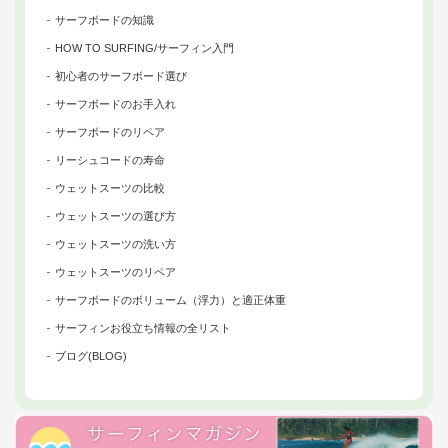
サーフボードの知識
HOW TO SURFING/サーフィン入門
初心者のサーフボード選び
サーフボードのお手入れ
サーフボードのリペア
リーシュコードの寿命
ウェットスーツの比較
ウェットスーツの選び方
ウェットスーツの洗い方
ウェットスーツのリペア
サーフボードのボリューム（浮力）と適正体重
サーフィンお役立ち情報の全リスト
ブログ(BLOG)