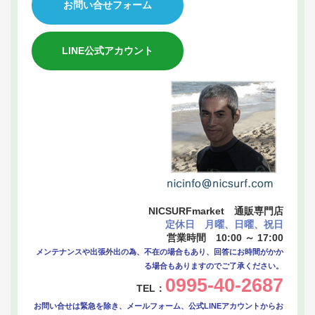
お問い合せフォーム
LINE公式アカウント
NICSURFmarket 通販専門店
定休日 月曜、日曜、祝日
営業時間 10:00 ～ 17:00
メンテナンスや出張外出の為、不在の場合もあり、回答にお時間がかか
る場合もありますのでご了承ください。
0995-40-2687
TEL：
お問い合せは緊急を除き、メールフォーム、公式LINEアカウントからお