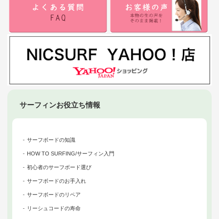
サーフィンお役立ち情報
サーフボードの知識
HOW TO SURFING/サーフィン入門
初心者のサーフボード選び
サーフボードのお手入れ
サーフボードのリペア
リーシュコードの寿命