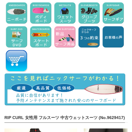
RIP CURL 女性用 フルスーツ 中古ウェットスーツ (No.9629417)