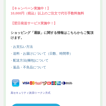
【キャンペーン実施中！】
10,000円（税込）以上のご注文で代引手数料無料
【翌日発送サービス実施中！】
ショッピング「通販」に関する情報はこちらからご覧頂
けます。
お支払い方法
送料・お届けについて（日数、時間帯）
配送方法(梱包)について
返品・不良品について
高セキュリティ決済/トークン方式