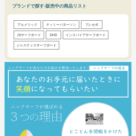
ブランドで探す-販売中の商品リスト
アルメリック
ティミーパターソン
プレセボ
JSサーフボード
DHD
インスパイアサーフボード
ジャスティスサーフボード