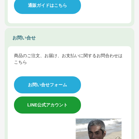
通販ガイドはこちら
お問い合せ
商品のご注文、お届け、お支払いに関するお問合わせは
こちら
お問い合せフォーム
LINE公式アカウント