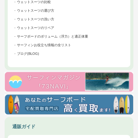
ウェットスーツの比較
ウェットスーツの選び方
ウェットスーツの洗い方
ウェットスーツのリペア
サーフボードのボリューム（浮力）と適正体重
サーフィンお役立ち情報の全リスト
ブログ(BLOG)
通販ガイド