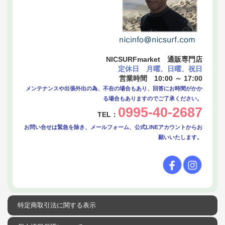
NICSURFmarket 通販専門店
定休日 月曜、日曜、祝日
営業時間 10:00 ～ 17:00
メンテナンスや出張外出の為、不在の場合もあり、回答にお時間がかか
る場合もありますのでご了承ください。
0995-40-2687
TEL：
お問い合せは緊急を除き、メールフォーム、公式LINEアカウントからお
願いいたします。
特定商取引法に関する表示