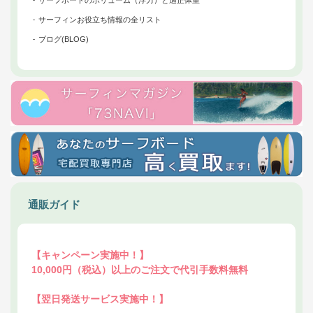
サーフィンお役立ち情報の全リスト
ブログ(BLOG)
通販ガイド
【キャンペーン実施中！】
10,000円（税込）以上のご注文で代引手数料無料
【翌日発送サービス実施中！】