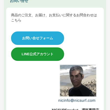
お問い合せ
商品のご注文、お届け、お支払いに関するお問合わせは
こちら
お問い合せフォーム
LINE公式アカウント
NICSURFmarket 通販専門店