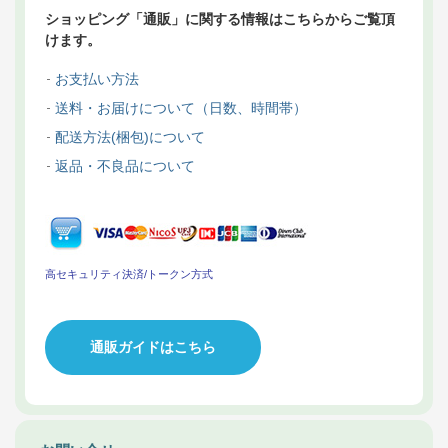
ショッピング「通販」に関する情報はこちらからご覧頂
けます。
お支払い方法
送料・お届けについて（日数、時間帯）
配送方法(梱包)について
返品・不良品について
高セキュリティ決済/トークン方式
通販ガイドはこちら