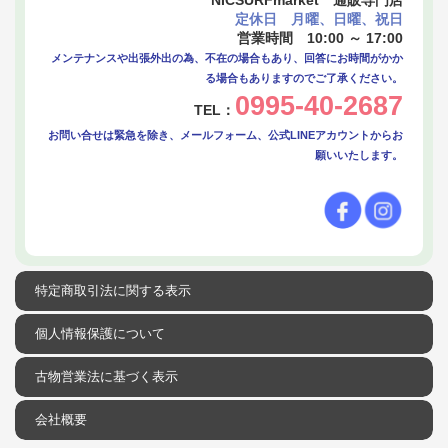
定休日 月曜、日曜、祝日
営業時間 10:00 ～ 17:00
メンテナンスや出張外出の為、不在の場合もあり、回答にお時間がかか
る場合もありますのでご了承ください。
0995-40-2687
TEL：
お問い合せは緊急を除き、メールフォーム、公式LINEアカウントからお
願いいたします。
特定商取引法に関する表示
個人情報保護について
古物営業法に基づく表示
会社概要