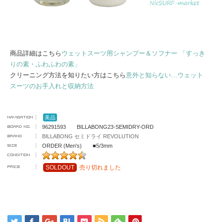
商品詳細はこちら
ウェットスーツ用シャンプー＆ソフナー 「すっき
りの素・ふわふわの素」
クリーニング方法を知りたい方はこちら
意外と知らない…ウェット
スーツのお手入れと収納方法
美品
96291593 BILLABONG23-SEMIDRY-ORD
BILLABONG セミドライ REVOLUTION
ORDER (Men's) ■5/3mm
SOLDOUT
売り切れました