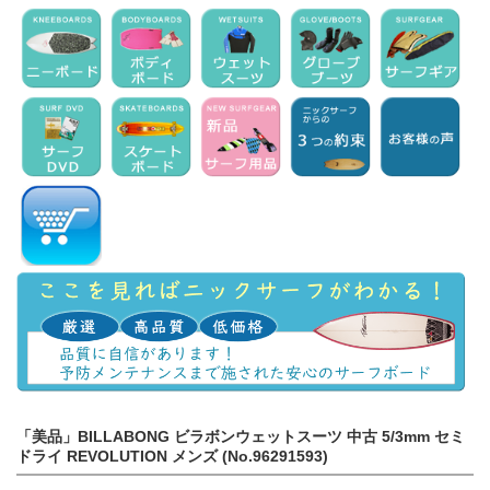
「美品」BILLABONG ビラボンウェットスーツ 中古 5/3mm セミ
ドライ REVOLUTION メンズ (No.96291593)