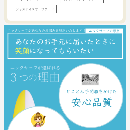
ジャスティスサーフボード