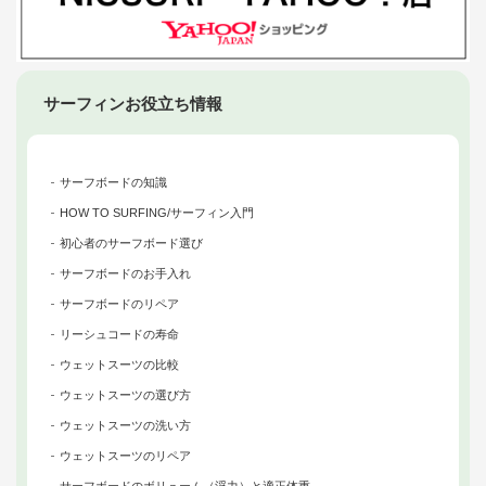
サーフィンお役立ち情報
サーフボードの知識
HOW TO SURFING/サーフィン入門
初心者のサーフボード選び
サーフボードのお手入れ
サーフボードのリペア
リーシュコードの寿命
ウェットスーツの比較
ウェットスーツの選び方
ウェットスーツの洗い方
ウェットスーツのリペア
サーフボードのボリューム（浮力）と適正体重