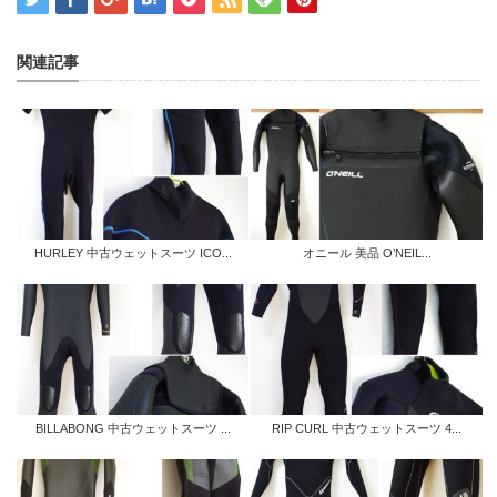
関連記事
HURLEY 中古ウェットスーツ ICO...
オニール 美品 O’NEIL...
BILLABONG 中古ウェットスーツ ...
RIP CURL 中古ウェットスーツ 4...