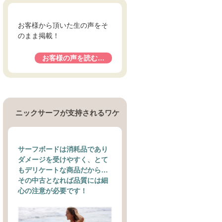
お客様から頂いた生の声をそ
のまま掲載！
お客様の声を読む…
ニックサーフが支持されるワケ
サーフボードは消耗品であり
ダメージを受けやすく、とて
もデリケートな商品だから…
その中古となれば品質には細
心の注意が必要です！