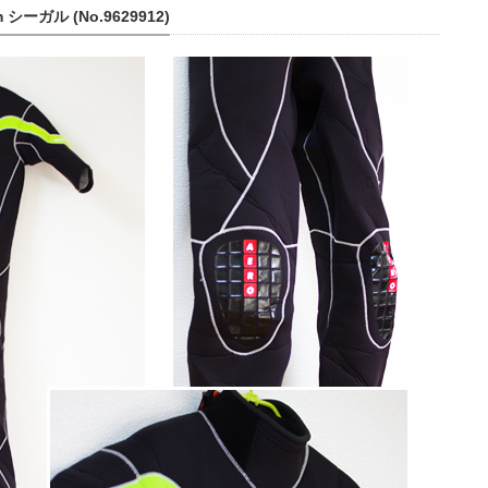
シーガル (No.9629912)