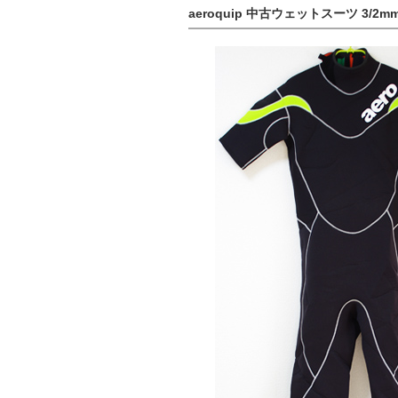
aeroquip 中古ウェットスーツ 3/2mm 