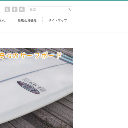
わせ
新規会員登録
サイトマップ