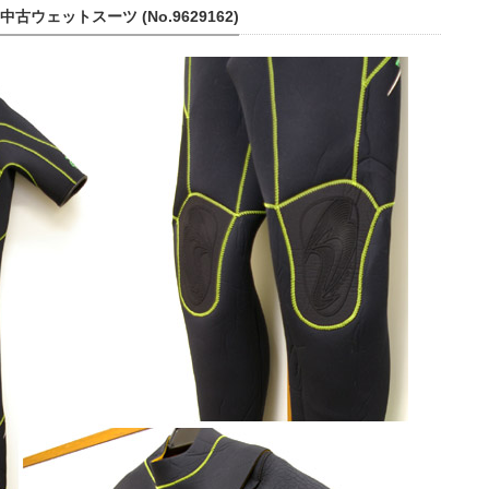
 中古ウェットスーツ (No.9629162)