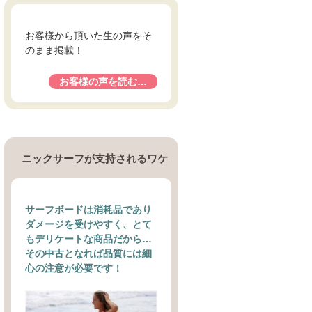
お客様から頂いた生の声をそ
のまま掲載！
お客様の声を読む…
ニックサーフが支持されるワケ
サーフボードは消耗品であり
ダメージを受けやすく、とて
もデリケートな商品だから…
その中古となれば品質には細
心の注意が必要です！