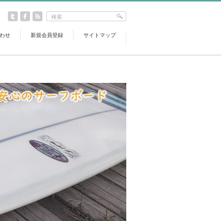
わせ
新規会員登録
サイトマップ