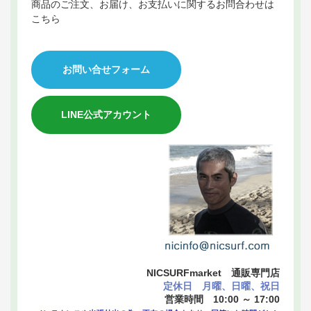
商品のご注文、お届け、お支払いに関するお問合わせは
こちら
お問い合せフォーム
LINE公式アカウント
NICSURFmarket 通販専門店
定休日 月曜、日曜、祝日
営業時間 10:00 ～ 17:00