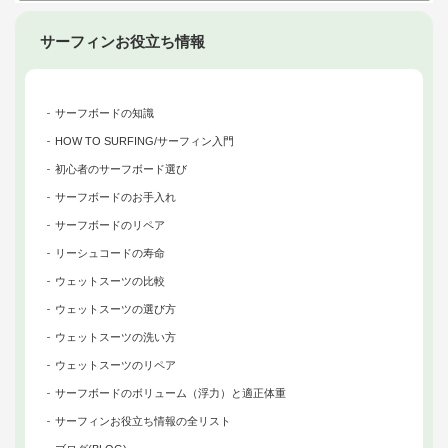
サーフィンお役立ち情報
サーフボードの知識
HOW TO SURFING/サーフィン入門
初心者のサーフボード選び
サーフボードのお手入れ
サーフボードのリペア
リーシュコードの寿命
ウェットスーツの比較
ウェットスーツの選び方
ウェットスーツの洗い方
ウェットスーツのリペア
サーフボードのボリューム（浮力）と適正体重
サーフィンお役立ち情報の全リスト