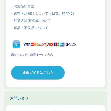
お支払い方法
送料・お届けについて（日数、時間帯）
配送方法(梱包)について
返品・不良品について
高セキュリティ決済/トークン方式
通販ガイドはこちら
お問い合せ