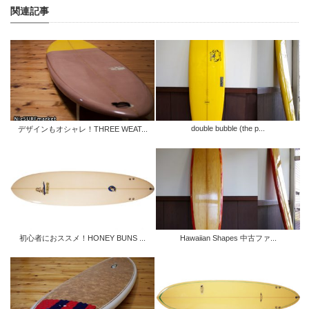
関連記事
double bubble (the p...
デザインもオシャレ！THREE WEAT...
初心者におススメ！HONEY BUNS ...
Hawaiian Shapes 中古ファ...