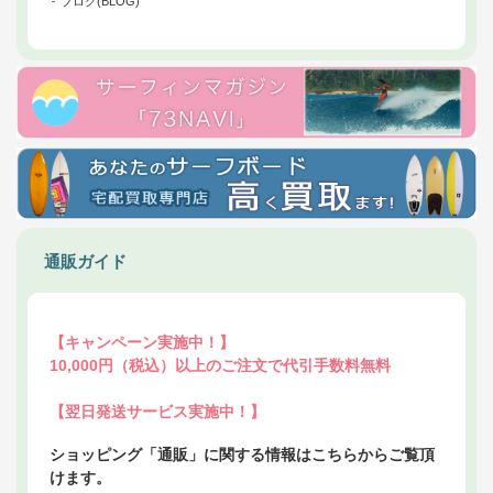
ブログ(BLOG)
通販ガイド
【キャンペーン実施中！】
10,000円（税込）以上のご注文で代引手数料無料
【翌日発送サービス実施中！】
ショッピング「通販」に関する情報はこちらからご覧頂
けます。