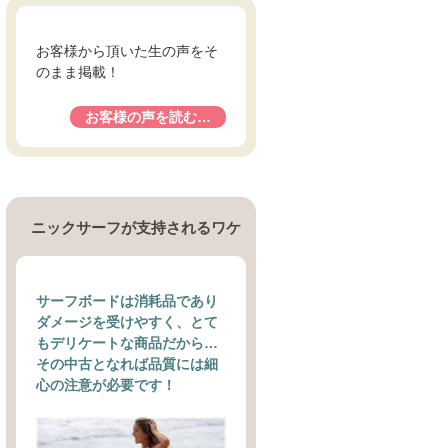
お客様から頂いた生の声をそ
のまま掲載！
お客様の声を読む…
ニックサーフが支持されるワケ
サーフボードは消耗品であり
ダメージを受けやすく、とて
もデリケートな商品だから…
その中古となれば品質には細
心の注意が必要です！