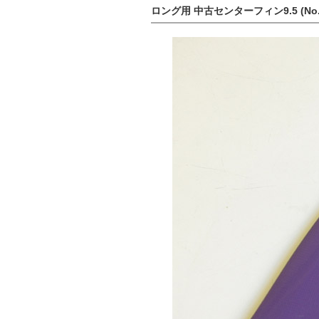
ロング用 中古センターフィン9.5 (No.9