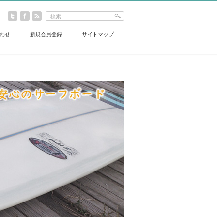
わせ
新規会員登録
サイトマップ