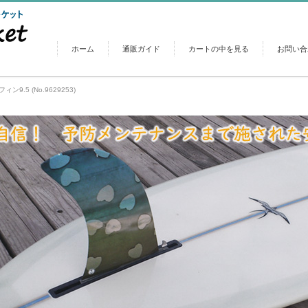
ホーム
通販ガイド
カートの中を見る
お問い合
9.5 (No.9629253)