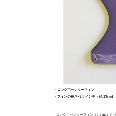
ロング用センターフィン
フィンの長さ■9.5 インチ（24.13cm)
ロング用センターフィン（9.5 inc