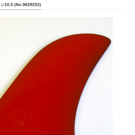
0.5 (No.9629252)