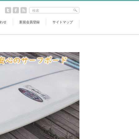
わせ
新規会員登録
サイトマップ