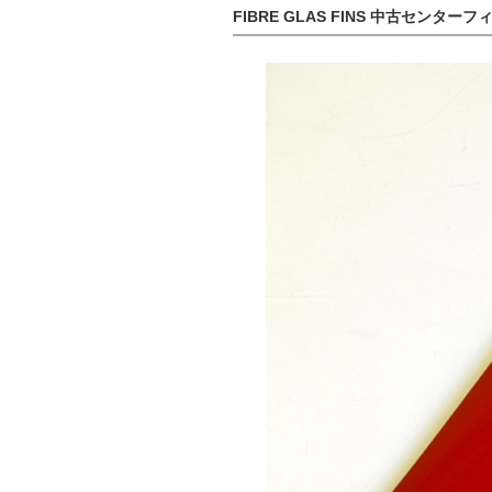
FIBRE GLAS FINS 中古センターフィン1