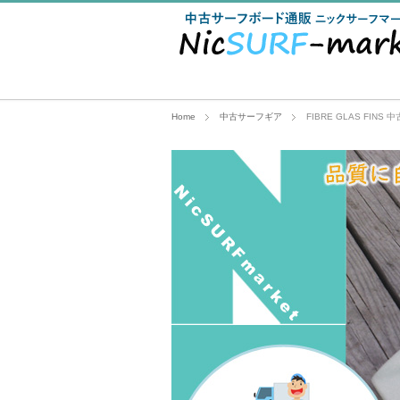
Home
中古サーフギア
FIBRE GLAS FINS 