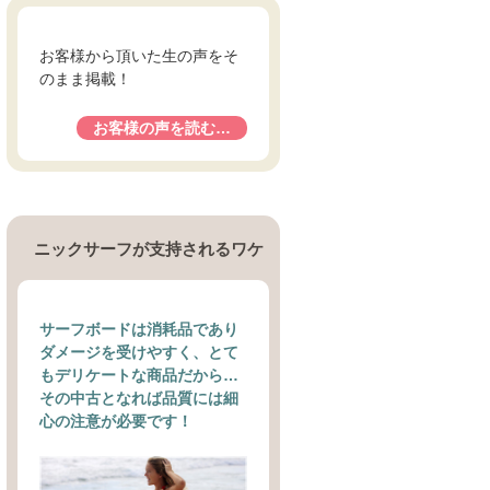
お客様から頂いた生の声をそ
のまま掲載！
お客様の声を読む…
ニックサーフが支持されるワケ
サーフボードは消耗品であり
ダメージを受けやすく、とて
もデリケートな商品だから…
その中古となれば品質には細
心の注意が必要です！