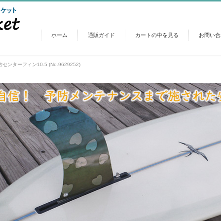
ホーム
通販ガイド
カートの中を見る
お問い合
中古センターフィン10.5 (No.9629252)