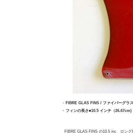
FIBRE GLAS FINS / ファイバーグ
フィンの長さ■10.5 インチ（26.67cm)
FIBRE GLAS FINS の10.5 