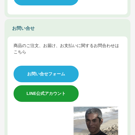
お問い合せ
商品のご注文、お届け、お支払いに関するお問合わせは
こちら
お問い合せフォーム
LINE公式アカウント