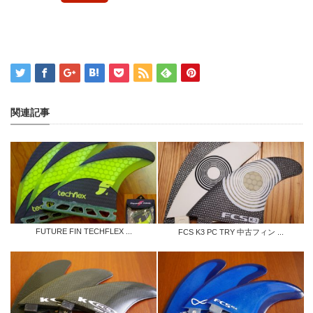
関連記事
FUTURE FIN TECHFLEX ...
FCS K3 PC TRY 中古フィン ...