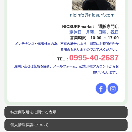
NICSURFmarket 通販専門店
定休日 月曜、日曜、祝日
営業時間 10:00 ～ 17:00
メンテナンスや出張外出の為、不在の場合もあり、回答にお時間がかか
る場合もありますのでご了承ください。
0995-40-2687
TEL：
お問い合せは緊急を除き、メールフォーム、公式LINEアカウントからお
願いいたします。
特定商取引法に関する表示
個人情報保護について