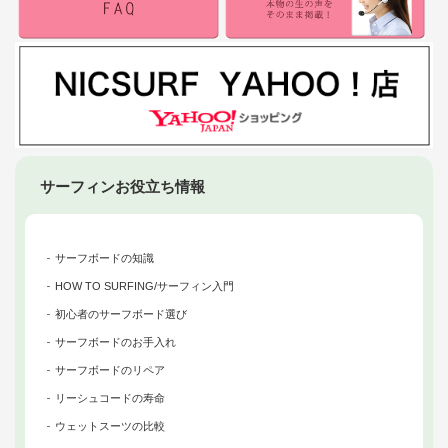
サーフィンお役立ち情報
サーフボードの知識
HOW TO SURFING/サーフィン入門
初心者のサーフボード選び
サーフボードのお手入れ
サーフボードのリペア
リーシュコードの寿命
ウェットスーツの比較