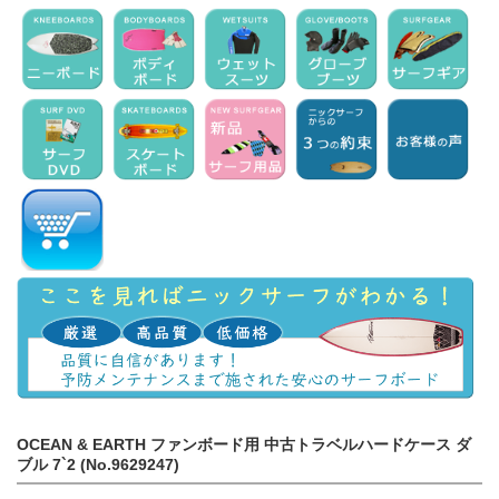
OCEAN & EARTH ファンボード用 中古トラベルハードケース ダ
ブル 7`2 (No.9629247)