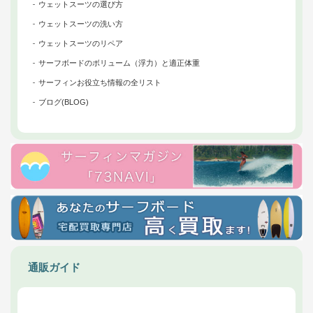
ウェットスーツの選び方
ウェットスーツの洗い方
ウェットスーツのリペア
サーフボードのボリューム（浮力）と適正体重
サーフィンお役立ち情報の全リスト
ブログ(BLOG)
通販ガイド