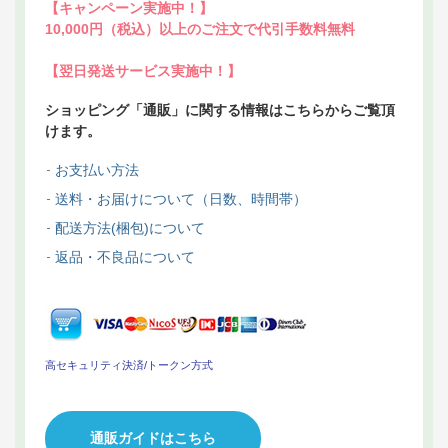
【キャンペーン実施中！】
10,000円（税込）以上のご注文で代引手数料無料
【翌日発送サービス実施中！】
ショッピング「通販」に関する情報はこちらからご覧頂
けます。
お支払い方法
送料・お届けについて（日数、時間帯）
配送方法(梱包)について
返品・不良品について
高セキュリティ決済/トークン方式
通販ガイドはこちら