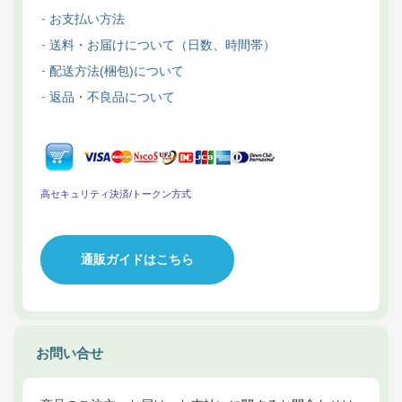
お支払い方法
送料・お届けについて（日数、時間帯）
配送方法(梱包)について
返品・不良品について
高セキュリティ決済/トークン方式
通販ガイドはこちら
お問い合せ