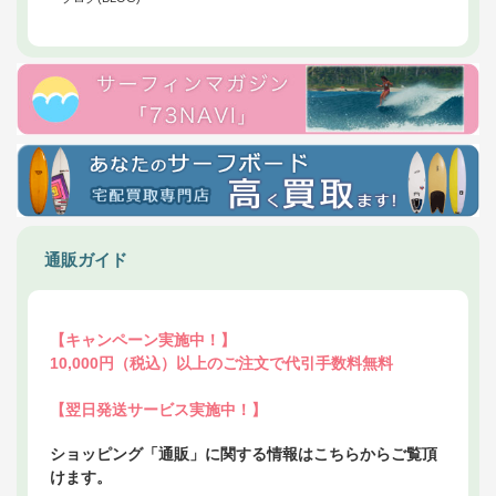
通販ガイド
【キャンペーン実施中！】
10,000円（税込）以上のご注文で代引手数料無料
【翌日発送サービス実施中！】
ショッピング「通販」に関する情報はこちらからご覧頂
けます。