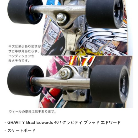
GRAVITY Brad Edwards 40 / グラビティ ブラッド エドワード
スケートボード