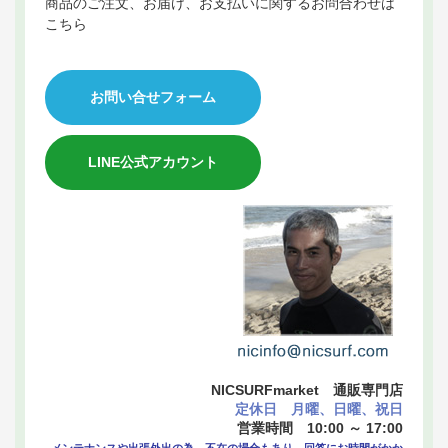
商品のご注文、お届け、お支払いに関するお問合わせは
こちら
お問い合せフォーム
LINE公式アカウント
NICSURFmarket 通販専門店
定休日 月曜、日曜、祝日
営業時間 10:00 ～ 17:00
メンテナンスや出張外出の為、不在の場合もあり、回答にお時間がかか