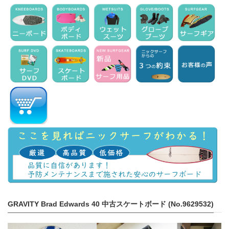
GRAVITY Brad Edwards 40 中古スケートボード (No.9629532)