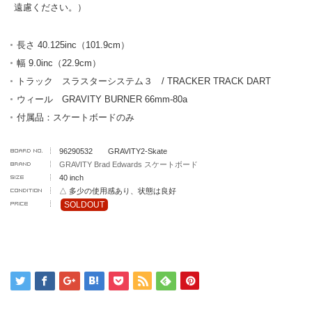
遠慮ください。）
長さ 40.125inc（101.9cm）
幅 9.0inc（22.9cm）
トラック スラスターシステム３ / TRACKER TRACK DART
ウィール GRAVITY BURNER 66mm-80a
付属品：スケートボードのみ
96290532 GRAVITY2-Skate
GRAVITY Brad Edwards スケートボード
40 inch
△ 多少の使用感あり、状態は良好
SOLDOUT