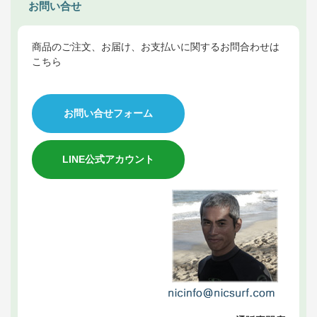
お問い合せ
商品のご注文、お届け、お支払いに関するお問合わせは
こちら
お問い合せフォーム
LINE公式アカウント