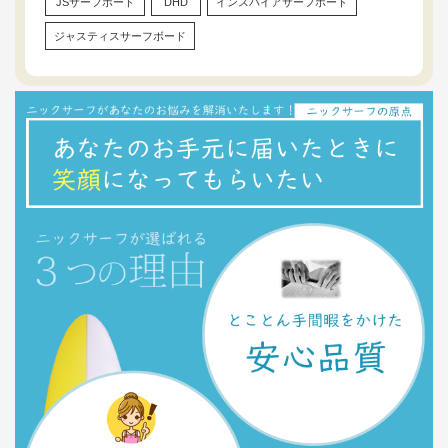
JSサーフボード
DHD
インスパイアサーフボード
ジャスティスサーフボード