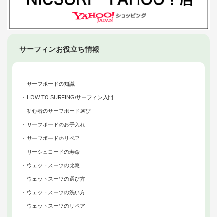
サーフィンお役立ち情報
サーフボードの知識
HOW TO SURFING/サーフィン入門
初心者のサーフボード選び
サーフボードのお手入れ
サーフボードのリペア
リーシュコードの寿命
ウェットスーツの比較
ウェットスーツの選び方
ウェットスーツの洗い方
ウェットスーツのリペア