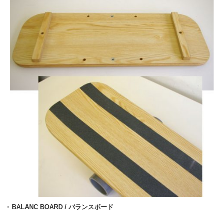
BALANC BOARD / バランスボード