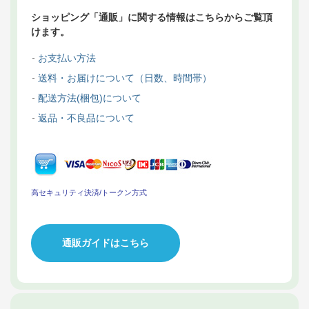
ショッピング「通販」に関する情報はこちらからご覧頂
けます。
お支払い方法
送料・お届けについて（日数、時間帯）
配送方法(梱包)について
返品・不良品について
高セキュリティ決済/トークン方式
通販ガイドはこちら