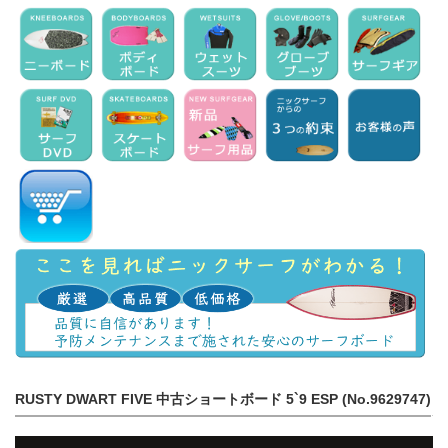
RUSTY DWART FIVE 中古ショートボード 5`9 ESP (No.9629747)