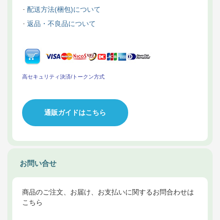
配送方法(梱包)について
返品・不良品について
高セキュリティ決済/トークン方式
通販ガイドはこちら
お問い合せ
商品のご注文、お届け、お支払いに関するお問合わせは
こちら