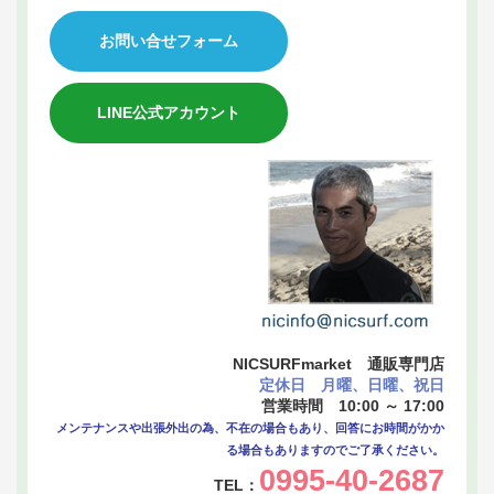
お問い合せフォーム
LINE公式アカウント
NICSURFmarket 通販専門店
定休日 月曜、日曜、祝日
営業時間 10:00 ～ 17:00
メンテナンスや出張外出の為、不在の場合もあり、回答にお時間がかか
る場合もありますのでご了承ください。
0995-40-2687
TEL：