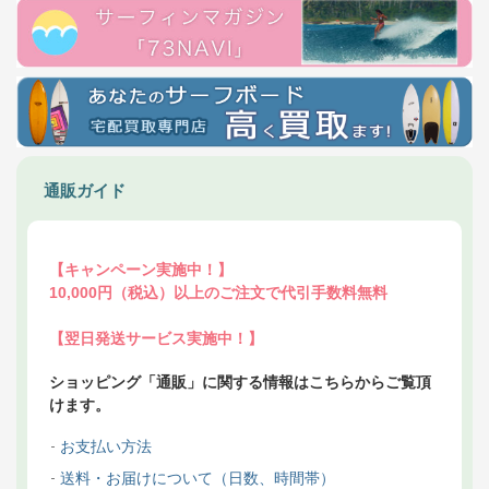
通販ガイド
【キャンペーン実施中！】
10,000円（税込）以上のご注文で代引手数料無料
【翌日発送サービス実施中！】
ショッピング「通販」に関する情報はこちらからご覧頂
けます。
お支払い方法
送料・お届けについて（日数、時間帯）