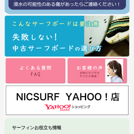
サーフィンお役立ち情報