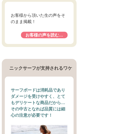
お客様から頂いた生の声をそ
のまま掲載！
お客様の声を読む…
ニックサーフが支持されるワケ
サーフボードは消耗品であり
ダメージを受けやすく、とて
もデリケートな商品だから…
その中古となれば品質には細
心の注意が必要です！