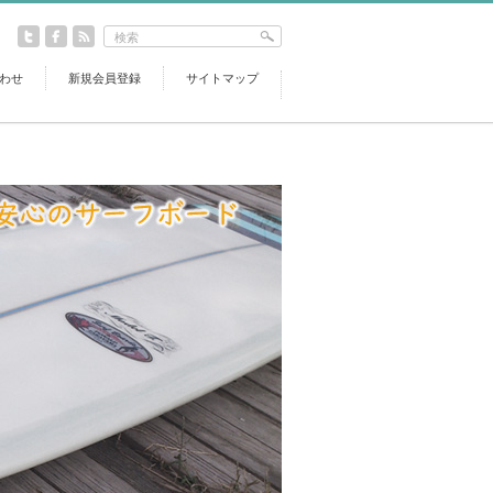
わせ
新規会員登録
サイトマップ