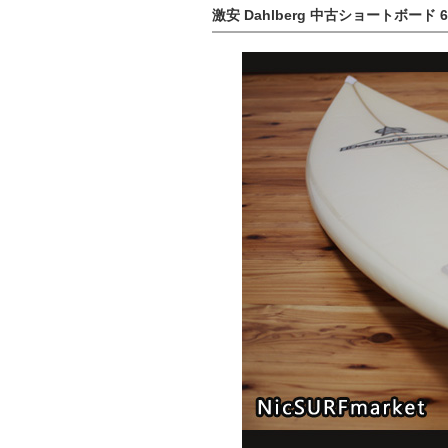
激安 Dahlberg 中古ショートボード 6`3 