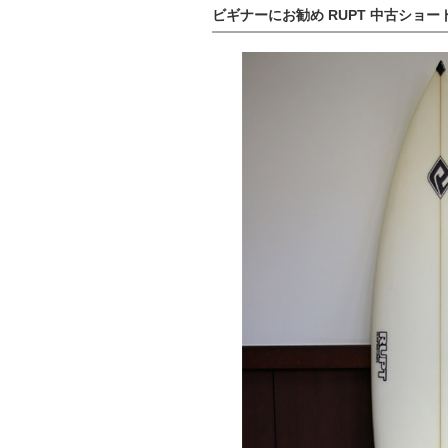
ビギナーにお勧め RUPT 中古ショートボード