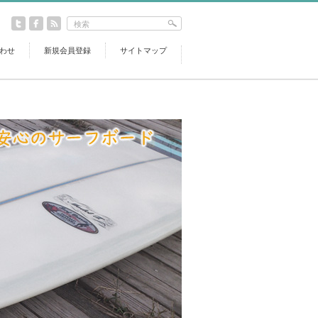
わせ
新規会員登録
サイトマップ