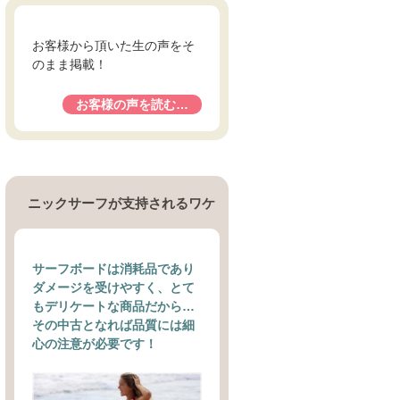
お客様から頂いた生の声をそ
のまま掲載！
お客様の声を読む…
ニックサーフが支持されるワケ
サーフボードは消耗品であり
ダメージを受けやすく、とて
もデリケートな商品だから…
その中古となれば品質には細
心の注意が必要です！