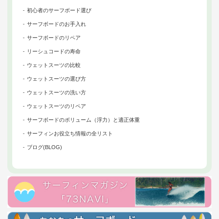
初心者のサーフボード選び
サーフボードのお手入れ
サーフボードのリペア
リーシュコードの寿命
ウェットスーツの比較
ウェットスーツの選び方
ウェットスーツの洗い方
ウェットスーツのリペア
サーフボードのボリューム（浮力）と適正体重
サーフィンお役立ち情報の全リスト
ブログ(BLOG)