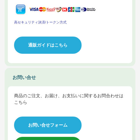
高セキュリティ決済/トークン方式
通販ガイドはこちら
お問い合せ
商品のご注文、お届け、お支払いに関するお問合わせは
こちら
お問い合せフォーム