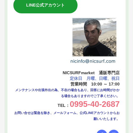
LINE公式アカウント
NICSURFmarket 通販専門店
定休日 月曜、日曜、祝日
営業時間 10:00 ～ 17:00
メンテナンスや出張外出の為、不在の場合もあり、回答にお時間がかか
る場合もありますのでご了承ください。
0995-40-2687
TEL：
お問い合せは緊急を除き、メールフォーム、公式LINEアカウントからお
願いいたします。