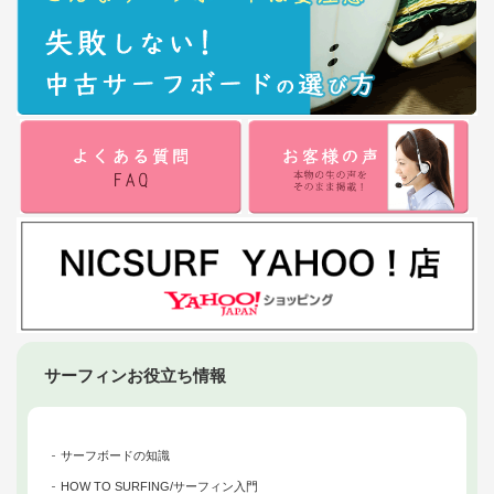
サーフィンお役立ち情報
サーフボードの知識
HOW TO SURFING/サーフィン入門