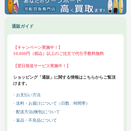
通販ガイド
【キャンペーン実施中！】
10,000円（税込）以上のご注文で代引手数料無料
【翌日発送サービス実施中！】
ショッピング「通販」に関する情報はこちらからご覧頂
けます。
お支払い方法
送料・お届けについて（日数、時間帯）
配送方法(梱包)について
返品・不良品について