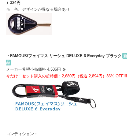
）324円
※ 色、デザインが異なる場合あり
・FAMOUS/フェイマス リーシュ DELUXE 6 Everyday ブラック
新
品
メーカー希望小売価格 4,536円 を
今だけ！セット購入の超特価：2,680円（税込 2,894円）36% OFF!!!
コンディション：