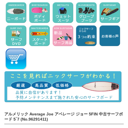
アルメリック Average Joe アベレージ ジョー 5FIN 中古サーフボ
ード 5`7 (No.96291411)