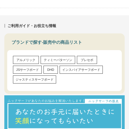
ご利用ガイド・お役立ち情報
ブランドで探す-販売中の商品リスト
アルメリック
ティミーパターソン
プレセボ
JSサーフボード
DHD
インスパイアサーフボード
ジャスティスサーフボード