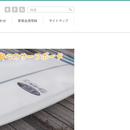
わせ
新規会員登録
サイトマップ