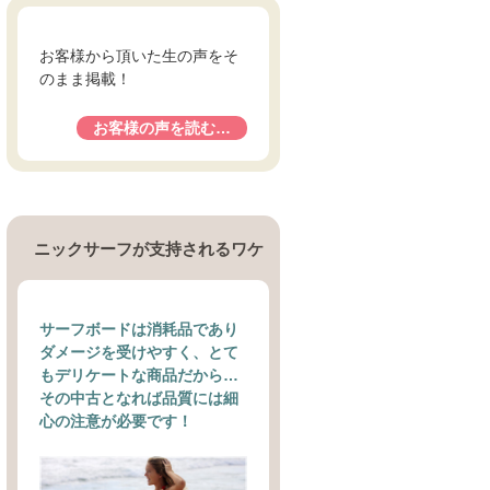
お客様から頂いた生の声をそ
のまま掲載！
お客様の声を読む…
ニックサーフが支持されるワケ
サーフボードは消耗品であり
ダメージを受けやすく、とて
もデリケートな商品だから…
その中古となれば品質には細
心の注意が必要です！