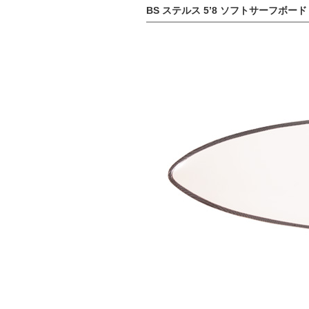
BS ステルス 5’8 ソフトサーフボード 