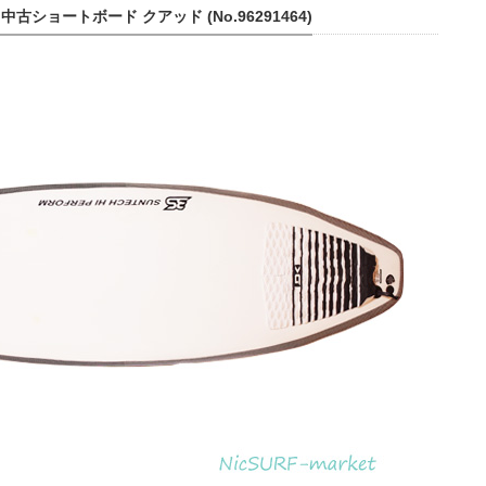
中古ショートボード クアッド (No.96291464)