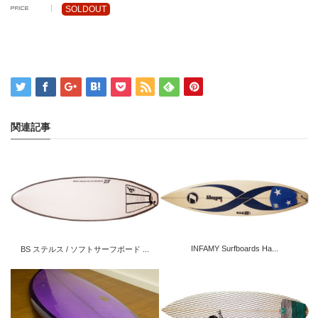
SOLDOUT
関連記事
INFAMY Surfboards Ha...
BS ステルス / ソフトサーフボード ...