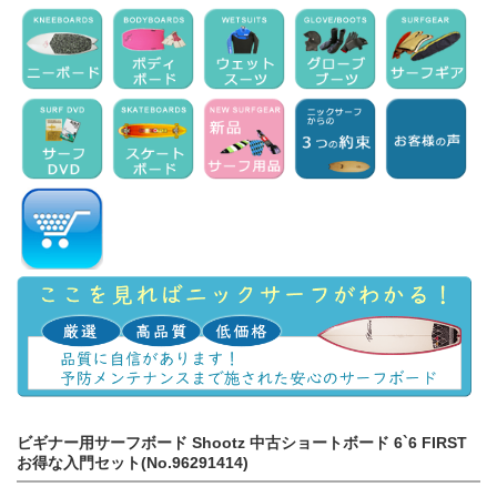
ビギナー用サーフボード Shootz 中古ショートボード 6`6 FIRST
お得な入門セット(No.96291414)