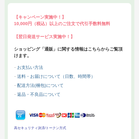
【キャンペーン実施中！】
10,000円（税込）以上のご注文で代引手数料無料
【翌日発送サービス実施中！】
ショッピング「通販」に関する情報はこちらからご覧頂
けます。
お支払い方法
送料・お届けについて（日数、時間帯）
配送方法(梱包)について
返品・不良品について
高セキュリティ決済/トークン方式