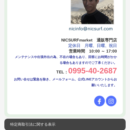
NICSURFmarket 通販専門店
定休日 月曜、日曜、祝日
営業時間 10:00 ～ 17:00
メンテナンスや出張外出の為、不在の場合もあり、回答にお時間がかか
る場合もありますのでご了承ください。
0995-40-2687
TEL：
お問い合せは緊急を除き、メールフォーム、公式LINEアカウントからお
願いいたします。
特定商取引法に関する表示