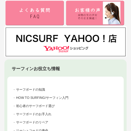
サーフィンお役立ち情報
サーフボードの知識
HOW TO SURFING/サーフィン入門
初心者のサーフボード選び
サーフボードのお手入れ
サーフボードのリペア
リーシュコードの寿命