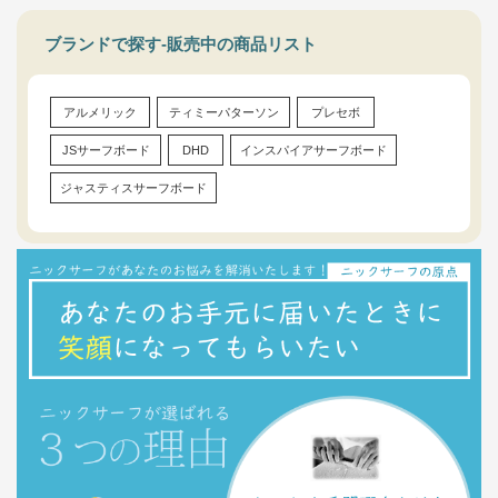
ブランドで探す-販売中の商品リスト
アルメリック
ティミーパターソン
プレセボ
JSサーフボード
DHD
インスパイアサーフボード
ジャスティスサーフボード