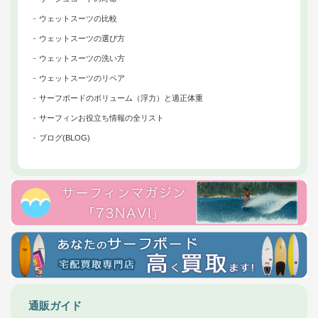
ウェットスーツの比較
ウェットスーツの選び方
ウェットスーツの洗い方
ウェットスーツのリペア
サーフボードのボリューム（浮力）と適正体重
サーフィンお役立ち情報の全リスト
ブログ(BLOG)
通販ガイド