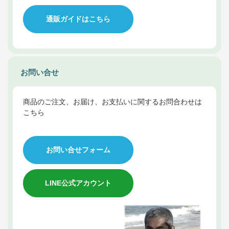
通販ガイドはこちら
お問い合せ
商品のご注文、お届け、お支払いに関するお問合わせは
こちら
お問い合せフォーム
LINE公式アカウント