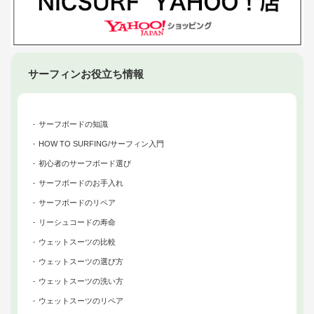
サーフィンお役立ち情報
サーフボードの知識
HOW TO SURFING/サーフィン入門
初心者のサーフボード選び
サーフボードのお手入れ
サーフボードのリペア
リーシュコードの寿命
ウェットスーツの比較
ウェットスーツの選び方
ウェットスーツの洗い方
ウェットスーツのリペア