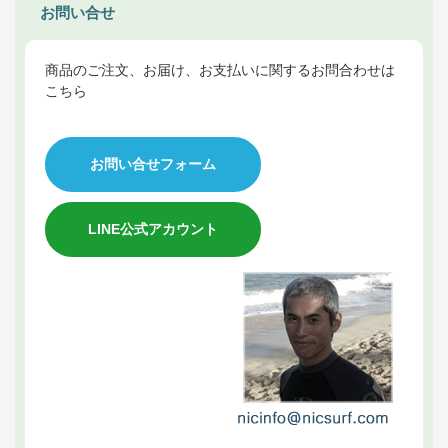
お問い合せ
商品のご注文、お届け、お支払いに関するお問合わせは
こちら
お問い合せフォーム
LINE公式アカウント