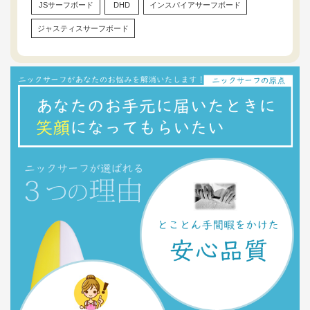
JSサーフボード
DHD
インスパイアサーフボード
ジャスティスサーフボード