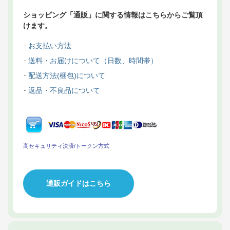
ショッピング「通販」に関する情報はこちらからご覧頂
けます。
お支払い方法
送料・お届けについて（日数、時間帯）
配送方法(梱包)について
返品・不良品について
高セキュリティ決済/トークン方式
通販ガイドはこちら