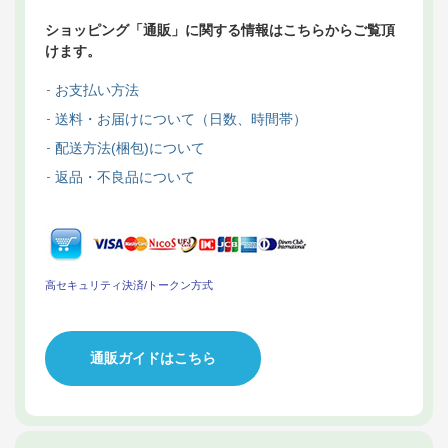
ショッピング「通販」に関する情報はこちらからご覧頂
けます。
お支払い方法
送料・お届けについて（日数、時間帯）
配送方法(梱包)について
返品・不良品について
高セキュリティ決済/トークン方式
通販ガイドはこちら