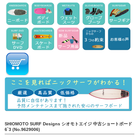
SHIOMOTO SURF Designs シオモトエイジ 中古ショートボード
6`3 (No.9629006)