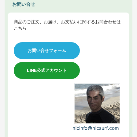
お問い合せ
商品のご注文、お届け、お支払いに関するお問合わせは
こちら
お問い合せフォーム
LINE公式アカウント