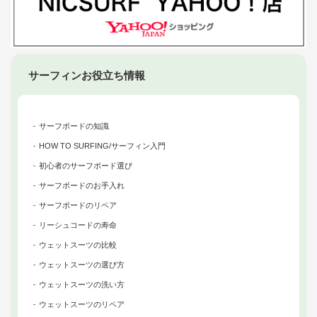
サーフィンお役立ち情報
サーフボードの知識
HOW TO SURFING/サーフィン入門
初心者のサーフボード選び
サーフボードのお手入れ
サーフボードのリペア
リーシュコードの寿命
ウェットスーツの比較
ウェットスーツの選び方
ウェットスーツの洗い方
ウェットスーツのリペア