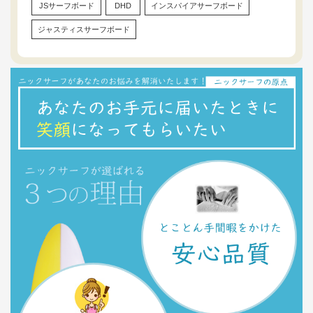
JSサーフボード
DHD
インスパイアサーフボード
ジャスティスサーフボード