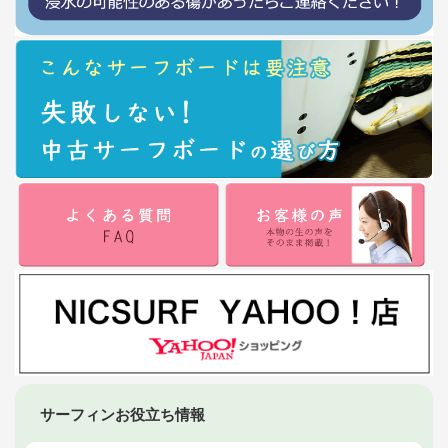
サーフィンお役立ち情報