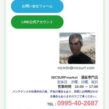
お問い合せフォーム
LINE公式アカウント
NICSURFmarket 通販専門店
定休日 月曜、日曜、祝日
営業時間 10:00 ～ 17:00
メンテナンスや出張外出の為、不在の場合もあり、回答にお時間がかか
る場合もありますのでご了承ください。
0995-40-2687
TEL：