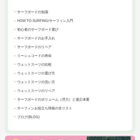
サーフボードの知識
HOW TO SURFING/サーフィン入門
初心者のサーフボード選び
サーフボードのお手入れ
サーフボードのリペア
リーシュコードの寿命
ウェットスーツの比較
ウェットスーツの選び方
ウェットスーツの洗い方
ウェットスーツのリペア
サーフボードのボリューム（浮力）と適正体重
サーフィンお役立ち情報の全リスト
ブログ(BLOG)