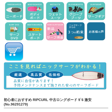
初心者におすすめ RIPCURL 中古ロングボード 9`6 激安
(No.96291279)