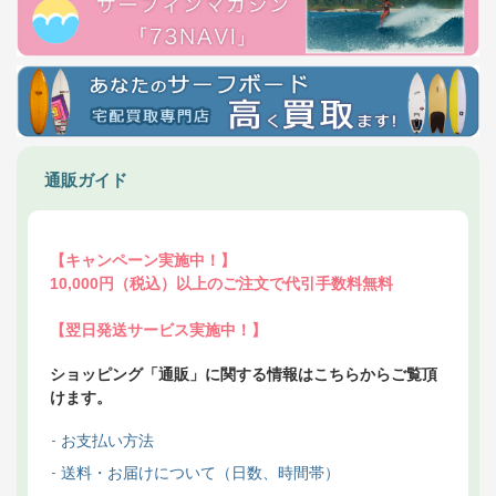
通販ガイド
【キャンペーン実施中！】
10,000円（税込）以上のご注文で代引手数料無料
【翌日発送サービス実施中！】
ショッピング「通販」に関する情報はこちらからご覧頂
けます。
お支払い方法
送料・お届けについて（日数、時間帯）