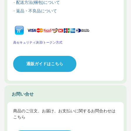
配送方法(梱包)について
返品・不良品について
高セキュリティ決済/トークン方式
通販ガイドはこちら
お問い合せ
商品のご注文、お届け、お支払いに関するお問合わせは
こちら