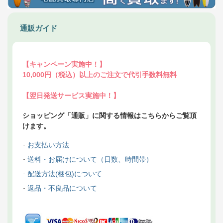
通販ガイド
【キャンペーン実施中！】
10,000円（税込）以上のご注文で代引手数料無料
【翌日発送サービス実施中！】
ショッピング「通販」に関する情報はこちらからご覧頂
けます。
お支払い方法
送料・お届けについて（日数、時間帯）
配送方法(梱包)について
返品・不良品について