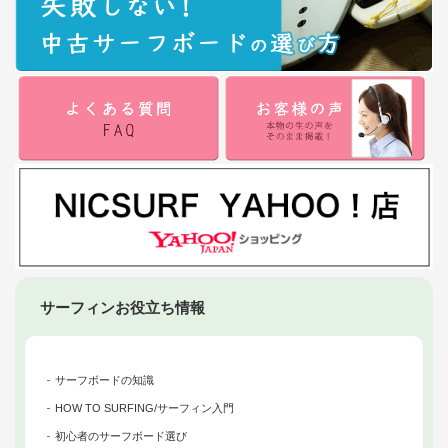
サーフィンお役立ち情報
サーフボードの知識
HOW TO SURFING/サーフィン入門
初心者のサーフボード選び