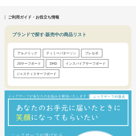
ご利用ガイド・お役立ち情報
ブランドで探す-販売中の商品リスト
アルメリック
ティミーパターソン
プレセボ
JSサーフボード
DHD
インスパイアサーフボード
ジャスティスサーフボード