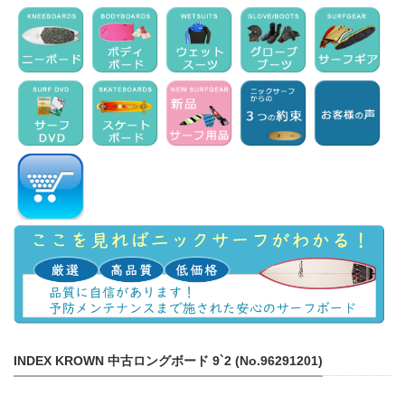
INDEX KROWN 中古ロングボード 9`2 (No.96291201)