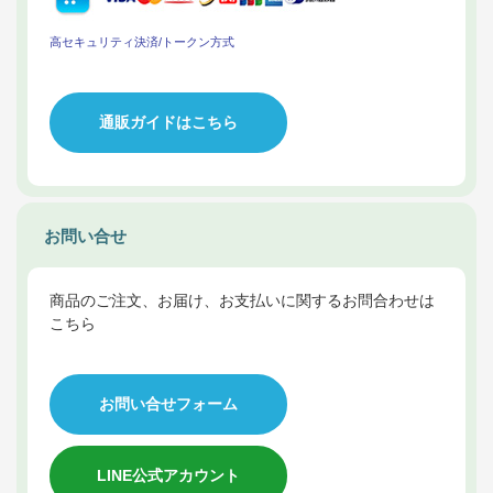
高セキュリティ決済/トークン方式
通販ガイドはこちら
お問い合せ
商品のご注文、お届け、お支払いに関するお問合わせは
こちら
お問い合せフォーム
LINE公式アカウント