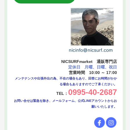
NICSURFmarket 通販専門店
定休日 月曜、日曜、祝日
営業時間 10:00 ～ 17:00
メンテナンスや出張外出の為、不在の場合もあり、回答にお時間がかか
る場合もありますのでご了承ください。
0995-40-2687
TEL：
お問い合せは緊急を除き、メールフォーム、公式LINEアカウントからお
願いいたします。