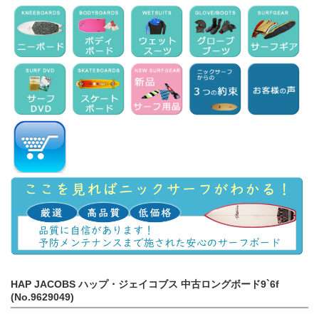
HAP JACOBS ハップ・ジェイコブス 中古ロングボード9`6f
(No.9629049)