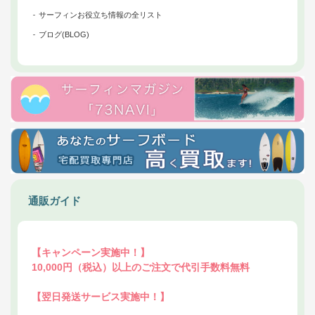
サーフィンお役立ち情報の全リスト
ブログ(BLOG)
通販ガイド
【キャンペーン実施中！】
10,000円（税込）以上のご注文で代引手数料無料
【翌日発送サービス実施中！】