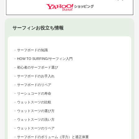
サーフィンお役立ち情報
サーフボードの知識
HOW TO SURFING/サーフィン入門
初心者のサーフボード選び
サーフボードのお手入れ
サーフボードのリペア
リーシュコードの寿命
ウェットスーツの比較
ウェットスーツの選び方
ウェットスーツの洗い方
ウェットスーツのリペア
サーフボードのボリューム（浮力）と適正体重