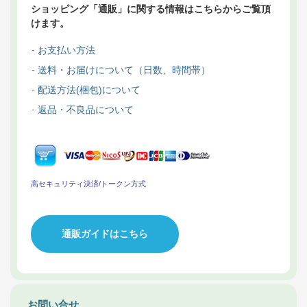
ショッピング「通販」に関する情報はこちらからご覧頂
けます。
お支払い方法
送料・お届けについて（日数、時間帯）
配送方法(梱包)について
返品・不良品について
高セキュリティ決済/トークン方式
通販ガイドはこちら
お問い合せ