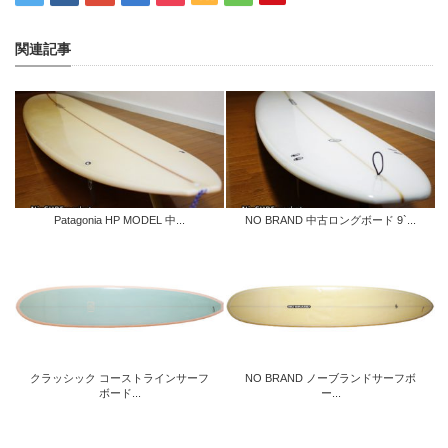
関連記事
Patagonia HP MODEL 中...
NO BRAND 中古ロングボード 9`...
クラッシック コーストラインサーフ
NO BRAND ノーブランドサーフボ
ボード...
ー...