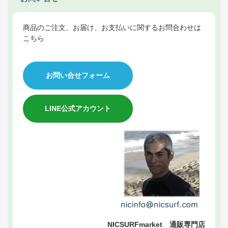
商品のご注文、お届け、お支払いに関するお問合わせは
こちら
お問い合せフォーム
LINE公式アカウント
NICSURFmarket 通販専門店