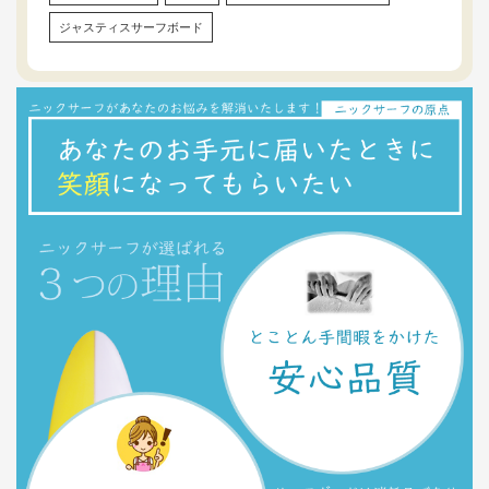
ジャスティスサーフボード