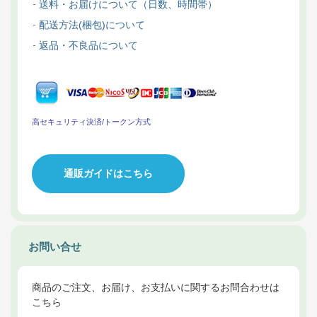
送料・お届けについて（日数、時間帯）
配送方法(梱包)について
返品・不良品について
高セキュリティ決済/トークン方式
通販ガイドはこちら
お問い合せ
商品のご注文、お届け、お支払いに関するお問合わせは
こちら