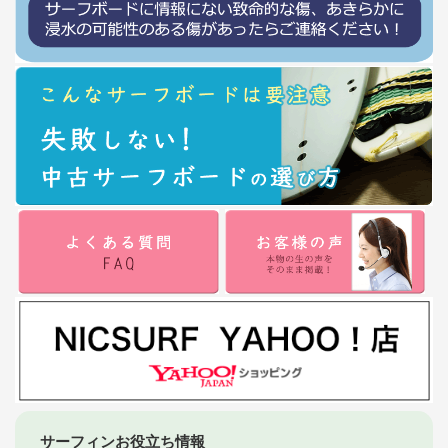
サーフィンお役立ち情報