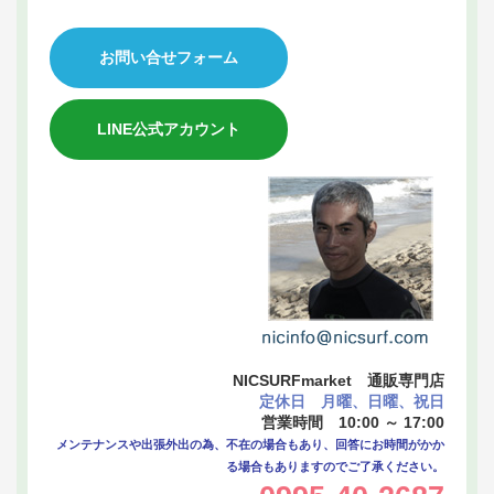
お問い合せフォーム
LINE公式アカウント
NICSURFmarket 通販専門店
定休日 月曜、日曜、祝日
営業時間 10:00 ～ 17:00
メンテナンスや出張外出の為、不在の場合もあり、回答にお時間がかか
る場合もありますのでご了承ください。