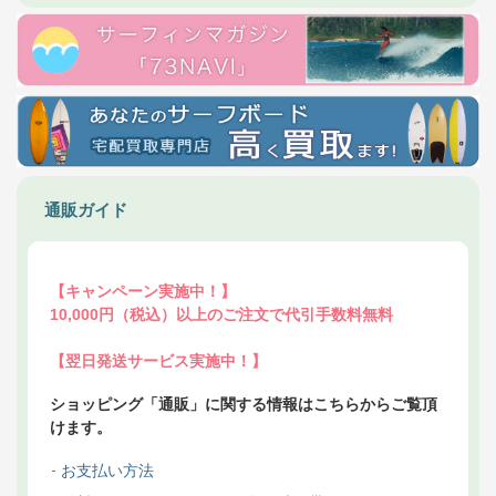
通販ガイド
【キャンペーン実施中！】
10,000円（税込）以上のご注文で代引手数料無料
【翌日発送サービス実施中！】
ショッピング「通販」に関する情報はこちらからご覧頂
けます。
お支払い方法