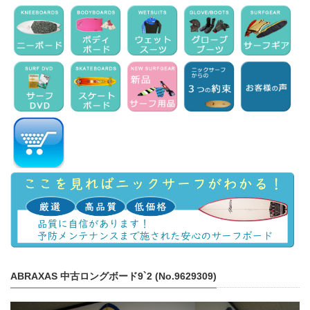
ABRAXAS 中古ロングボード9`2 (No.9629309)