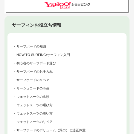
サーフィンお役立ち情報
サーフボードの知識
HOW TO SURFING/サーフィン入門
初心者のサーフボード選び
サーフボードのお手入れ
サーフボードのリペア
リーシュコードの寿命
ウェットスーツの比較
ウェットスーツの選び方
ウェットスーツの洗い方
ウェットスーツのリペア
サーフボードのボリューム（浮力）と適正体重