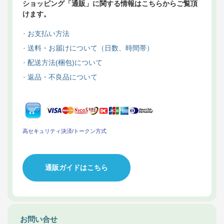
ショッピング「通販」に関する情報はこちらからご覧頂
けます。
お支払い方法
送料・お届けについて（日数、時間帯）
配送方法(梱包)について
返品・不良品について
高セキュリティ決済/トークン方式
通販ガイドはこちら
お問い合せ