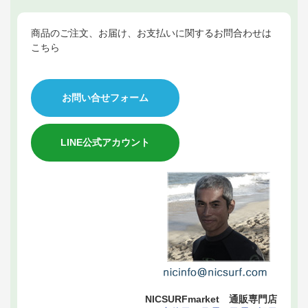
商品のご注文、お届け、お支払いに関するお問合わせは
こちら
お問い合せフォーム
LINE公式アカウント
NICSURFmarket 通販専門店