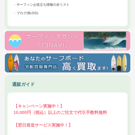
サーフィンお役立ち情報の全リスト
ブログ(BLOG)
通販ガイド
【キャンペーン実施中！】
10,000円（税込）以上のご注文で代引手数料無料
【翌日発送サービス実施中！】