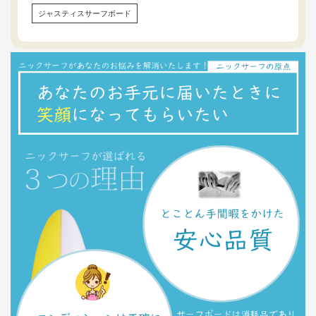
ジャスティスサーフボード