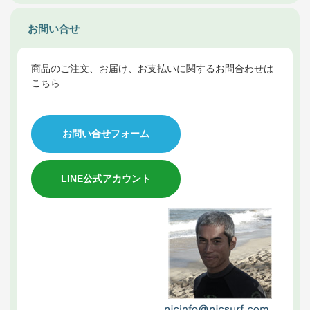
お問い合せ
商品のご注文、お届け、お支払いに関するお問合わせは
こちら
お問い合せフォーム
LINE公式アカウント