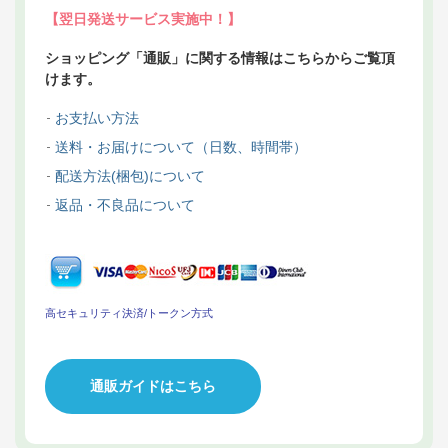
【翌日発送サービス実施中！】
ショッピング「通販」に関する情報はこちらからご覧頂
けます。
お支払い方法
送料・お届けについて（日数、時間帯）
配送方法(梱包)について
返品・不良品について
高セキュリティ決済/トークン方式
通販ガイドはこちら