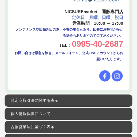
NICSURFmarket 通販専門店
定休日 月曜、日曜、祝日
営業時間 10:00 ～ 17:00
メンテナンスや出張外出の為、不在の場合もあり、回答にお時間がかか
る場合もありますのでご了承ください。
0995-40-2687
TEL：
お問い合せは緊急を除き、メールフォーム、公式LINEアカウントからお
願いいたします。
特定商取引法に関する表示
個人情報保護について
古物営業法に基づく表示