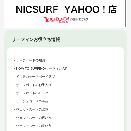
サーフィンお役立ち情報
サーフボードの知識
HOW TO SURFING/サーフィン入門
初心者のサーフボード選び
サーフボードのお手入れ
サーフボードのリペア
リーシュコードの寿命
ウェットスーツの比較
ウェットスーツの選び方
ウェットスーツの洗い方