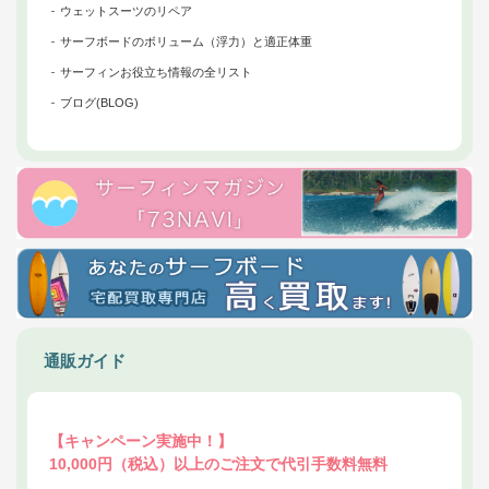
ウェットスーツのリペア
サーフボードのボリューム（浮力）と適正体重
サーフィンお役立ち情報の全リスト
ブログ(BLOG)
通販ガイド
【キャンペーン実施中！】
10,000円（税込）以上のご注文で代引手数料無料