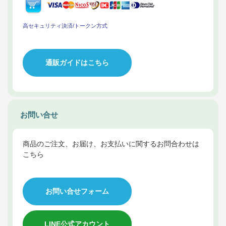
高セキュリティ決済/トークン方式
通販ガイドはこちら
お問い合せ
商品のご注文、お届け、お支払いに関するお問合わせは
こちら
お問い合せフォーム
LINE公式アカウント