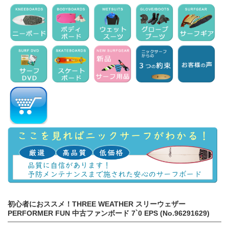
初心者におススメ！THREE WEATHER スリーウェザー
PERFORMER FUN 中古ファンボード 7`0 EPS (No.96291629)