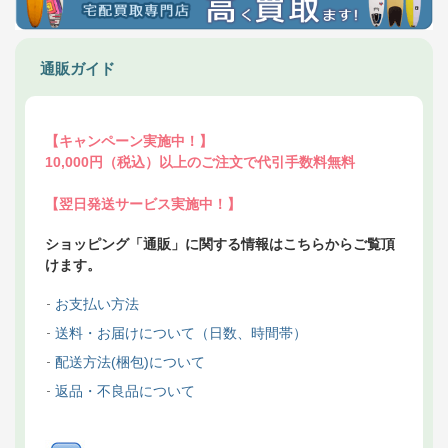
通販ガイド
【キャンペーン実施中！】
10,000円（税込）以上のご注文で代引手数料無料
【翌日発送サービス実施中！】
ショッピング「通販」に関する情報はこちらからご覧頂
けます。
お支払い方法
送料・お届けについて（日数、時間帯）
配送方法(梱包)について
返品・不良品について