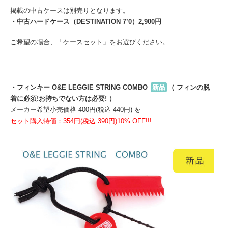
掲載の中古ケースは別売りとなります。
・中古ハードケース（DESTINATION 7’0）2,900円
ご希望の場合、「ケースセット」をお選びください。
・フィンキー O&E LEGGIE STRING COMBO
新品
（ フィンの脱
着に必須!お持ちでない方は必要! ）
メーカー希望小売価格 400円(税込 440円) を
セット購入特価：354円(税込 390円)10% OFF!!!