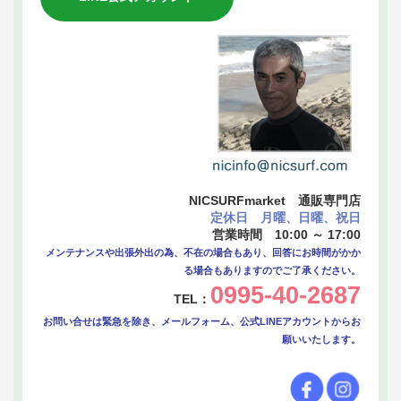
NICSURFmarket 通販専門店
定休日 月曜、日曜、祝日
営業時間 10:00 ～ 17:00
メンテナンスや出張外出の為、不在の場合もあり、回答にお時間がかか
る場合もありますのでご了承ください。
0995-40-2687
TEL：
お問い合せは緊急を除き、メールフォーム、公式LINEアカウントからお
願いいたします。