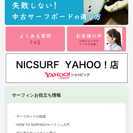
サーフィンお役立ち情報
サーフボードの知識
HOW TO SURFING/サーフィン入門