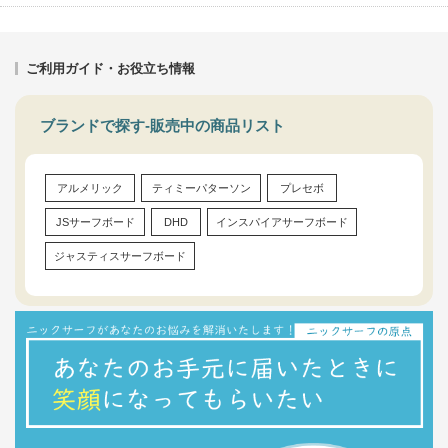
ご利用ガイド・お役立ち情報
ブランドで探す-販売中の商品リスト
アルメリック
ティミーパターソン
プレセボ
JSサーフボード
DHD
インスパイアサーフボード
ジャスティスサーフボード