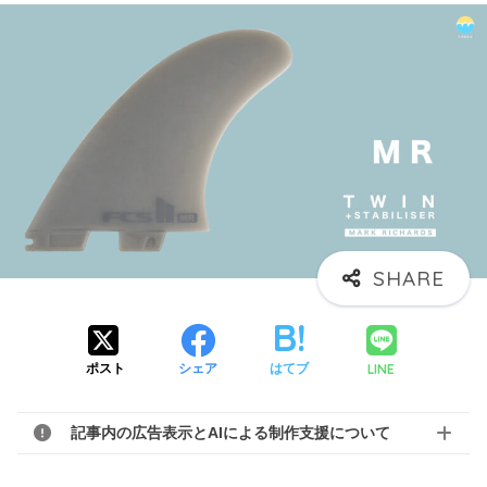
LINE
ポスト
シェア
はてブ
記事内の広告表示とAIによる制作支援について