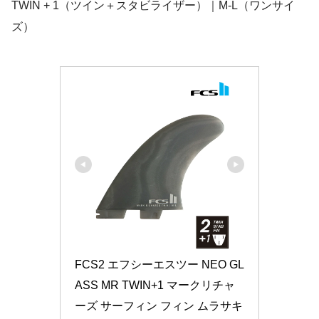
TWIN + 1（ツイン＋スタビライザー）｜M-L（ワンサイ
ズ）
FCS2 エフシーエスツー NEO GL
ASS MR TWIN+1 マークリチャ
ーズ サーフィン フィン ムラサキ