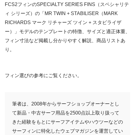
FCS2フィンのSPECIALTY SERIES FINS（スペシャリテ
ィ シリーズ）の「MR TWIN + STABILISER（MARK
RICHARDS マーク リチャーズ ツイン + スタビライザ
ー）」モデルのテンプレートの特徴、サイズと適正体重、
フィン寸法など掲載し分かりやすく解説、商品リストあ
り。
フィン選びの参考にご覧ください。
筆者は、2008年からサーフショップオーナーとし
て新品・中古サーフ用品を2500点以上取り扱って
きた経験をもとにサーフアイテムやハウツーなどの
サーフィンに特化したウェブマガジンを運営してい