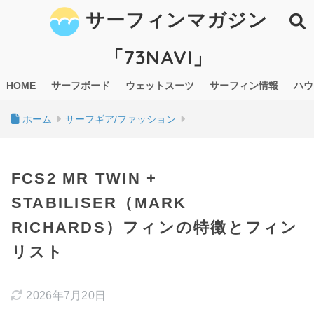
サーフィンマガジン
「73NAVI」
HOME
サーフボード
ウェットスーツ
サーフィン情報
ハウ
ホーム
サーフギア/ファッション
FCS2 MR TWIN +
STABILISER（MARK
RICHARDS）フィンの特徴とフィン
リスト
2026年7月20日