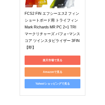
FCS2 FIN エフシーエス2 フィン 
ショートボード用 トライフィン 
Mark Richards MR PC 2+1 TRI 
マークリチャーズ パフォ−マンス
コア ツインスタビライザー 3FIN
【即】
楽天市場で見る
Amazonで見る
Yahoo!ショッピングで見る