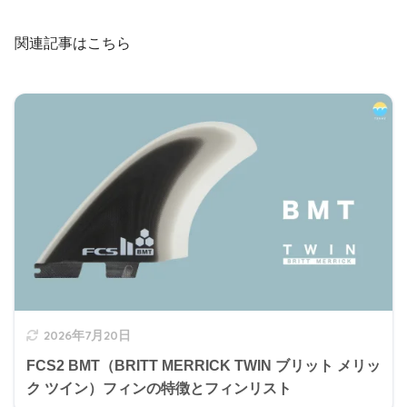
関連記事はこちら
2026年7月20日
FCS2 BMT（BRITT MERRICK TWIN ブリット メリッ
ク ツイン）フィンの特徴とフィンリスト