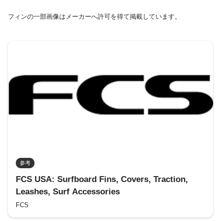
フィンの一部画像はメーカーへ許可を得て掲載しています。
参考
FCS USA: Surfboard Fins, Covers, Traction,
Leashes, Surf Accessories
FCS