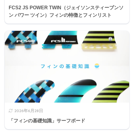
FCS2 JS POWER TWIN（ジェイソンスティーブンソ
ン パワー ツイン）フィンの特徴とフィンリスト
2026年6月28日
「フィンの基礎知識」サーフボード