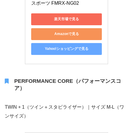
スポーツ FMRX-NG02
楽天市場で見る
Amazonで見る
Yahoo!ショッピングで見る
PERFORMANCE CORE（パフォーマンスコ
ア）
TWIN + 1（ツイン＋スタビライザー）｜サイズ M-L（ワ
ンサイズ）