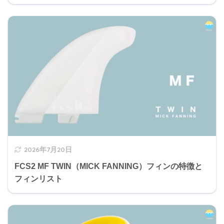
2026年7月20日
FCS2 MF TWIN（MICK FANNING）フィンの特徴と
フィンリスト