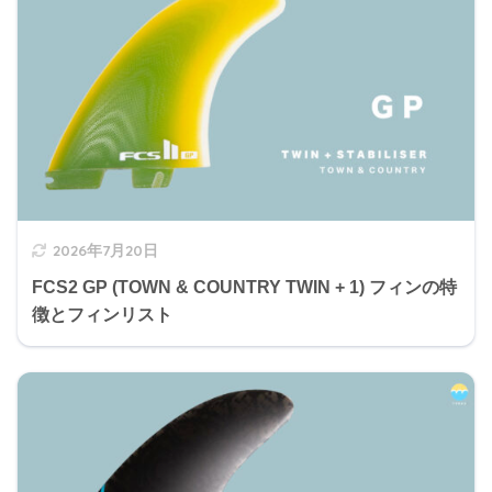
2026年7月20日
FCS2 GP (TOWN & COUNTRY TWIN + 1) フィンの特
徴とフィンリスト