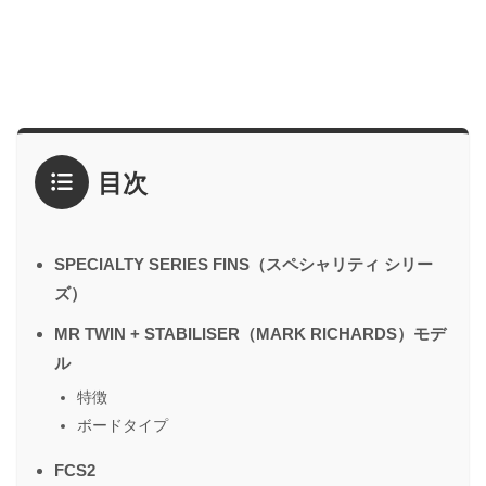
目次
SPECIALTY SERIES FINS（スペシャリティ シリー
ズ）
MR TWIN + STABILISER（MARK RICHARDS）モデ
ル
特徴
ボードタイプ
FCS2