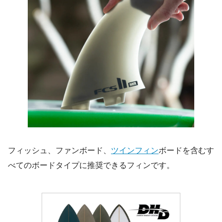
フィッシュ、ファンボード、
ツインフィン
ボードを含むす
べてのボードタイプに推奨できるフィンです。