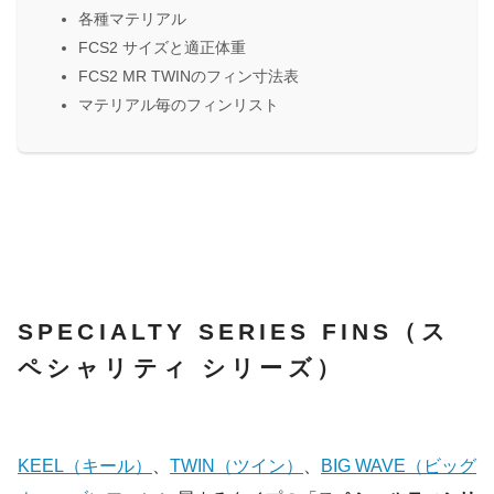
各種マテリアル
FCS2 サイズと適正体重
FCS2 MR TWINのフィン寸法表
マテリアル毎のフィンリスト
SPECIALTY SERIES FINS（ス
ペシャリティ シリーズ）
KEEL（キール）
、
TWIN（ツイン）
、
BIG WAVE（ビッグ