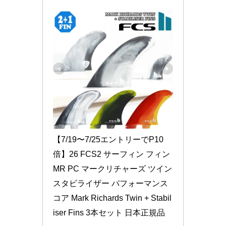
【7/19〜7/25エントリーでP10
倍】26 FCS2 サーフィン フィン 
MR PC マークリチャーズ ツイン 
スタビライザー パフォーマンス
コア Mark Richards Twin + Stabil
iser Fins 3本セット 日本正規品