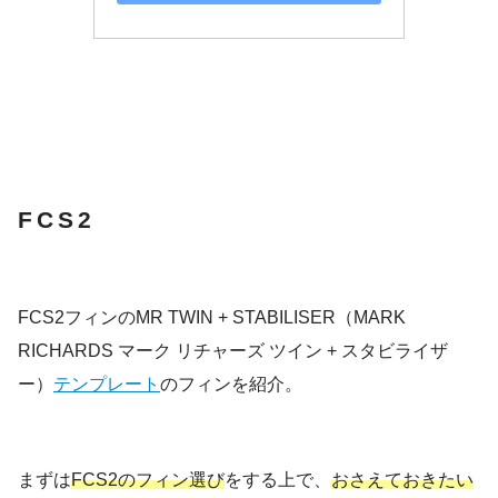
FCS2
FCS2フィンのMR TWIN + STABILISER（MARK
RICHARDS マーク リチャーズ ツイン + スタビライザ
ー）
テンプレート
のフィンを紹介。
まずは
FCS2のフィン選び
をする上で、
おさえておきたい