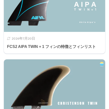
2026年7月20日
FCS2 AIPA TWIN + 1 フィンの特徴とフィンリスト