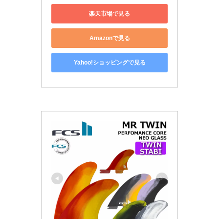
楽天市場で見る
Amazonで見る
Yahoo!ショッピングで見る