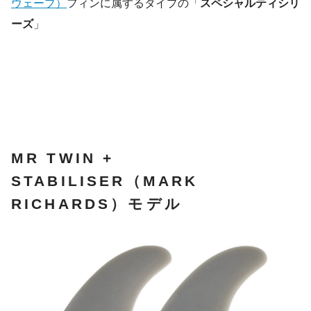
ウェーブ）
フィンに属するタイプの「
スペシャルティシリ
ーズ
」
MR TWIN +
STABILISER（MARK
RICHARDS）モデル