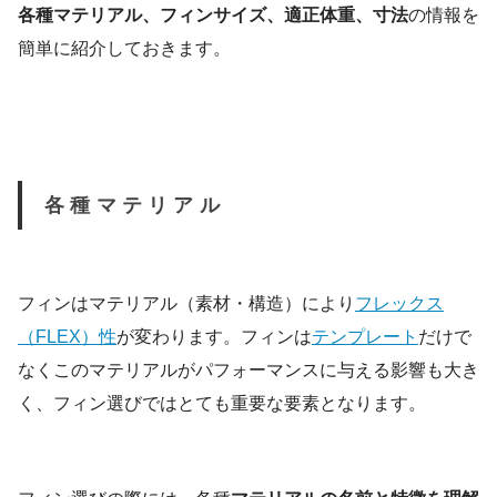
各種マテリアル、フィンサイズ、適正体重、寸法
の情報を
簡単に紹介しておきます。
各種マテリアル
フィンはマテリアル（素材・構造）により
フレックス
（FLEX）性
が変わります。フィンは
テンプレート
だけで
なくこのマテリアルがパフォーマンスに与える影響も大き
く、フィン選びではとても重要な要素となります。