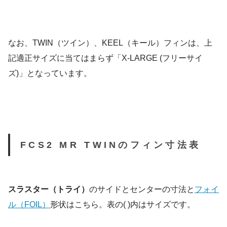
なお、TWIN（ツイン）、KEEL（キール）フィンは、上
記適正サイズに当てはまらず「X-LARGE (フリーサイ
ズ)」となっています。
FCS2 MR TWINのフィン寸法表
スラスター（トライ）
のサイドとセンターの寸法と
フォイ
ル（FOIL）
形状はこちら。表の( )内はサイズです。