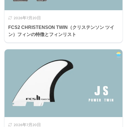
2026年7月20日
FCS2 CHRISTENSON TWIN（クリステンソン ツイ
ン）フィンの特徴とフィンリスト
2026年7月20日