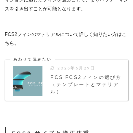
スを引き出すことが可能となります。
FCS2フィンのマテリアルについて詳しく知りたい方はこ
ちら。
2026年6月29日
FCS FCS2フィンの選び方
（テンプレートとマテリア
ル）