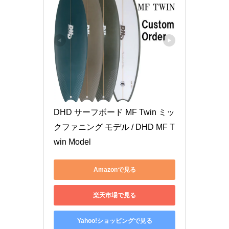
DHD サーフボード MF Twin ミッ
クファニング モデル / DHD MF T
win Model
Amazonで見る
楽天市場で見る
Yahoo!ショッピングで見る