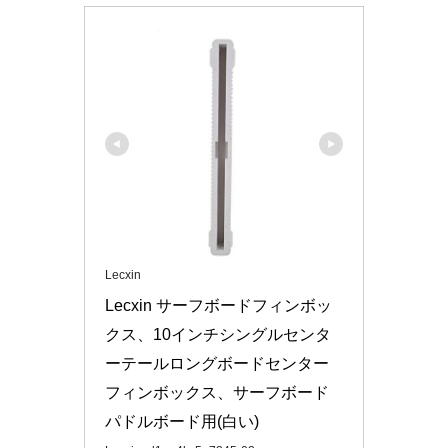
Lecxin
Lecxin サーフボードフィンボッ
クス、10インチシングルセンタ
ーテールロングボードセンター
フィンボックス、サーフボード
パドルボード用(白い)