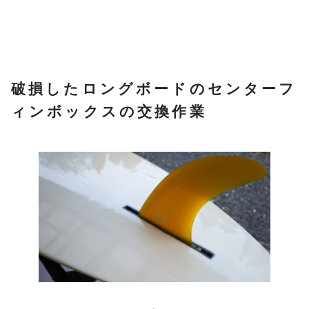
破損したロングボードのセンターフ
ィンボックスの交換作業