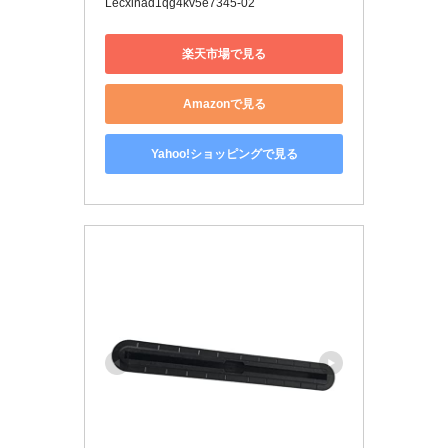
Lecxinad1qg4kv5e7345-02
楽天市場で見る
Amazonで見る
Yahoo!ショッピングで見る