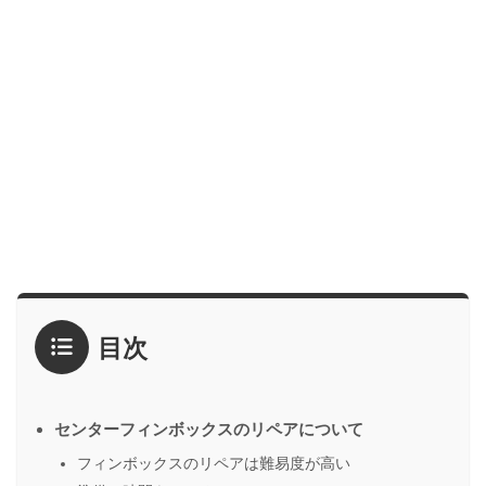
目次
センターフィンボックスのリペアについて
フィンボックスのリペアは難易度が高い