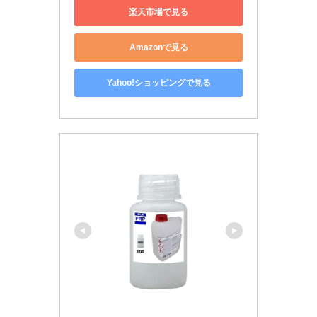
楽天市場で見る
Amazonで見る
Yahoo!ショッピングで見る