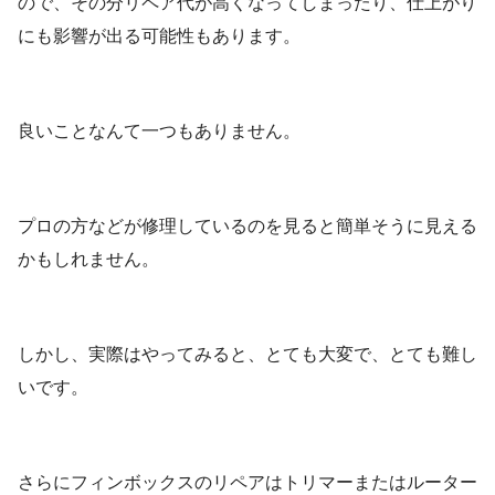
ので、その分リペア代が高くなってしまったり、仕上がり
にも影響が出る可能性もあります。
良いことなんて一つもありません。
プロの方などが修理しているのを見ると簡単そうに見える
かもしれません。
しかし、実際はやってみると、とても大変で、とても難し
いです。
さらにフィンボックスのリペアはトリマーまたはルーター