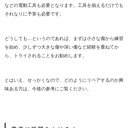
などの電動工具も必要となります。工具を揃えるだけでも
それなりに予算も必要です。
どうしても…というのであれば、まずは小さな傷から練習
を始め、少しずつ大きな傷や深い傷など経験を重ねてか
ら、トライされることをお勧めします。
とはいえ、せっかくなので、どのようにリペアするのか興
味ある方は、今後の参考にご覧ください。