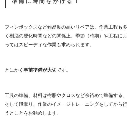
準備に時間をかける！
フィンボックスなど難易度の高いリペアは、作業工程も多
く樹脂の硬化時間などの関係上、季節（時期）や工程によ
ってはスピーディな作業も求められます。
とにかく
事前準備が大切
です。
工具の準備、材料は樹脂やクロスなど余裕めで準備する、
そして段取り、作業のイメージトレーニングをしてから行
うとことをお勧めします。