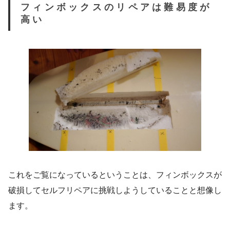
フィンボックスのリペアは難易度が
高い
これをご覧になっているということは、フィンボックスが
破損してセルフリペアに挑戦しようしていることと想像し
ます。