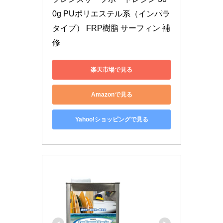
0g PUポリエステル系（インパラ
タイプ） FRP樹脂 サーフィン 補
修
楽天市場で見る
Amazonで見る
Yahoo!ショッピングで見る