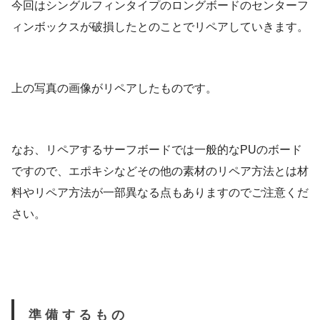
今回はシングルフィンタイプのロングボードのセンターフ
ィンボックスが破損したとのことでリペアしていきます。
上の写真の画像がリペアしたものです。
なお、リペアするサーフボードでは一般的なPUのボード
ですので、エポキシなどその他の素材のリペア方法とは材
料やリペア方法が一部異なる点もありますのでご注意くだ
さい。
準備するもの