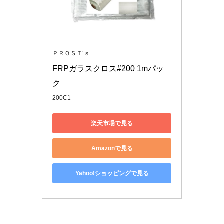
ＰＲＯＳＴ‘ｓ
FRPガラスクロス#200 1mパッ
ク
200C1
楽天市場で見る
Amazonで見る
Yahoo!ショッピングで見る