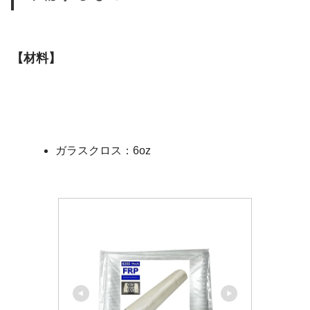
【材料】
ガラスクロス：6oz