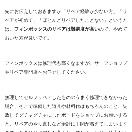
先にお伝えしておきますが「リペア経験が少ない方」「リ
ペアが初めて」「ほとんどリペアしたことない」という方
は、
フィンボックスのリペアは難易度が高い
ので、やめて
おいた方が良いです。
フィンボックスは修理代も高くなますが、サーフショップ
やリペア専門店へお任せしてください。
無理してセルフリペアしたもののうまく修理できなかった
場合、そこで準備した道具や材料代はもちろんのこと、失
敗してグチャグチャにしたボードをショップにお願いする
と、リペアのやり直しなど余計に手間が増えてしまいます