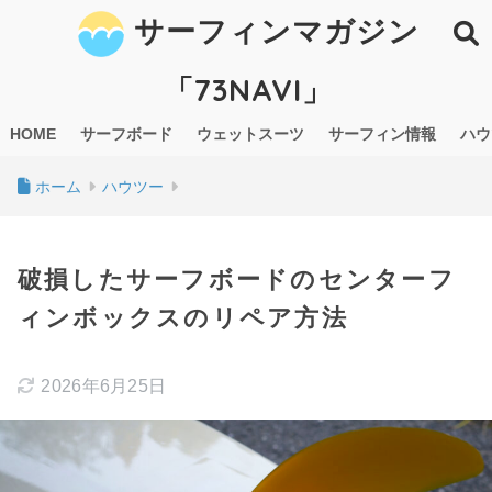
サーフィンマガジン
「73NAVI」
HOME
サーフボード
ウェットスーツ
サーフィン情報
ハウ
ホーム
ハウツー
破損したサーフボードのセンターフ
ィンボックスのリペア方法
2026年6月25日