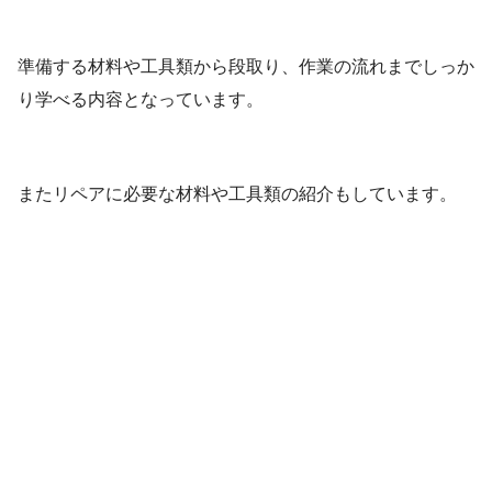
準備する材料や工具類から段取り、作業の流れまでしっか
り学べる内容となっています。
またリペアに必要な材料や工具類の紹介もしています。