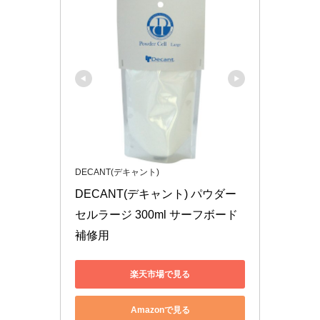
DECANT(デキャント)
DECANT(デキャント) パウダー
セルラージ 300ml サーフボード
補修用
楽天市場で見る
Amazonで見る