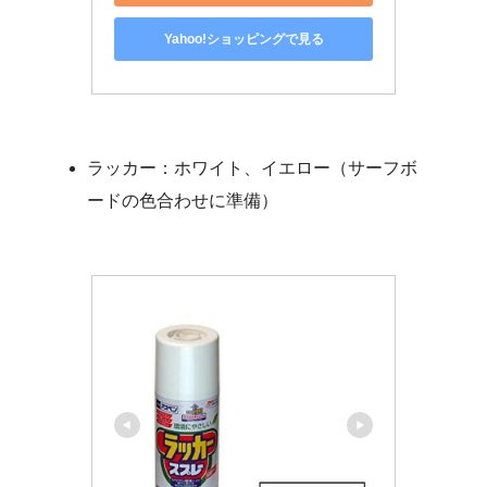
Yahoo!ショッピングで見る
ラッカー：ホワイト、イエロー（サーフボ
ードの色合わせに準備）