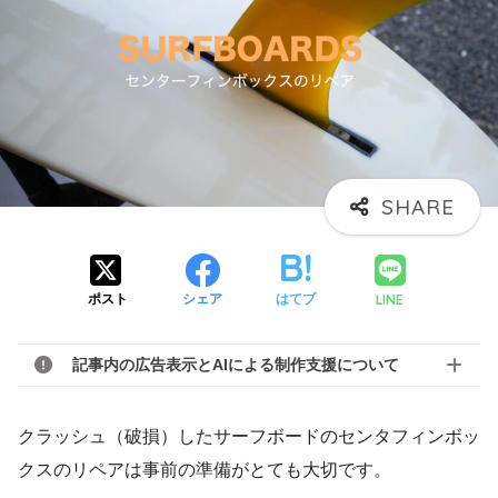
LINE
ポスト
シェア
はてブ
記事内の広告表示とAIによる制作支援について
クラッシュ（破損）したサーフボードのセンタフィンボッ
クスのリペアは事前の準備がとても大切です。