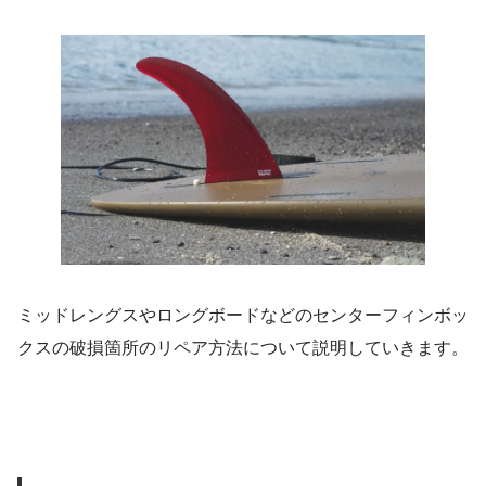
ミッドレングスやロングボードなどのセンターフィンボッ
クスの破損箇所のリペア方法について説明していきます。