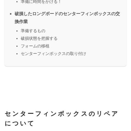
準備に時間をかける！
破損したロングボードのセンターフィンボックスの交
換作業
準備するもの
破損状態を把握する
フォームの移植
センターフィンボックスの取り付け
センターフィンボックスのリペア
について