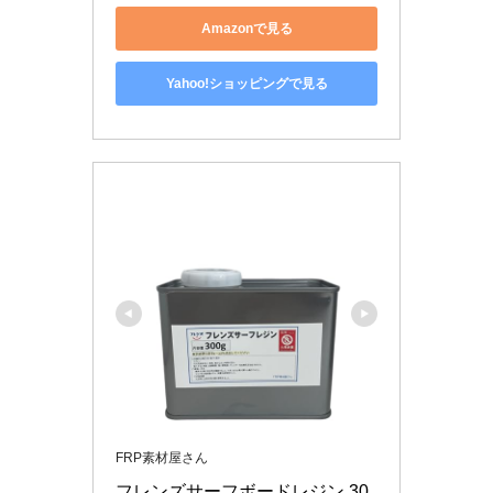
Amazonで見る
Yahoo!ショッピングで見る
FRP素材屋さん
フレンズサーフボードレジン 30