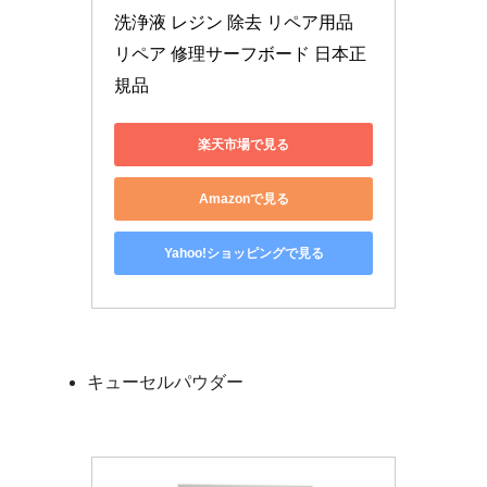
洗浄液 レジン 除去 リペア用品 
リペア 修理サーフボード 日本正
規品
楽天市場で見る
Amazonで見る
Yahoo!ショッピングで見る
キューセルパウダー