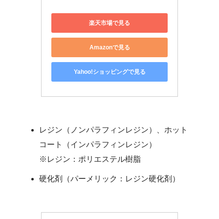
楽天市場で見る
Amazonで見る
Yahoo!ショッピングで見る
レジン（ノンパラフィンレジン）、ホット
コート（インパラフィンレジン）
※レジン：ポリエステル樹脂
硬化剤（パーメリック：レジン硬化剤）