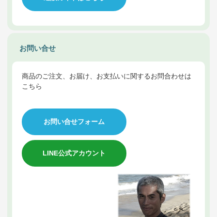
お問い合せ
商品のご注文、お届け、お支払いに関するお問合わせは
こちら
お問い合せフォーム
LINE公式アカウント