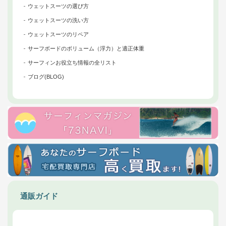
ウェットスーツの選び方
ウェットスーツの洗い方
ウェットスーツのリペア
サーフボードのボリューム（浮力）と適正体重
サーフィンお役立ち情報の全リスト
ブログ(BLOG)
通販ガイド