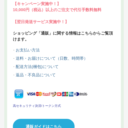
【キャンペーン実施中！】
10,000円（税込）以上のご注文で代引手数料無料
【翌日発送サービス実施中！】
ショッピング「通販」に関する情報はこちらからご覧頂
けます。
お支払い方法
送料・お届けについて（日数、時間帯）
配送方法(梱包)について
返品・不良品について
高セキュリティ決済/トークン方式
通販ガイドはこちら