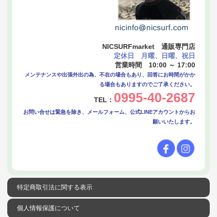
NICSURFmarket 通販専門店
定休日 月曜、日曜、祝日
営業時間 10:00 ～ 17:00
メンテナンスや出張外出の為、不在の場合もあり、回答にお時間がかか
る場合もありますのでご了承ください。
0995-40-2687
TEL：
お問い合せは緊急を除き、メールフォーム、公式LINEアカウントからお
願いいたします。
特定商取引法に関する表示
個人情報保護について