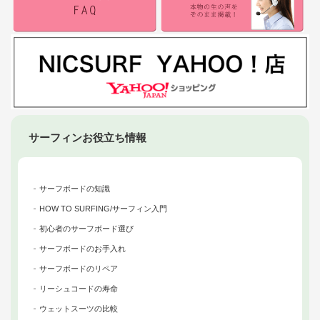
サーフィンお役立ち情報
サーフボードの知識
HOW TO SURFING/サーフィン入門
初心者のサーフボード選び
サーフボードのお手入れ
サーフボードのリペア
リーシュコードの寿命
ウェットスーツの比較