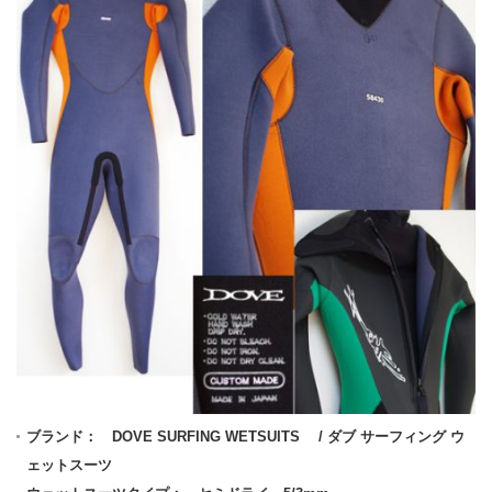
ブランド： DOVE SURFING WETSUITS / ダブ サーフィング ウ
ェットスーツ