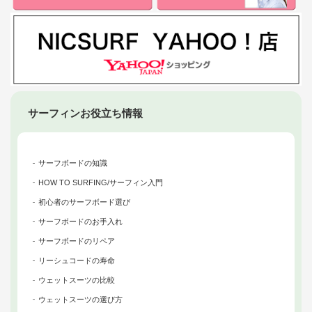
サーフィンお役立ち情報
サーフボードの知識
HOW TO SURFING/サーフィン入門
初心者のサーフボード選び
サーフボードのお手入れ
サーフボードのリペア
リーシュコードの寿命
ウェットスーツの比較
ウェットスーツの選び方