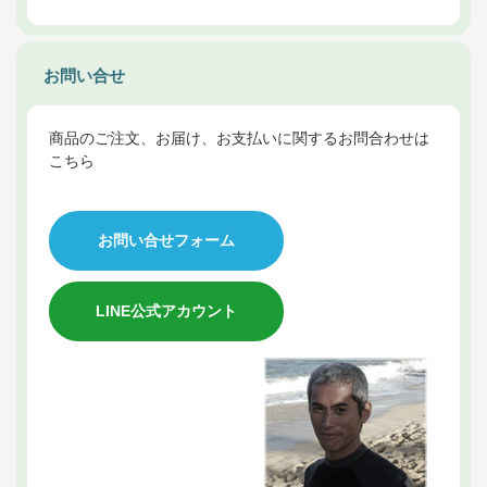
お問い合せ
商品のご注文、お届け、お支払いに関するお問合わせは
こちら
お問い合せフォーム
LINE公式アカウント