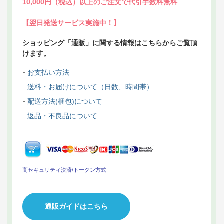
10,000円（税込）以上のご注文で代引手数料無料
【翌日発送サービス実施中！】
ショッピング「通販」に関する情報はこちらからご覧頂
けます。
お支払い方法
送料・お届けについて（日数、時間帯）
配送方法(梱包)について
返品・不良品について
高セキュリティ決済/トークン方式
通販ガイドはこちら