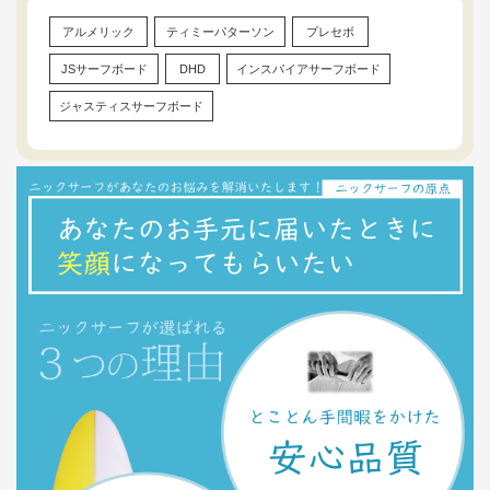
アルメリック
ティミーパターソン
プレセボ
JSサーフボード
DHD
インスパイアサーフボード
ジャスティスサーフボード