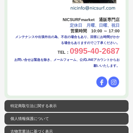
NICSURFmarket 通販専門店
定休日 月曜、日曜、祝日
営業時間 10:00 ～ 17:00
メンテナンスや出張外出の為、不在の場合もあり、回答にお時間がかか
る場合もありますのでご了承ください。
0995-40-2687
TEL：
お問い合せは緊急を除き、メールフォーム、公式LINEアカウントからお
願いいたします。
特定商取引法に関する表示
個人情報保護について
古物営業法に基づく表示