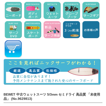
BEWET 中古ウェットスーツ 5/3mm セミドライ 高品質 「未使用
品」 (No.9629813)