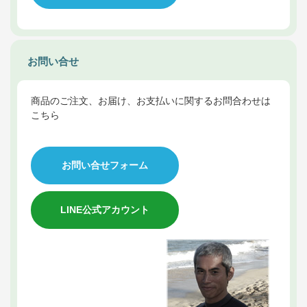
お問い合せ
商品のご注文、お届け、お支払いに関するお問合わせは
こちら
お問い合せフォーム
LINE公式アカウント