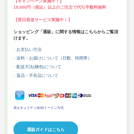
【キャンペーン実施中！】
10,000円（税込）以上のご注文で代引手数料無料
【翌日発送サービス実施中！】
ショッピング「通販」に関する情報はこちらからご覧頂
けます。
お支払い方法
送料・お届けについて（日数、時間帯）
配送方法(梱包)について
返品・不良品について
高セキュリティ決済/トークン方式
通販ガイドはこちら