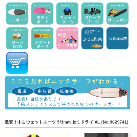
激安！中古ウェットスーツ 5/3mm セミドライ XL (No.9629741)