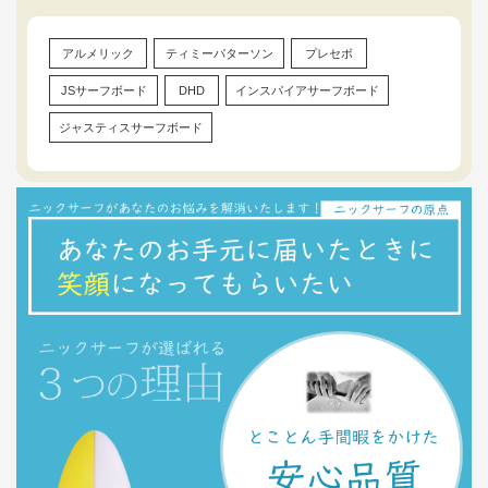
アルメリック
ティミーパターソン
プレセボ
JSサーフボード
DHD
インスパイアサーフボード
ジャスティスサーフボード