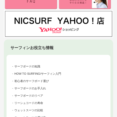
サーフィンお役立ち情報
サーフボードの知識
HOW TO SURFING/サーフィン入門
初心者のサーフボード選び
サーフボードのお手入れ
サーフボードのリペア
リーシュコードの寿命
ウェットスーツの比較