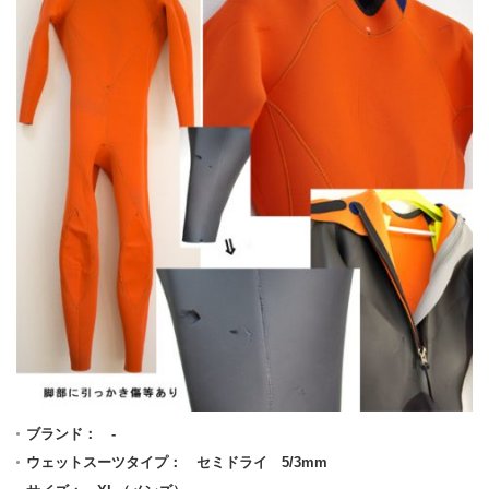
ブランド： -
ウェットスーツタイプ： セミドライ 5/3mm