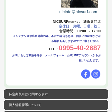
NICSURFmarket 通販専門店
定休日 月曜、日曜、祝日
営業時間 10:00 ～ 17:00
メンテナンスや出張外出の為、不在の場合もあり、回答にお時間がかか
る場合もありますのでご了承ください。
0995-40-2687
TEL：
お問い合せは緊急を除き、メールフォーム、公式LINEアカウントからお
願いいたします。
特定商取引法に関する表示
個人情報保護について