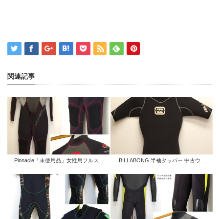
関連記事
Pinnacle「未使用品」女性用フルス...
BILLABONG 半袖タッパー 中古ウ...