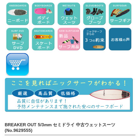
BREAKER OUT 5/3mm セミドライ 中古ウェットスーツ
(No.9629555)