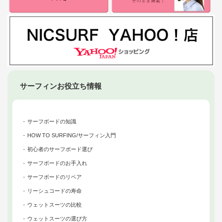
サーフィンお役立ち情報
サーフボードの知識
HOW TO SURFING/サーフィン入門
初心者のサーフボード選び
サーフボードのお手入れ
サーフボードのリペア
リーシュコードの寿命
ウェットスーツの比較
ウェットスーツの選び方