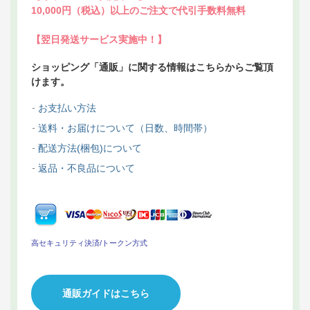
10,000円（税込）以上のご注文で代引手数料無料
【翌日発送サービス実施中！】
ショッピング「通販」に関する情報はこちらからご覧頂
けます。
お支払い方法
送料・お届けについて（日数、時間帯）
配送方法(梱包)について
返品・不良品について
高セキュリティ決済/トークン方式
通販ガイドはこちら