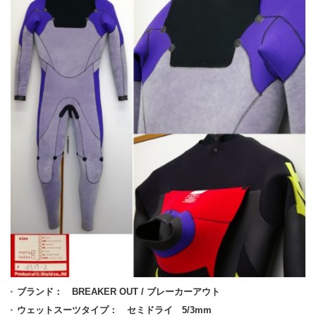
ブランド： BREAKER OUT / ブレーカーアウト
ウェットスーツタイプ： セミドライ 5/3mm