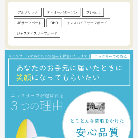
アルメリック
ティミーパターソン
プレセボ
JSサーフボード
DHD
インスパイアサーフボード
ジャスティスサーフボード