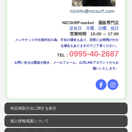
NICSURFmarket 通販専門店
定休日 月曜、日曜、祝日
営業時間 10:00 ～ 17:00
メンテナンスや出張外出の為、不在の場合もあり、回答にお時間がかか
る場合もありますのでご了承ください。
0995-40-2687
TEL：
お問い合せは緊急を除き、メールフォーム、公式LINEアカウントからお
願いいたします。
特定商取引法に関する表示
個人情報保護について