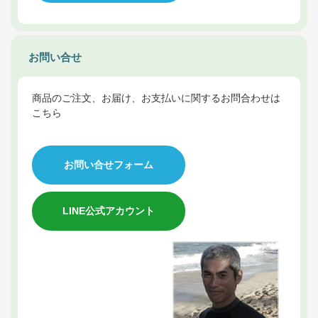
お問い合せ
商品のご注文、お届け、お支払いに関するお問合わせは
こちら
お問い合せフォーム
LINE公式アカウント