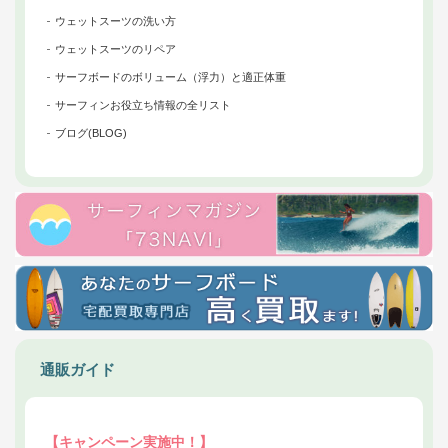
ウェットスーツの洗い方
ウェットスーツのリペア
サーフボードのボリューム（浮力）と適正体重
サーフィンお役立ち情報の全リスト
ブログ(BLOG)
通販ガイド
【キャンペーン実施中！】