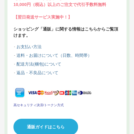
10,000円（税込）以上のご注文で代引手数料無料
【翌日発送サービス実施中！】
ショッピング「通販」に関する情報はこちらからご覧頂
けます。
お支払い方法
送料・お届けについて（日数、時間帯）
配送方法(梱包)について
返品・不良品について
高セキュリティ決済/トークン方式
通販ガイドはこちら