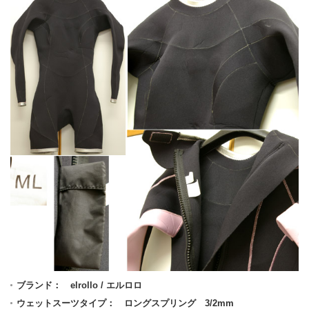
ブランド： elrollo / エルロロ
ウェットスーツタイプ： ロングスプリング 3/2mm