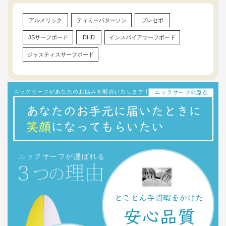
アルメリック
ティミーパターソン
プレセボ
JSサーフボード
DHD
インスパイアサーフボード
ジャスティスサーフボード