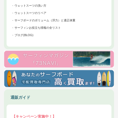
ウェットスーツの洗い方
ウェットスーツのリペア
サーフボードのボリューム（浮力）と適正体重
サーフィンお役立ち情報の全リスト
ブログ(BLOG)
通販ガイド
【キャンペーン実施中！】