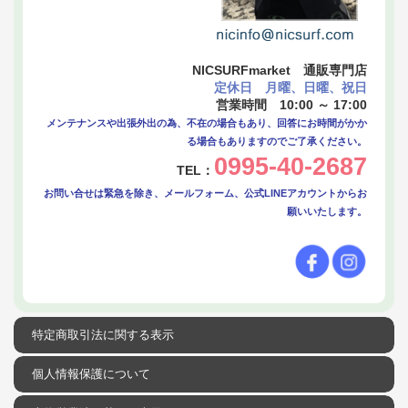
NICSURFmarket 通販専門店
定休日 月曜、日曜、祝日
営業時間 10:00 ～ 17:00
メンテナンスや出張外出の為、不在の場合もあり、回答にお時間がかか
る場合もありますのでご了承ください。
0995-40-2687
TEL：
お問い合せは緊急を除き、メールフォーム、公式LINEアカウントからお
願いいたします。
特定商取引法に関する表示
個人情報保護について