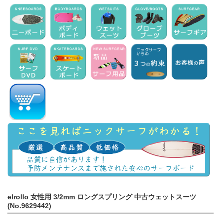
elrollo 女性用 3/2mm ロングスプリング 中古ウェットスーツ
(No.9629442)