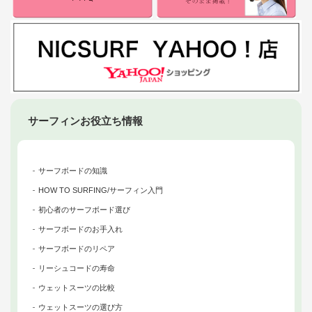
サーフィンお役立ち情報
サーフボードの知識
HOW TO SURFING/サーフィン入門
初心者のサーフボード選び
サーフボードのお手入れ
サーフボードのリペア
リーシュコードの寿命
ウェットスーツの比較
ウェットスーツの選び方