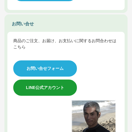
お問い合せ
商品のご注文、お届け、お支払いに関するお問合わせは
こちら
お問い合せフォーム
LINE公式アカウント