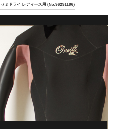
 セミドライ レディース用 (No.96291196)