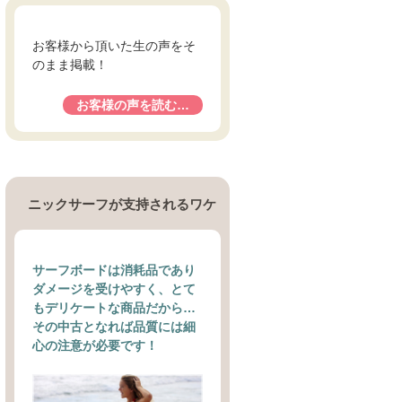
お客様から頂いた生の声をそ
のまま掲載！
お客様の声を読む…
ニックサーフが支持されるワケ
サーフボードは消耗品であり
ダメージを受けやすく、とて
もデリケートな商品だから…
その中古となれば品質には細
心の注意が必要です！