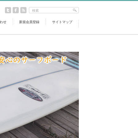
わせ
新規会員登録
サイトマップ