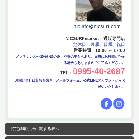
NICSURFmarket 通販専門店
定休日 月曜、日曜、祝日
営業時間 10:00 ～ 17:00
メンテナンスや出張外出の為、不在の場合もあり、回答にお時間がかか
る場合もありますのでご了承ください。
0995-40-2687
TEL：
お問い合せは緊急を除き、メールフォーム、公式LINEアカウントからお
願いいたします。
特定商取引法に関する表示