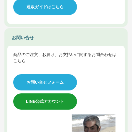
通販ガイドはこちら
お問い合せ
商品のご注文、お届け、お支払いに関するお問合わせは
こちら
お問い合せフォーム
LINE公式アカウント