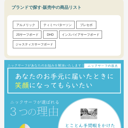
ブランドで探す-販売中の商品リスト
アルメリック
ティミーパターソン
プレセボ
JSサーフボード
DHD
インスパイアサーフボード
ジャスティスサーフボード