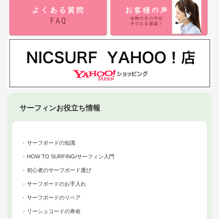
サーフィンお役立ち情報
サーフボードの知識
HOW TO SURFING/サーフィン入門
初心者のサーフボード選び
サーフボードのお手入れ
サーフボードのリペア
リーシュコードの寿命