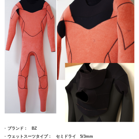
ブランド： BZ
ウェットスーツタイプ： セミドライ 5/3mm