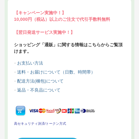
【キャンペーン実施中！】
10,000円（税込）以上のご注文で代引手数料無料
【翌日発送サービス実施中！】
ショッピング「通販」に関する情報はこちらからご覧頂
けます。
お支払い方法
送料・お届けについて（日数、時間帯）
配送方法(梱包)について
返品・不良品について
高セキュリティ決済/トークン方式