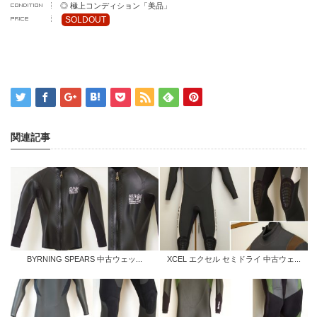
◎ 極上コンディション「美品」
SOLDOUT
関連記事
BYRNING SPEARS 中古ウェッ...
XCEL エクセル セミドライ 中古ウェ...