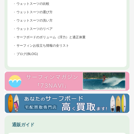
ウェットスーツの比較
ウェットスーツの選び方
ウェットスーツの洗い方
ウェットスーツのリペア
サーフボードのボリューム（浮力）と適正体重
サーフィンお役立ち情報の全リスト
ブログ(BLOG)
通販ガイド