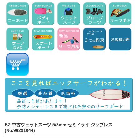
BZ 中古ウェットスーツ 5/3mm セミドライ ジップレス
(No.96291044)