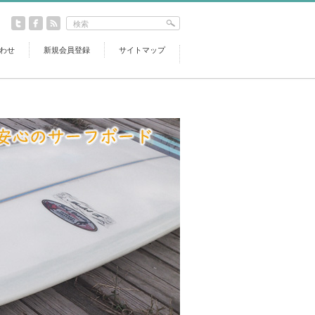
わせ
新規会員登録
サイトマップ