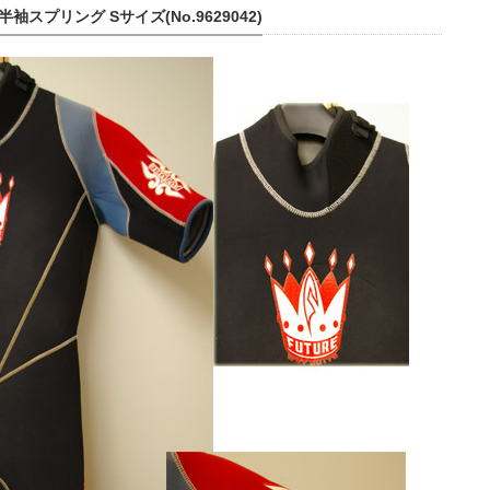
半袖スプリング Sサイズ(No.9629042)