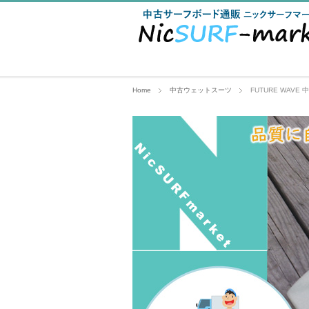
Home
中古ウェットスーツ
FUTURE WAVE