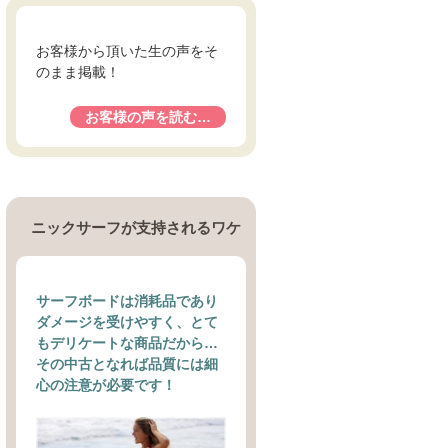
お客様から頂いた生の声をそ
のまま掲載！
お客様の声を読む…
ニックサーフが支持されるワケ
サーフボードは消耗品であり
ダメージを受けやすく、とて
もデリケートな商品だから…
その中古となれば品質には細
心の注意が必要です！