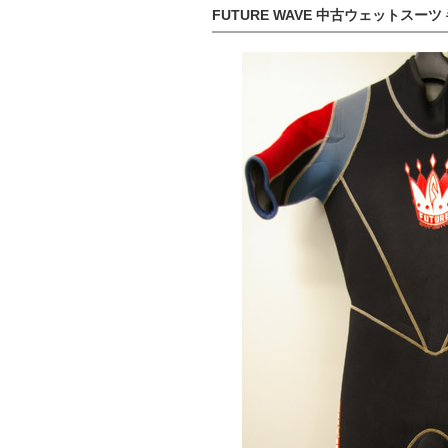
FUTURE WAVE 中古ウェットスーツ 