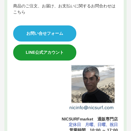
商品のご注文、お届け、お支払いに関するお問合わせは
こちら
お問い合せフォーム
LINE公式アカウント
NICSURFmarket 通販専門店
定休日 月曜、日曜、祝日
営業時間 10:00 ～ 17:00