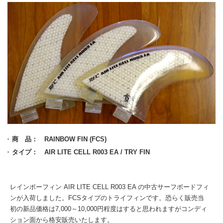
商 品： RAINBOW FIN (FCS)
タイプ： AIR LITE CELL R003 EA / TRY FIN
レインボーフィン AIR LITE CELL R003 EA の中古サーフボードフィ
ンが入荷しました。FCSタイプのトライフィンです。恐らく販売当
初の新品価格は7,000～10,000円程度はすると思われますがコンディ
ション面から格安販売いたします。