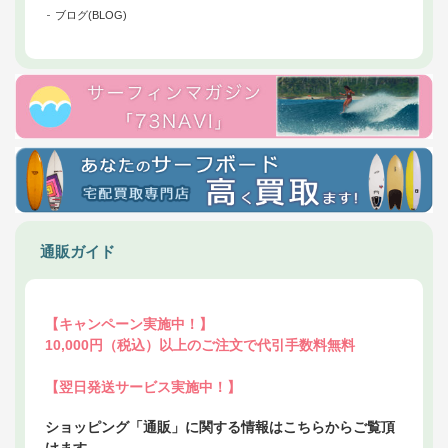
ブログ(BLOG)
通販ガイド
【キャンペーン実施中！】
10,000円（税込）以上のご注文で代引手数料無料
【翌日発送サービス実施中！】
ショッピング「通販」に関する情報はこちらからご覧頂
けます。