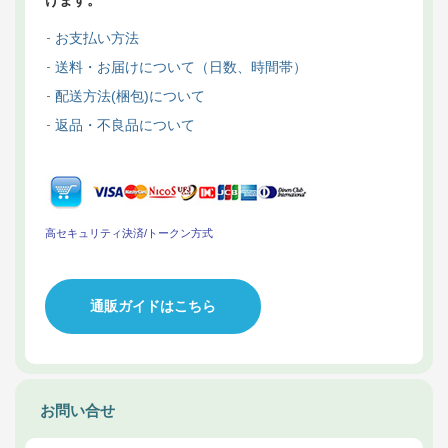
お支払い方法
送料・お届けについて（日数、時間帯）
配送方法(梱包)について
返品・不良品について
高セキュリティ決済/トークン方式
通販ガイドはこちら
お問い合せ