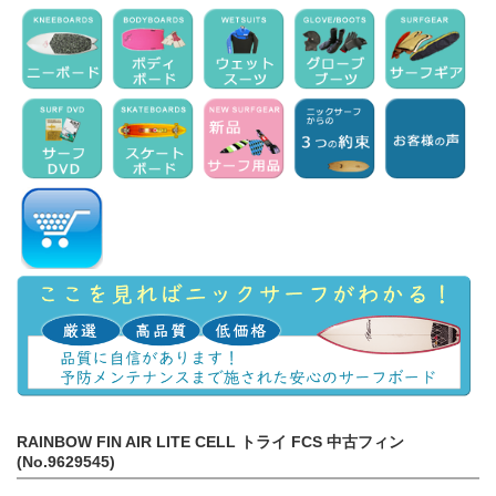
RAINBOW FIN AIR LITE CELL トライ FCS 中古フィン
(No.9629545)