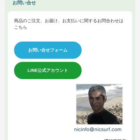
お問い合せ
商品のご注文、お届け、お支払いに関するお問合わせは
こちら
お問い合せフォーム
LINE公式アカウント