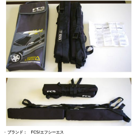
ブランド： FCS/エフシーエス