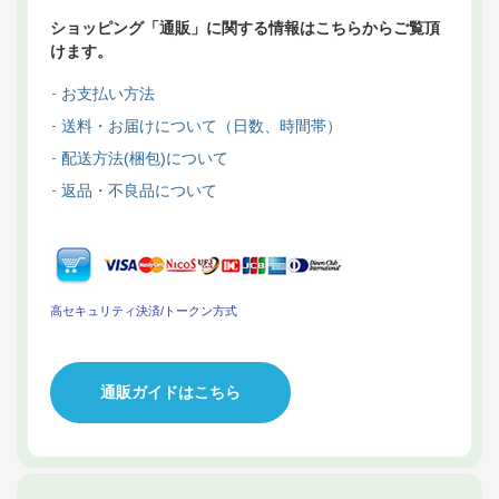
ショッピング「通販」に関する情報はこちらからご覧頂
けます。
お支払い方法
送料・お届けについて（日数、時間帯）
配送方法(梱包)について
返品・不良品について
高セキュリティ決済/トークン方式
通販ガイドはこちら