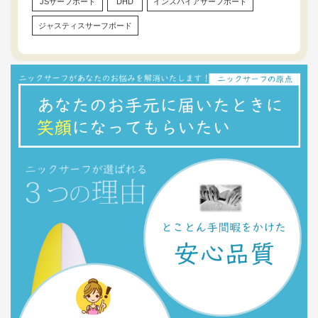
JSサーフボード
DHD
インスパイアサーフボード
ジャスティスサーフボード