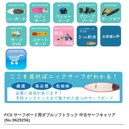
FCS サーフボード用ダブルソフトラック 中古サーフキャリア
(No.9629256)