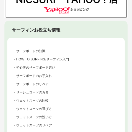
サーフィンお役立ち情報
サーフボードの知識
HOW TO SURFING/サーフィン入門
初心者のサーフボード選び
サーフボードのお手入れ
サーフボードのリペア
リーシュコードの寿命
ウェットスーツの比較
ウェットスーツの選び方
ウェットスーツの洗い方
ウェットスーツのリペア