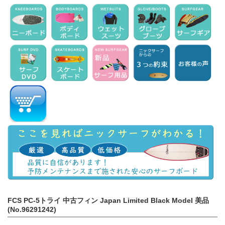
FCS PC-5トライ 中古フィン Japan Limited Black Model 美品
(No.96291242)