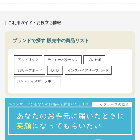
ご利用ガイド・お役立ち情報
ブランドで探す-販売中の商品リスト
アルメリック
ティミーパターソン
プレセボ
JSサーフボード
DHD
インスパイアサーフボード
ジャスティスサーフボード