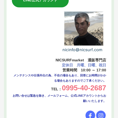
NICSURFmarket 通販専門店
定休日 月曜、日曜、祝日
営業時間 10:00 ～ 17:00
メンテナンスや出張外出の為、不在の場合もあり、回答にお時間がかか
る場合もありますのでご了承ください。
0995-40-2687
TEL：
お問い合せは緊急を除き、メールフォーム、公式LINEアカウントからお
願いいたします。