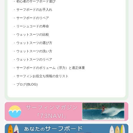
初心者のサーフボード選び
サーフボードのお手入れ
サーフボードのリペア
リーシュコードの寿命
ウェットスーツの比較
ウェットスーツの選び方
ウェットスーツの洗い方
ウェットスーツのリペア
サーフボードのボリューム（浮力）と適正体重
サーフィンお役立ち情報の全リスト
ブログ(BLOG)