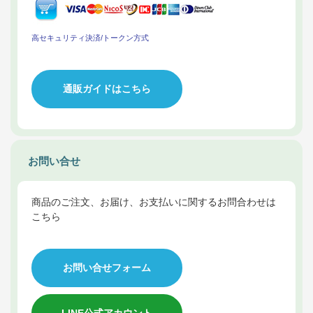
高セキュリティ決済/トークン方式
通販ガイドはこちら
お問い合せ
商品のご注文、お届け、お支払いに関するお問合わせは
こちら
お問い合せフォーム
LINE公式アカウント