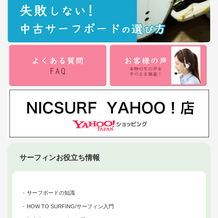
サーフィンお役立ち情報
サーフボードの知識
HOW TO SURFING/サーフィン入門