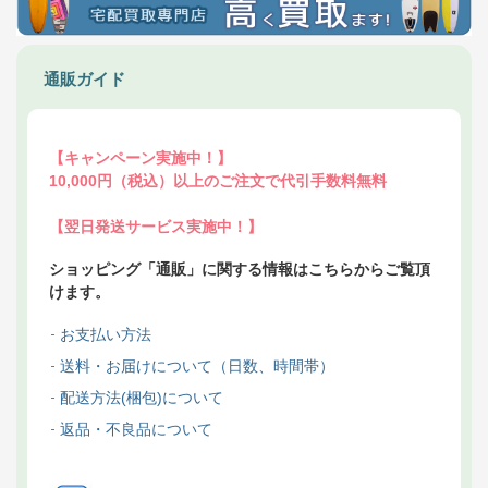
通販ガイド
【キャンペーン実施中！】
10,000円（税込）以上のご注文で代引手数料無料
【翌日発送サービス実施中！】
ショッピング「通販」に関する情報はこちらからご覧頂
けます。
お支払い方法
送料・お届けについて（日数、時間帯）
配送方法(梱包)について
返品・不良品について