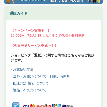
通販ガイド
【キャンペーン実施中！】
10,000円（税込）以上のご注文で代引手数料無料
【翌日発送サービス実施中！】
ショッピング「通販」に関する情報はこちらからご覧頂
けます。
お支払い方法
送料・お届けについて（日数、時間帯）
配送方法(梱包)について
返品・不良品について