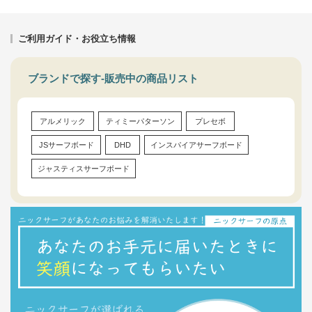
ご利用ガイド・お役立ち情報
ブランドで探す-販売中の商品リスト
アルメリック
ティミーパターソン
プレセボ
JSサーフボード
DHD
インスパイアサーフボード
ジャスティスサーフボード