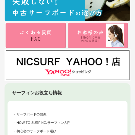
サーフィンお役立ち情報
サーフボードの知識
HOW TO SURFING/サーフィン入門
初心者のサーフボード選び