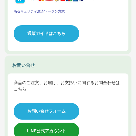
高セキュリティ決済/トークン方式
通販ガイドはこちら
お問い合せ
商品のご注文、お届け、お支払いに関するお問合わせは
こちら
お問い合せフォーム
LINE公式アカウント