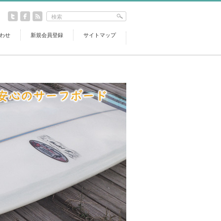
わせ
新規会員登録
サイトマップ