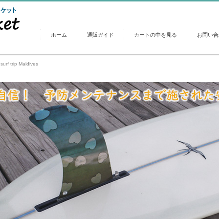
ホーム
通販ガイド
カートの中を見る
お問い合
surf trip Maldives