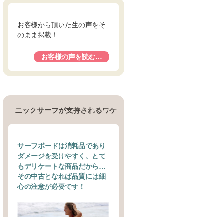
お客様から頂いた生の声をそ
のまま掲載！
お客様の声を読む…
ニックサーフが支持されるワケ
サーフボードは消耗品であり
ダメージを受けやすく、とて
もデリケートな商品だから…
その中古となれば品質には細
心の注意が必要です！