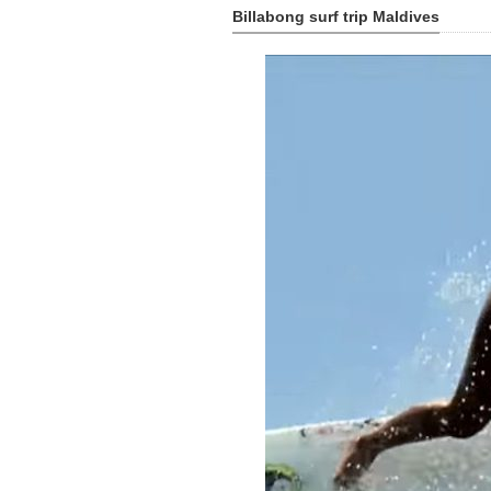
Billabong surf trip Maldives