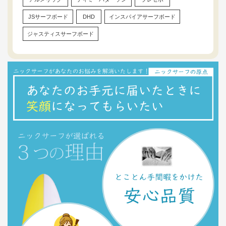
JSサーフボード
DHD
インスパイアサーフボード
ジャスティスサーフボード