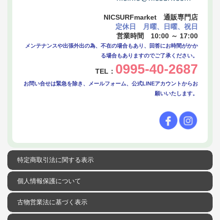
NICSURFmarket 通販専門店
定休日 月曜、日曜、祝日
営業時間 10:00 ～ 17:00
メンテナンスや出張外出の為、不在の場合もあり、回答にお時間がかか
る場合もありますのでご了承ください。
0995-40-2687
TEL：
お問い合せは緊急を除き、メールフォーム、公式LINEアカウントからお
願いいたします。
特定商取引法に関する表示
個人情報保護について
古物営業法に基づく表示