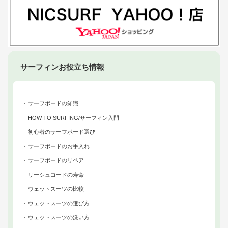
サーフィンお役立ち情報
サーフボードの知識
HOW TO SURFING/サーフィン入門
初心者のサーフボード選び
サーフボードのお手入れ
サーフボードのリペア
リーシュコードの寿命
ウェットスーツの比較
ウェットスーツの選び方
ウェットスーツの洗い方