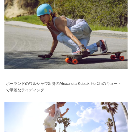
ポーランドのワルシャワ出身のAlexandra Kubiak Ho-Chiのキュート
で華麗なライディング