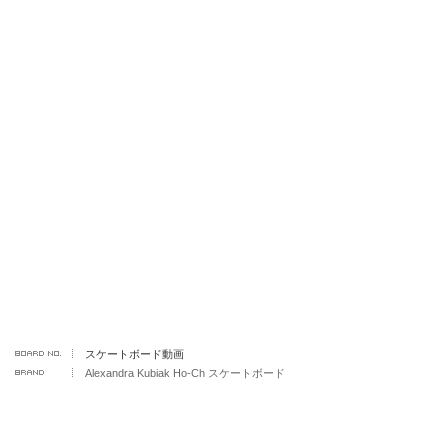
スケートボード動画
Alexandra Kubiak Ho-Ch スケートボード