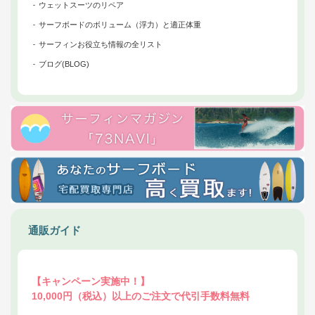
ウェットスーツのリペア
サーフボードのボリューム（浮力）と適正体重
サーフィンお役立ち情報の全リスト
ブログ(BLOG)
通販ガイド
【キャンペーン実施中！】
10,000円（税込）以上のご注文で代引手数料無料