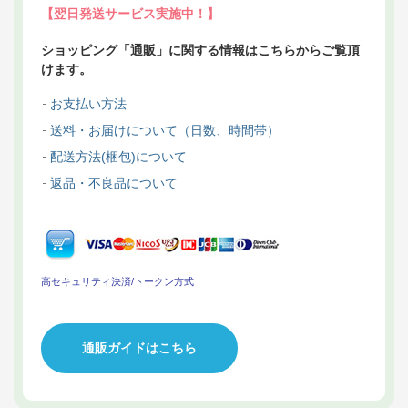
【翌日発送サービス実施中！】
ショッピング「通販」に関する情報はこちらからご覧頂
けます。
お支払い方法
送料・お届けについて（日数、時間帯）
配送方法(梱包)について
返品・不良品について
高セキュリティ決済/トークン方式
通販ガイドはこちら