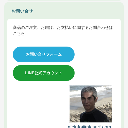
お問い合せ
商品のご注文、お届け、お支払いに関するお問合わせは
こちら
お問い合せフォーム
LINE公式アカウント