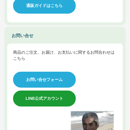
通販ガイドはこちら
お問い合せ
商品のご注文、お届け、お支払いに関するお問合わせは
こちら
お問い合せフォーム
LINE公式アカウント