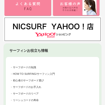
サーフィンお役立ち情報
サーフボードの知識
HOW TO SURFING/サーフィン入門
初心者のサーフボード選び
サーフボードのお手入れ
サーフボードのリペア
リーシュコードの寿命