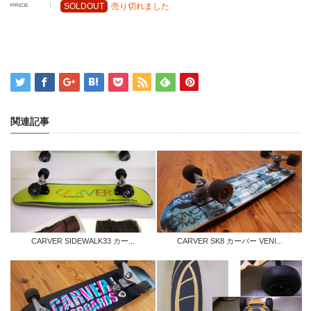
SOLDOUT
売り切れました
関連記事
CARVER SIDEWALK33 カー...
CARVER SK8 カーバー VENI...