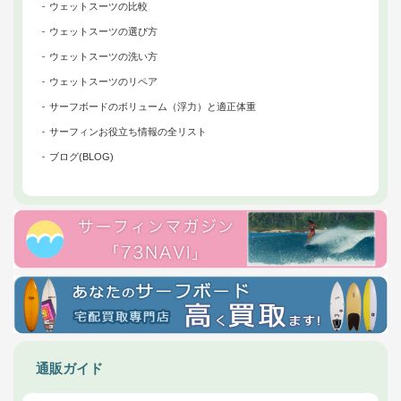
ウェットスーツの比較
ウェットスーツの選び方
ウェットスーツの洗い方
ウェットスーツのリペア
サーフボードのボリューム（浮力）と適正体重
サーフィンお役立ち情報の全リスト
ブログ(BLOG)
通販ガイド