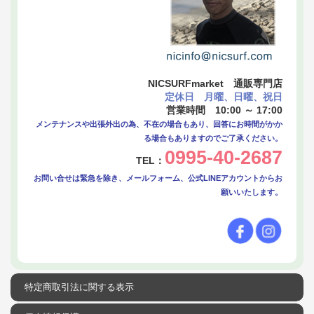
NICSURFmarket 通販専門店
定休日 月曜、日曜、祝日
営業時間 10:00 ～ 17:00
メンテナンスや出張外出の為、不在の場合もあり、回答にお時間がかか
る場合もありますのでご了承ください。
0995-40-2687
TEL：
お問い合せは緊急を除き、メールフォーム、公式LINEアカウントからお
願いいたします。
特定商取引法に関する表示