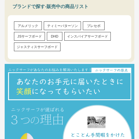
ブランドで探す-販売中の商品リスト
アルメリック
ティミーパターソン
プレセボ
JSサーフボード
DHD
インスパイアサーフボード
ジャスティスサーフボード