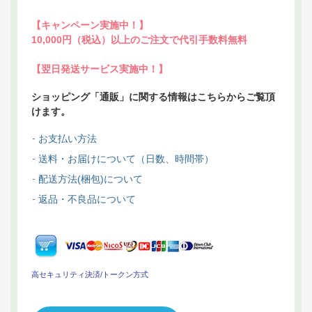
【キャンペーン実施中！】
10,000円（税込）以上のご注文で代引手数料無料
【翌日発送サービス実施中！】
ショッピング「通販」に関する情報はこちらからご覧頂
けます。
お支払い方法
送料・お届けについて（日数、時間帯）
配送方法(梱包)について
返品・不良品について
高セキュリティ決済/トークン方式