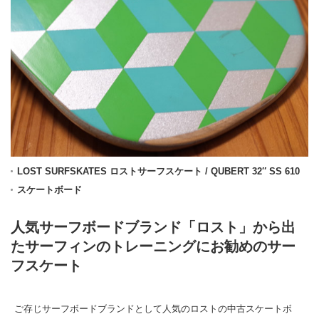
LOST SURFSKATES ロストサーフスケート / QUBERT 32″ SS 610
スケートボード
人気サーフボードブランド「ロスト」から出
たサーフィンのトレーニングにお勧めのサー
フスケート
ご存じサーフボードブランドとして人気のロストの中古スケートボ