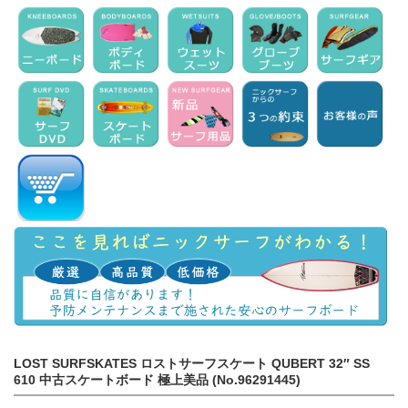
LOST SURFSKATES ロストサーフスケート QUBERT 32″ SS
610 中古スケートボード 極上美品 (No.96291445)